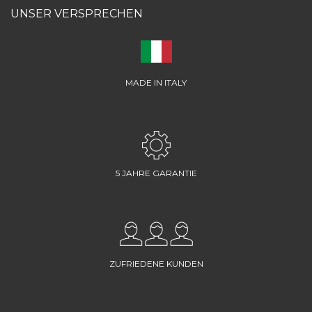
UNSER VERSPRECHEN
MADE IN ITALY
5 JAHRE GARANTIE
ZUFRIEDENE KUNDEN