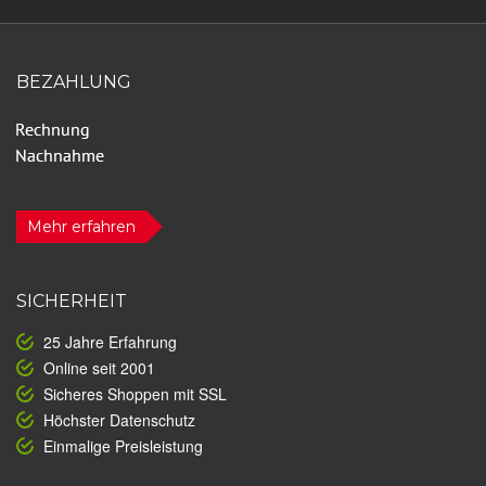
BEZAHLUNG
Mehr erfahren
SICHERHEIT
25 Jahre Erfahrung
Online seit 2001
Sicheres Shoppen mit SSL
Höchster Datenschutz
Einmalige Preisleistung