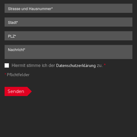
Hiermit stimme ich der
zu.
*
Datenschutzerklärung
*
Pflichtfelder
Senden