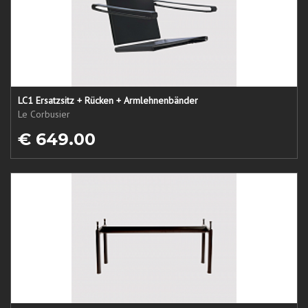
LC1 Ersatzsitz + Rücken + Armlehnenbänder
Le Corbusier
€ 649.00