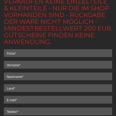
VERKAUFEN KEINE EINZELTEILE
& KLEINTEILE - NUR DIE IM SHOP
VORHANDEN SIND - RÜCKGABE
DER WARE NICHT MÖGLICH -
MINDESTBESTELLWERT 200 EUR.
GUTSCHEINE FINDEN KEINE
ANWENDUNG.