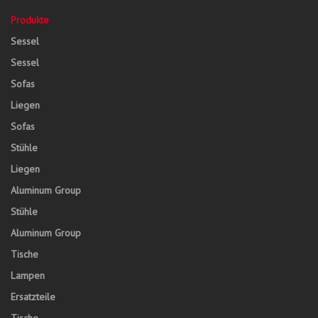
Produkte
Sessel
Sessel
Sofas
Liegen
Sofas
Stühle
Liegen
Aluminum Group
Stühle
Aluminum Group
Tische
Lampen
Ersatzteile