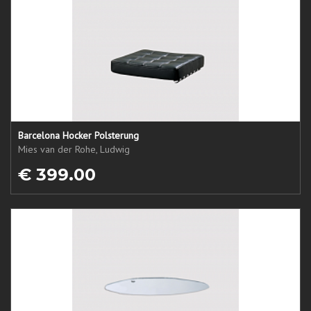
Barcelona Hocker Polsterung
Mies van der Rohe, Ludwig
€ 399.00