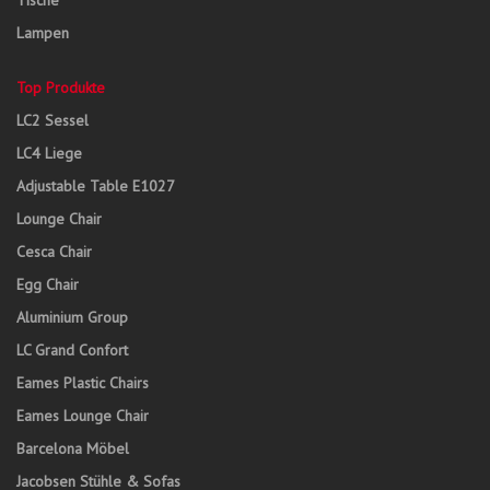
Tische
Lampen
Top Produkte
LC2 Sessel
LC4 Liege
Adjustable Table E1027
Lounge Chair
Cesca Chair
Egg Chair
Aluminium Group
LC Grand Confort
Eames Plastic Chairs
Eames Lounge Chair
Barcelona Möbel
Jacobsen Stühle & Sofas