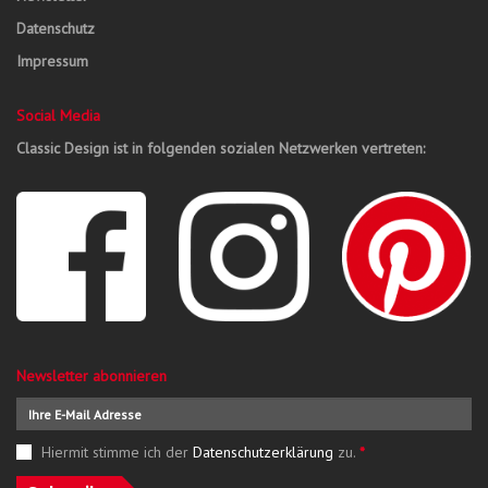
Datenschutz
Impressum
Social Media
Classic Design ist in folgenden sozialen Netzwerken vertreten:
Newsletter abonnieren
Hiermit stimme ich der
Datenschutzerklärung
zu.
*