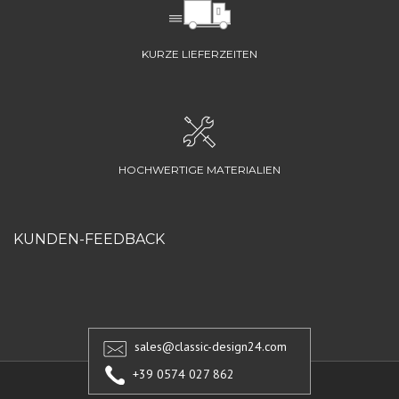
KURZE LIEFERZEITEN
HOCHWERTIGE MATERIALIEN
KUNDEN-FEEDBACK
sales@classic-design24.com
+39 0574 027 862