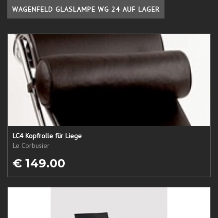
WAGENFELD GLASLAMPE WG 24 AUF LAGER
LC4 Kopfrolle für Liege
Le Corbusier
€ 149.00