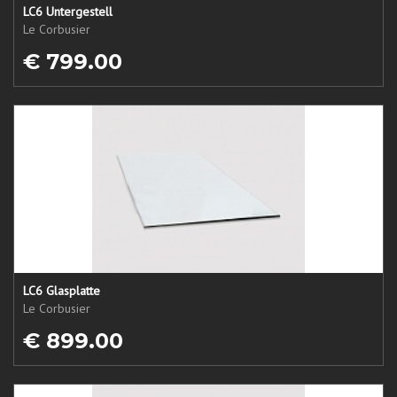
LC6 Untergestell
Le Corbusier
€ 799.00
LC6 Glasplatte
Le Corbusier
€ 899.00