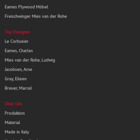
Eames Plywood Möbel
Freischwinger Mies van der Rohe
Top Designer
Le Corbusier
Eames, Charles
Mies van der Rohe, Ludwig
Jacobsen, Arne
Gray, Eileen
Breuer, Marcel
Über Uns
Produktion
Material
Made in Italy