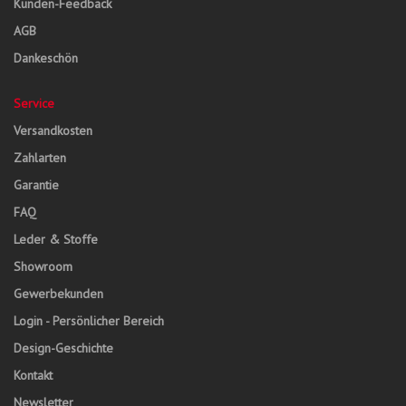
Kunden-Feedback
AGB
Dankeschön
Service
Versandkosten
Zahlarten
Garantie
FAQ
Leder & Stoffe
Showroom
Gewerbekunden
Login - Persönlicher Bereich
Design-Geschichte
Kontakt
Newsletter