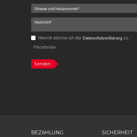
Hiermit stimme ich der
zu.
*
Datenschutzerklärung
*
Pflichtfelder
Senden
BEZAHLUNG
SICHERHEIT