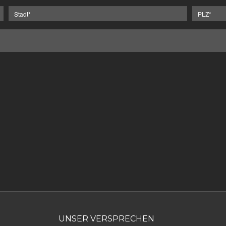
UNSER VERSPRECHEN