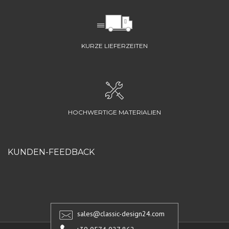
KURZE LIEFERZEITEN
HOCHWERTIGE MATERIALIEN
KUNDEN-FEEDBACK
sales@classic-design24.com