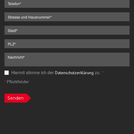
Hiermit stimme ich der
zu.
*
Datenschutzerklärung
*
Pflichtfelder
Senden