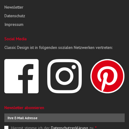
Newsletter
Datenschutz
Impressum
Social Media
Classic Design ist in folgenden sozialen Netzwerken vertreten:
Newsletter abonnieren
Hiermit stimme ich der
Datenschutzerklärung
zu.
*