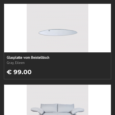
Glasplatte vom Beistelltisch
Gray, Eileen
€ 99.00