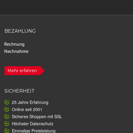
BEZAHLUNG
Mehr erfahren
SICHERHEIT
25 Jahre Erfahrung
Online seit 2001
Sicheres Shoppen mit SSL
Höchster Datenschutz
Einmalige Preisleistung