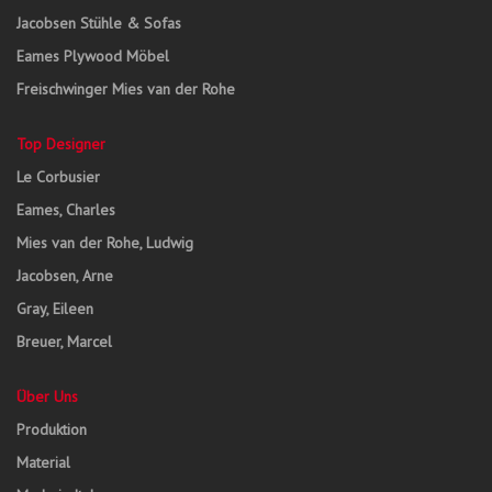
Jacobsen Stühle & Sofas
Eames Plywood Möbel
Freischwinger Mies van der Rohe
Top Designer
Le Corbusier
Eames, Charles
Mies van der Rohe, Ludwig
Jacobsen, Arne
Gray, Eileen
Breuer, Marcel
Über Uns
Produktion
Material