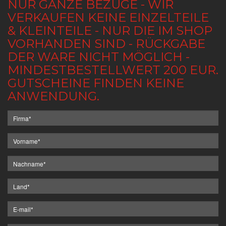
NUR GANZE BEZÜGE - WIR
VERKAUFEN KEINE EINZELTEILE
& KLEINTEILE - NUR DIE IM SHOP
VORHANDEN SIND - RÜCKGABE
DER WARE NICHT MÖGLICH -
MINDESTBESTELLWERT 200 EUR.
GUTSCHEINE FINDEN KEINE
ANWENDUNG.