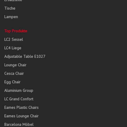
Tische
Lampen
Top Produkte
LC2 Sessel
LC4 Liege
Adjustable Table E1027
Lounge Chair
Cesca Chair
Egg Chair
Aluminium Group
LC Grand Confort
Eames Plastic Chairs
Eames Lounge Chair
Barcelona Möbel