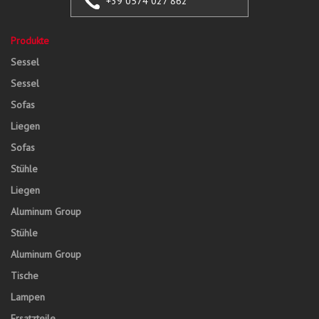
+39 0574 027 862
Produkte
Sessel
Sessel
Sofas
Liegen
Sofas
Stühle
Liegen
Aluminum Group
Stühle
Aluminum Group
Tische
Lampen
Ersatzteile