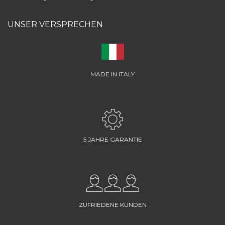
UNSER VERSPRECHEN
MADE IN ITALY
5 JAHRE GARANTIE
ZUFRIEDENE KUNDEN