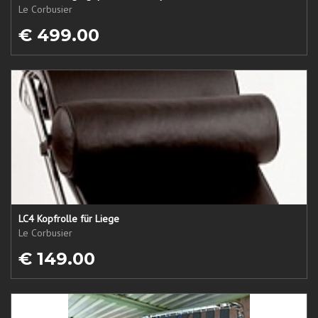
Le Corbusier
€ 499.00
LC4 Kopfrolle für Liege
Le Corbusier
€ 149.00