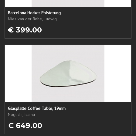
Barcelona Hocker Polsterung
Mies van der Rohe, Ludwig
€ 399.00
Glasplatte Coffee Table, 19mm
Noguchi, Isamu
€ 649.00