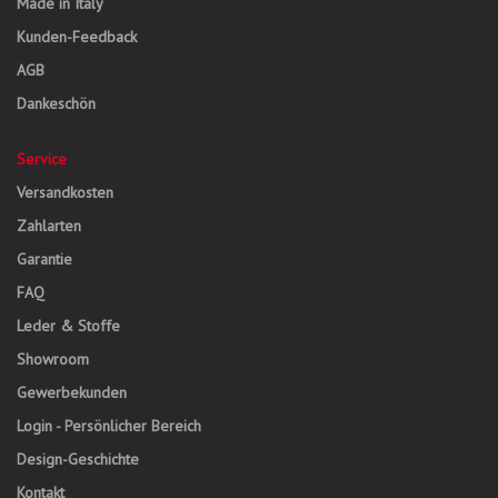
Made in Italy
Kunden-Feedback
AGB
Dankeschön
Service
Versandkosten
Zahlarten
Garantie
FAQ
Leder & Stoffe
Showroom
Gewerbekunden
Login - Persönlicher Bereich
Design-Geschichte
Kontakt