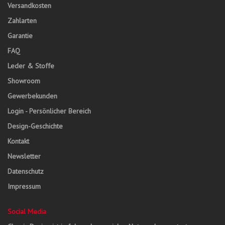
Versandkosten
Zahlarten
Garantie
FAQ
Leder & Stoffe
Showroom
Gewerbekunden
Login - Persönlicher Bereich
Design-Geschichte
Kontakt
Newsletter
Datenschutz
Impressum
Social Media