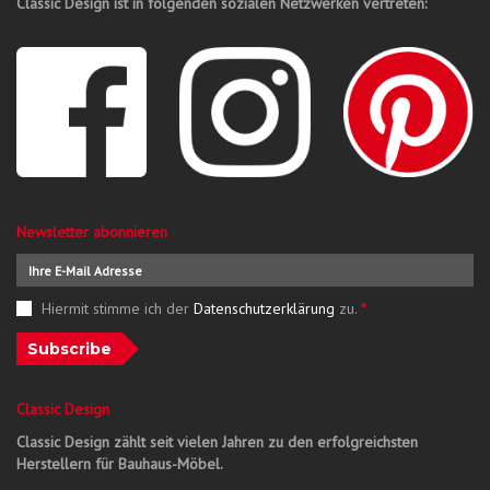
Classic Design ist in folgenden sozialen Netzwerken vertreten:
Newsletter abonnieren
Hiermit stimme ich der
Datenschutzerklärung
zu.
*
Subscribe
Classic Design
Classic Design zählt seit vielen Jahren zu den erfolgreichsten
Herstellern für Bauhaus-Möbel.