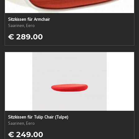
Sitzkissen für Armchair
Saarinen, Eero
€ 289.00
Sitzkissen für Tulip Chair (Tulpe)
Saarinen, Eero
€ 249.00