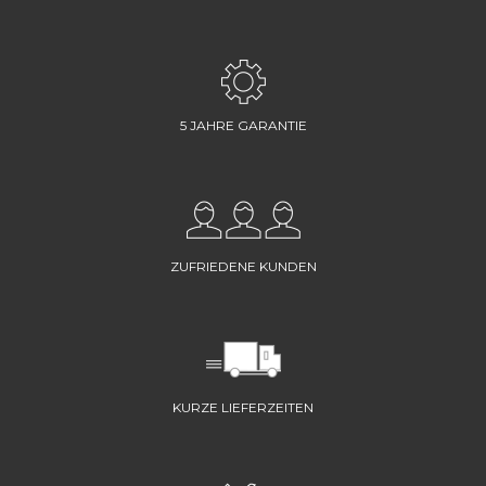
5 JAHRE GARANTIE
ZUFRIEDENE KUNDEN
KURZE LIEFERZEITEN