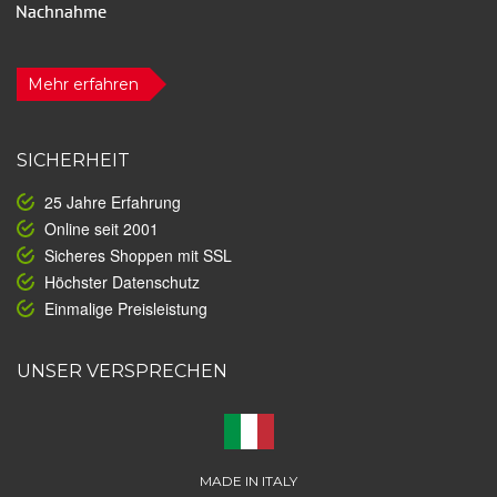
Mehr erfahren
SICHERHEIT
25 Jahre Erfahrung
Online seit 2001
Sicheres Shoppen mit SSL
Höchster Datenschutz
Einmalige Preisleistung
UNSER VERSPRECHEN
MADE IN ITALY