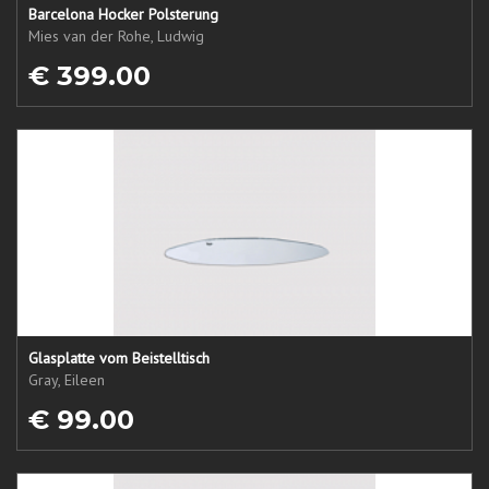
Barcelona Hocker Polsterung
Mies van der Rohe, Ludwig
€ 399.00
Glasplatte vom Beistelltisch
Gray, Eileen
€ 99.00