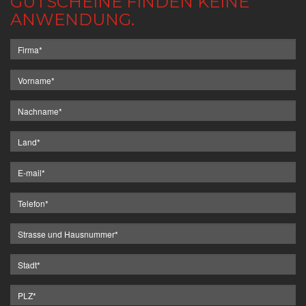
GUTSCHEINE FINDEN KEINE
ANWENDUNG.