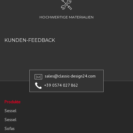
HOCHWERTIGE MATERIALIEN
KUNDEN-FEEDBACK
sales@classic-design24.com
+39 0574 027 862
Produkte
Sessel
Sessel
Sofas