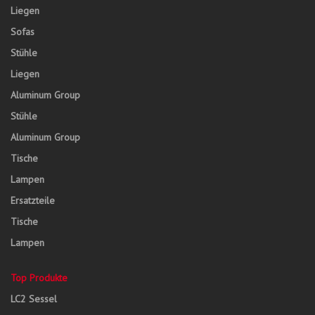
Liegen
Sofas
Stühle
Liegen
Aluminum Group
Stühle
Aluminum Group
Tische
Lampen
Ersatzteile
Tische
Lampen
Top Produkte
LC2 Sessel