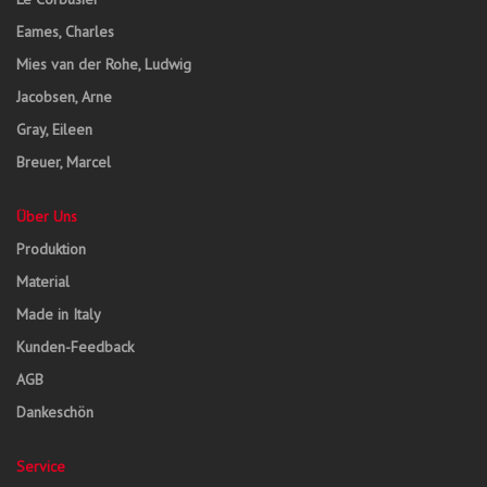
Eames, Charles
Mies van der Rohe, Ludwig
Jacobsen, Arne
Gray, Eileen
Breuer, Marcel
Über Uns
Produktion
Material
Made in Italy
Kunden-Feedback
AGB
Dankeschön
Service