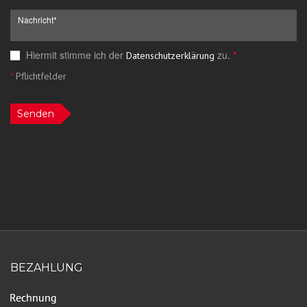
Hiermit stimme ich der
zu.
*
Datenschutzerklärung
*
Pflichtfelder
Senden
BEZAHLUNG