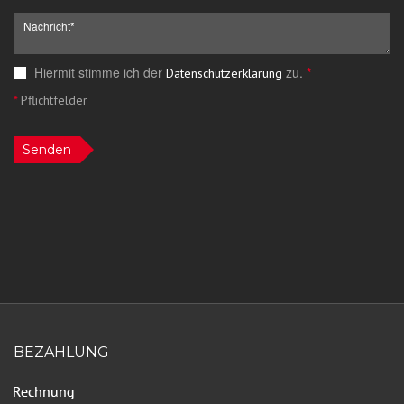
Hiermit stimme ich der
zu.
*
Datenschutzerklärung
*
Pflichtfelder
Senden
BEZAHLUNG