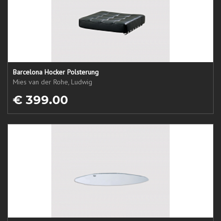
Barcelona Hocker Polsterung
Mies van der Rohe, Ludwig
€ 399.00