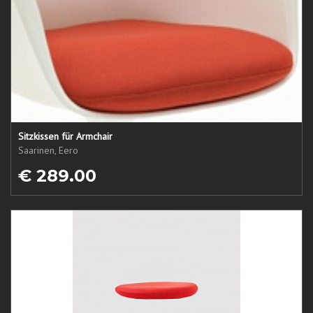
Sitzkissen für Armchair
Saarinen, Eero
€ 289.00