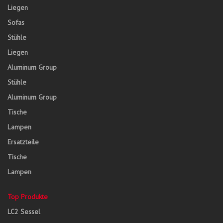
Liegen
Sofas
Stühle
Liegen
Aluminum Group
Stühle
Aluminum Group
Tische
Lampen
Ersatzteile
Tische
Lampen
Top Produkte
LC2 Sessel