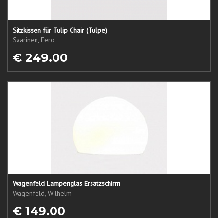
Sitzkissen für Tulip Chair (Tulpe)
Saarinen, Eero
€ 249.00
Wagenfeld Lampenglas Ersatzschirm
Wagenfeld, Wilhelm
€ 149.00