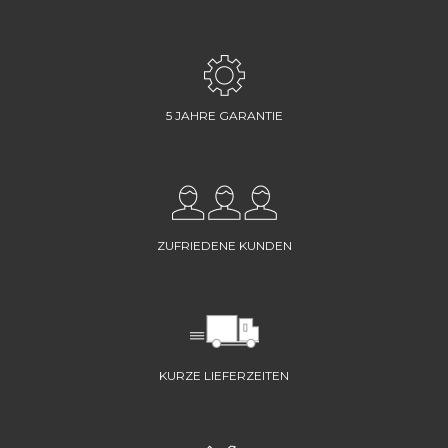
5 JAHRE GARANTIE
ZUFRIEDENE KUNDEN
KURZE LIEFERZEITEN