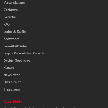
Versandkosten
Zahlarten
Garantie
FAQ
Leder & Stoffe
Showroom
Gewerbekunden
Login - Persönlicher Bereich
Design-Geschichte
Kontakt
Newsletter
Datenschutz
Impressum
Social Media