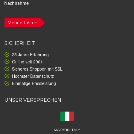
Mehr erfahren
SICHERHEIT
25 Jahre Erfahrung
Online seit 2001
Sicheres Shoppen mit SSL
Höchster Datenschutz
Einmalige Preisleistung
UNSER VERSPRECHEN
MADE IN ITALY