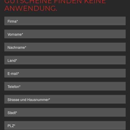
GUTSCHEINE FINDEN KEINE
ANWENDUNG.