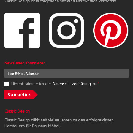
Classic Design ist in folgenden sozialen Netzwerken vertreten:
Newsletter abonnieren
Hiermit stimme ich der
Datenschutzerklärung
zu.
*
Subscribe
Classic Design
Classic Design zählt seit vielen Jahren zu den erfolgreichsten
Herstellern für Bauhaus-Möbel.