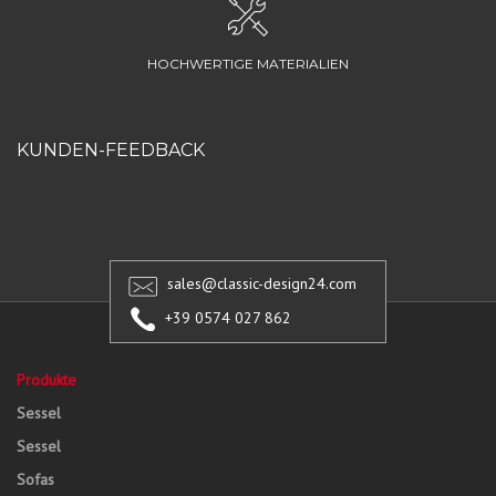
HOCHWERTIGE MATERIALIEN
KUNDEN-FEEDBACK
sales@classic-design24.com
+39 0574 027 862
Produkte
Sessel
Sessel
Sofas