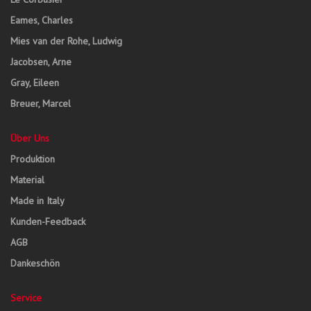
Eames, Charles
Mies van der Rohe, Ludwig
Jacobsen, Arne
Gray, Eileen
Breuer, Marcel
Über Uns
Produktion
Material
Made in Italy
Kunden-Feedback
AGB
Dankeschön
Service