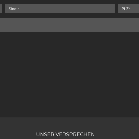
UNSER VERSPRECHEN