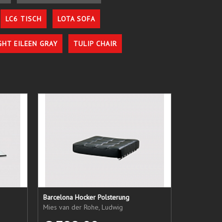
LC6 TISCH
LOTA SOFA
GHT EILEEN GRAY
TULIP CHAIR
Barcelona Hocker Polsterung
Mies van der Rohe, Ludwig