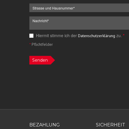
Hiermit stimme ich der
zu.
*
Datenschutzerklärung
*
Pflichtfelder
Senden
BEZAHLUNG
SICHERHEIT