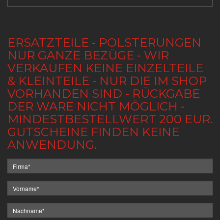
ERSATZTEILE - POLSTERUNGEN
NUR GANZE BEZÜGE - WIR
VERKAUFEN KEINE EINZELTEILE
& KLEINTEILE - NUR DIE IM SHOP
VORHANDEN SIND - RÜCKGABE
DER WARE NICHT MÖGLICH -
MINDESTBESTELLWERT 200 EUR.
GUTSCHEINE FINDEN KEINE
ANWENDUNG.