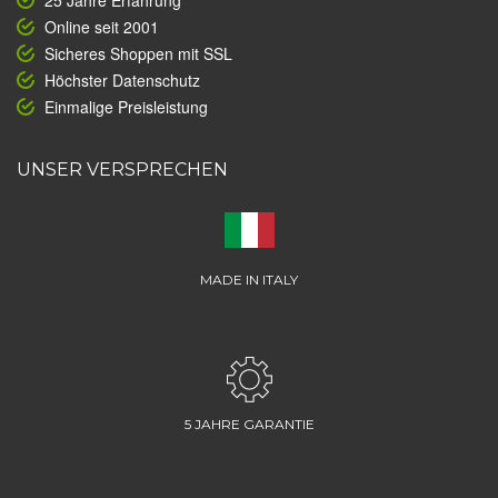
25 Jahre Erfahrung
Online seit 2001
Sicheres Shoppen mit SSL
Höchster Datenschutz
Einmalige Preisleistung
UNSER VERSPRECHEN
MADE IN ITALY
5 JAHRE GARANTIE