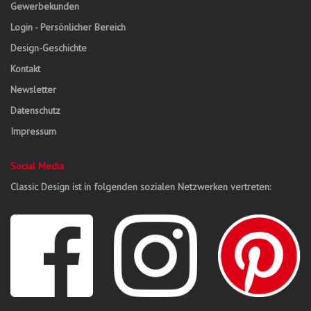
Gewerbekunden
Login - Persönlicher Bereich
Design-Geschichte
Kontakt
Newsletter
Datenschutz
Impressum
Social Media
Classic Design ist in folgenden sozialen Netzwerken vertreten: