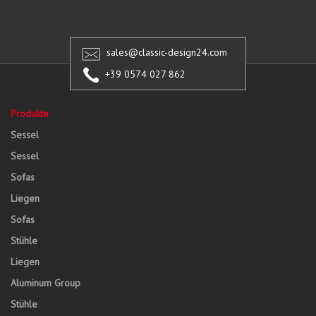
sales@classic-design24.com
+39 0574 027 862
Produkte
Sessel
Sessel
Sofas
Liegen
Sofas
Stühle
Liegen
Aluminum Group
Stühle