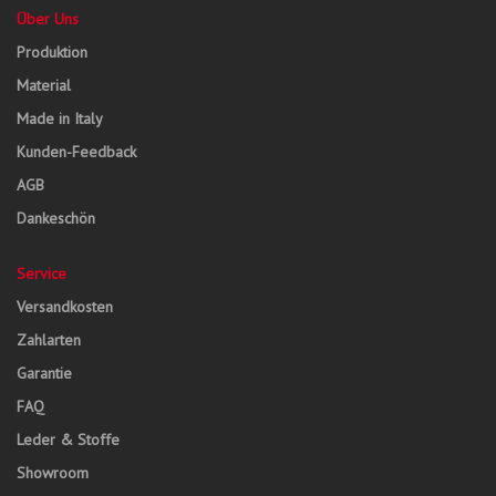
Über Uns
Produktion
Material
Made in Italy
Kunden-Feedback
AGB
Dankeschön
Service
Versandkosten
Zahlarten
Garantie
FAQ
Leder & Stoffe
Showroom