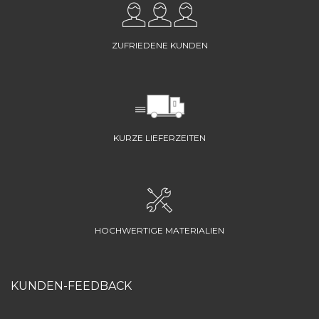
ZUFRIEDENE KUNDEN
KURZE LIEFERZEITEN
HOCHWERTIGE MATERIALIEN
KUNDEN-FEEDBACK