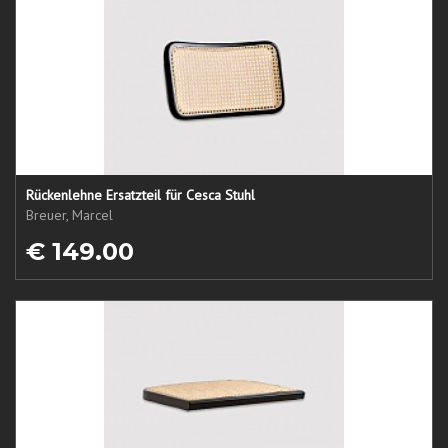
Rückenlehne Ersatzteil für Cesca Stuhl
Breuer, Marcel
€ 149.00