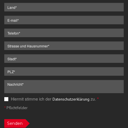
Hiermit stimme ich der
zu.
*
Datenschutzerklärung
*
Pflichtfelder
Senden