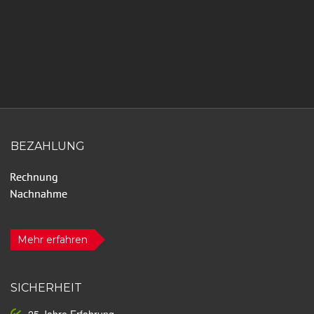
BEZAHLUNG
Mehr erfahren
SICHERHEIT