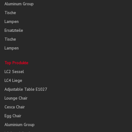
Aluminum Group
Tische
Lampen
Ersatzteile
Tische
Lampen
Top Produkte
LC2 Sessel
LC4 Liege
Adjustable Table E1027
Lounge Chair
Cesca Chair
Egg Chair
Aluminium Group