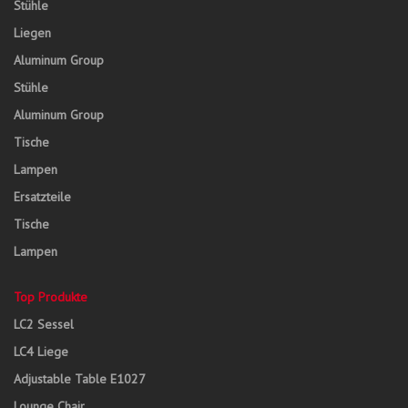
Stühle
Liegen
Aluminum Group
Stühle
Aluminum Group
Tische
Lampen
Ersatzteile
Tische
Lampen
Top Produkte
LC2 Sessel
LC4 Liege
Adjustable Table E1027
Lounge Chair