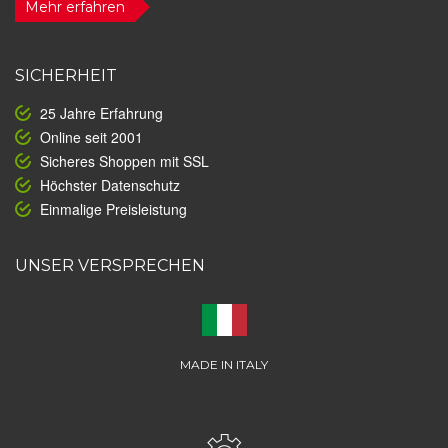
Mehr erfahren
SICHERHEIT
25 Jahre Erfahrung
Online seit 2001
Sicheres Shoppen mit SSL
Höchster Datenschutz
Einmalige Preisleistung
UNSER VERSPRECHEN
MADE IN ITALY