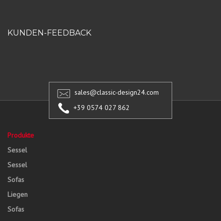
KUNDEN-FEEDBACK
sales@classic-design24.com
+39 0574 027 862
Produkte
Sessel
Sessel
Sofas
Liegen
Sofas