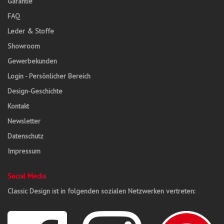
Garantie
FAQ
Leder & Stoffe
Showroom
Gewerbekunden
Login - Persönlicher Bereich
Design-Geschichte
Kontakt
Newsletter
Datenschutz
Impressum
Social Media
Classic Design ist in folgenden sozialen Netzwerken vertreten: