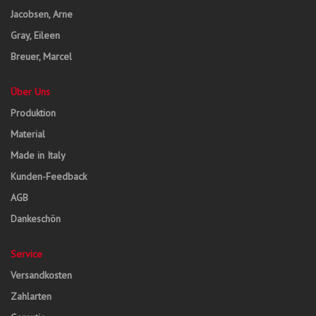
Jacobsen, Arne
Gray, Eileen
Breuer, Marcel
Über Uns
Produktion
Material
Made in Italy
Kunden-Feedback
AGB
Dankeschön
Service
Versandkosten
Zahlarten