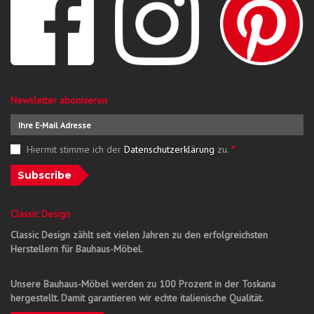
Newsletter abonnieren
Hiermit stimme ich der
Datenschutzerklärung
zu.
*
Subscribe
Classic Design
Classic Design zählt seit vielen Jahren zu den erfolgreichsten
Herstellern für Bauhaus-Möbel.
Unsere Bauhaus-Möbel werden zu 100 Prozent in der Toskana
hergestellt. Damit garantieren wir echte italienische Qualität.