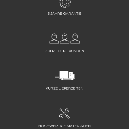
5 JAHRE GARANTIE
ZUFRIEDENE KUNDEN
KURZE LIEFERZEITEN
HOCHWERTIGE MATERIALIEN