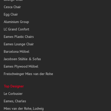
Cesca Chair
Egg Chair
Aluminium Group
LC Grand Confort
Eames Plastic Chairs
Eames Lounge Chair
Barcelona Möbel
Jacobsen Stühle & Sofas
Eames Plywood Möbel
Freischwinger Mies van der Rohe
Top Designer
Le Corbusier
Eames, Charles
Mies van der Rohe, Ludwig