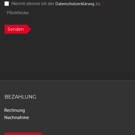
Hiermit stimme ich der
zu.
*
Datenschutzerklärung
*
Pflichtfelder
Senden
BEZAHLUNG