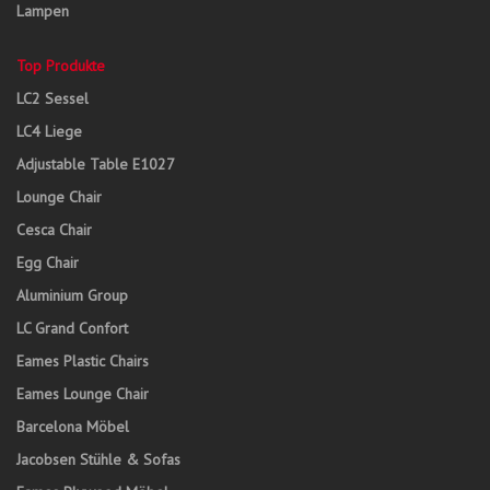
Lampen
Top Produkte
LC2 Sessel
LC4 Liege
Adjustable Table E1027
Lounge Chair
Cesca Chair
Egg Chair
Aluminium Group
LC Grand Confort
Eames Plastic Chairs
Eames Lounge Chair
Barcelona Möbel
Jacobsen Stühle & Sofas