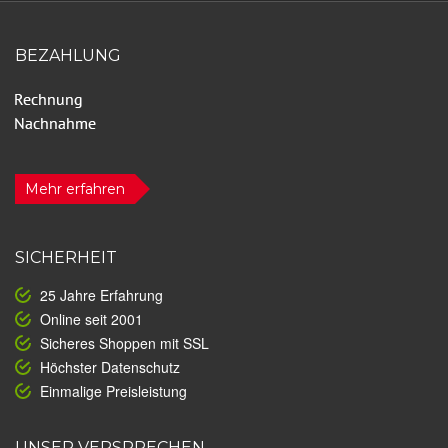
BEZAHLUNG
Mehr erfahren
SICHERHEIT
25 Jahre Erfahrung
Online seit 2001
Sicheres Shoppen mit SSL
Höchster Datenschutz
Einmalige Preisleistung
UNSER VERSPRECHEN