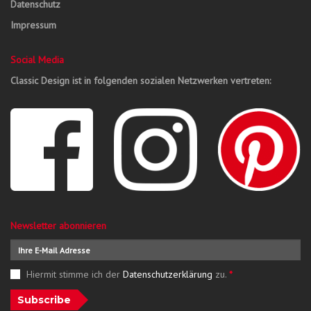
Datenschutz
Impressum
Social Media
Classic Design ist in folgenden sozialen Netzwerken vertreten:
Newsletter abonnieren
Hiermit stimme ich der
Datenschutzerklärung
zu.
*
Subscribe