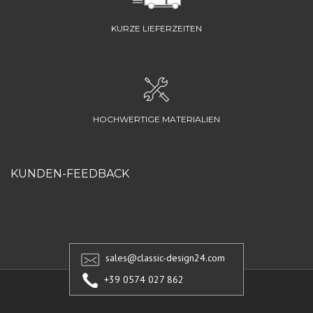
KURZE LIEFERZEITEN
HOCHWERTIGE MATERIALIEN
KUNDEN-FEEDBACK
sales@classic-design24.com
+39 0574 027 862