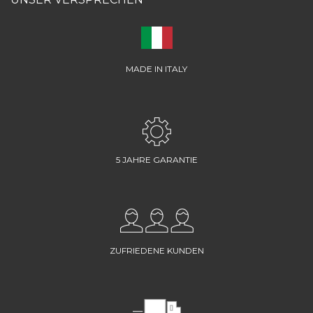
MADE IN ITALY
5 JAHRE GARANTIE
ZUFRIEDENE KUNDEN