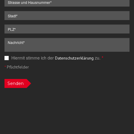
Hiermit stimme ich der
zu.
*
Datenschutzerklärung
*
Pflichtfelder
Senden