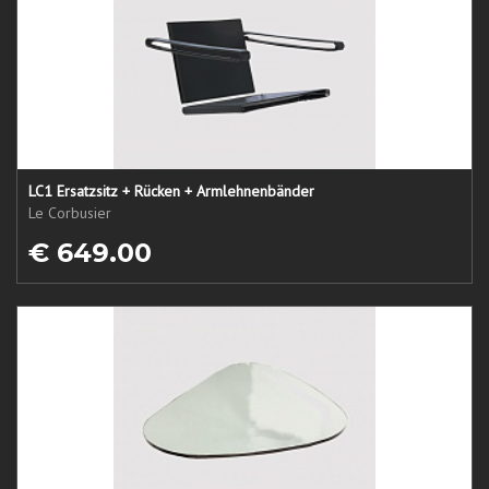
LC1 Ersatzsitz + Rücken + Armlehnenbänder
Le Corbusier
€ 649.00