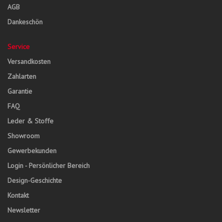
AGB
Dankeschön
Service
Versandkosten
Zahlarten
Garantie
FAQ
Leder & Stoffe
Showroom
Gewerbekunden
Login - Persönlicher Bereich
Design-Geschichte
Kontakt
Newsletter