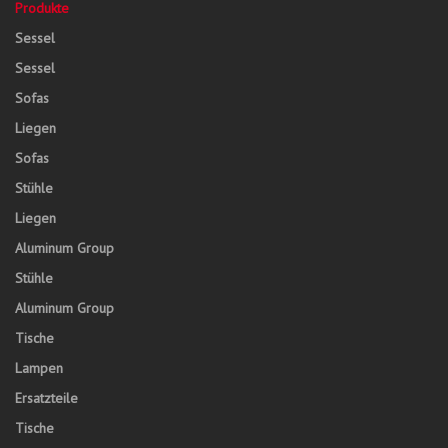
Produkte
Sessel
Sessel
Sofas
Liegen
Sofas
Stühle
Liegen
Aluminum Group
Stühle
Aluminum Group
Tische
Lampen
Ersatzteile
Tische