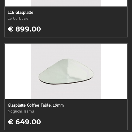
LC6 Glasplatte
Le Corbusier
€ 899.00
Glasplatte Coffee Table, 19mm
Noguchi, Isamu
€ 649.00