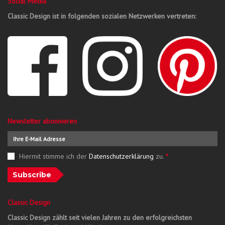
Social Media
Classic Design ist in folgenden sozialen Netzwerken vertreten:
Newsletter abonnieren
Hiermit stimme ich der
Datenschutzerklärung
zu.
*
Subscribe
Classic Design
Classic Design zählt seit vielen Jahren zu den erfolgreichsten