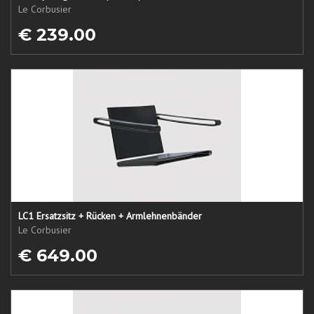
Le Corbusier
€ 239.00
LC1 Ersatzsitz + Rücken + Armlehnenbänder
Le Corbusier
€ 649.00