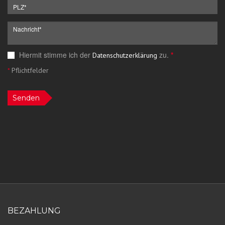
Hiermit stimme ich der
zu.
*
Datenschutzerklärung
*
Pflichtfelder
Senden
BEZAHLUNG