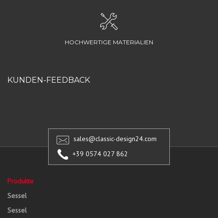
HOCHWERTIGE MATERIALIEN
KUNDEN-FEEDBACK
sales@classic-design24.com
+39 0574 027 862
Produkte
Sessel
Sessel