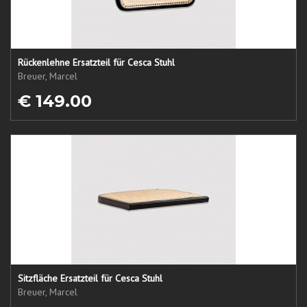
Rückenlehne Ersatzteil für Cesca Stuhl
Breuer, Marcel
€ 149.00
Sitzfläche Ersatzteil für Cesca Stuhl
Breuer, Marcel