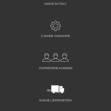
MADE IN ITALY
5 JAHRE GARANTIE
ZUFRIEDENE KUNDEN
KURZE LIEFERZEITEN