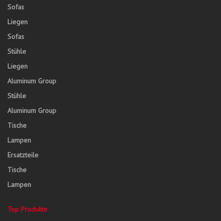
Sofas
Liegen
Sofas
Stühle
Liegen
Aluminum Group
Stühle
Aluminum Group
Tische
Lampen
Ersatzteile
Tische
Lampen
Top Produkte