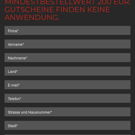
MINDESTBESTELLWERT 200 EUR.
GUTSCHEINE FINDEN KEINE
ANWENDUNG.