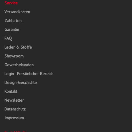
Service
Versandkosten
Zahlarten
Garantie
FAQ
Leder & Stoffe
Showroom
Gewerbekunden
Login - Persönlicher Bereich
Design-Geschichte
Kontakt
Newsletter
Datenschutz
Impressum