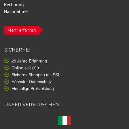
Mehr erfahren
SICHERHEIT
25 Jahre Erfahrung
Online seit 2001
Sicheres Shoppen mit SSL
Höchster Datenschutz
Einmalige Preisleistung
UNSER VERSPRECHEN