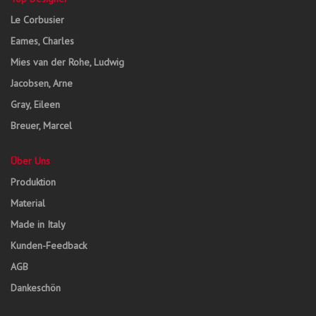
Le Corbusier
Eames, Charles
Mies van der Rohe, Ludwig
Jacobsen, Arne
Gray, Eileen
Breuer, Marcel
Über Uns
Produktion
Material
Made in Italy
Kunden-Feedback
AGB
Dankeschön