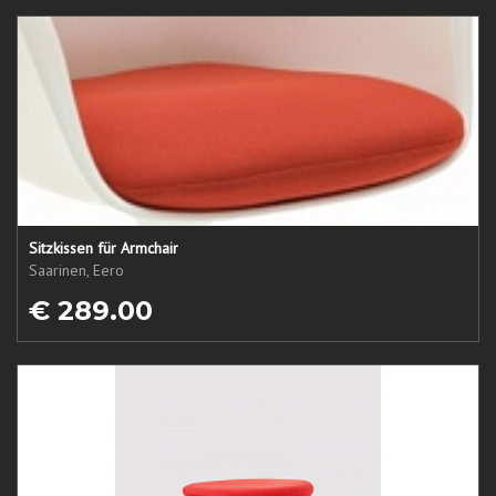
Sitzkissen für Armchair
Saarinen, Eero
€ 289.00