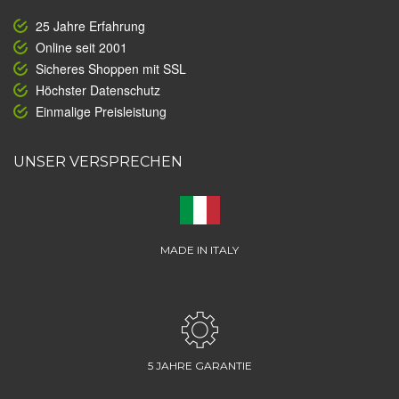
25 Jahre Erfahrung
Online seit 2001
Sicheres Shoppen mit SSL
Höchster Datenschutz
Einmalige Preisleistung
UNSER VERSPRECHEN
MADE IN ITALY
5 JAHRE GARANTIE