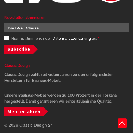
Newsletter abonnieren
Hiermit stimme ich der
Datenschutzerklärung
zu.
*
Subscribe
Classic Design
Classic Design zählt seit vielen Jahren zu den erfolgreichsten
Herstellern für Bauhaus-Möbel.
Unsere Bauhaus-Möbel werden zu 100 Prozent in der Toskana
hergestellt. Damit garantieren wir echte italienische Qualität.
Mehr erfahren
© 2026 Classic Design 24