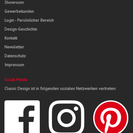
Showroom
Gewerbekunden
Login - Persönlicher Bereich
Design-Geschichte
Kontakt
Newsletter
Datenschutz
Impressum
Social Media
Classic Design ist in folgenden sozialen Netzwerken vertreten: