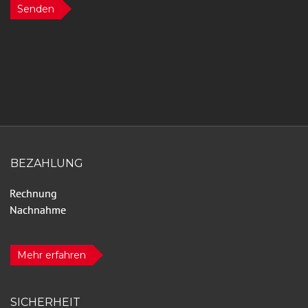
Senden
BEZAHLUNG
Mehr erfahren
SICHERHEIT