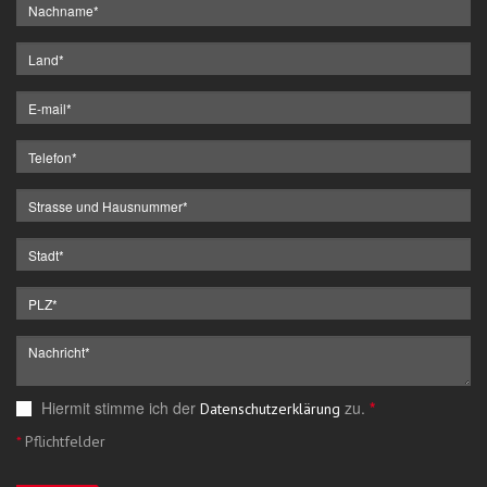
Hiermit stimme ich der
zu.
*
Datenschutzerklärung
*
Pflichtfelder