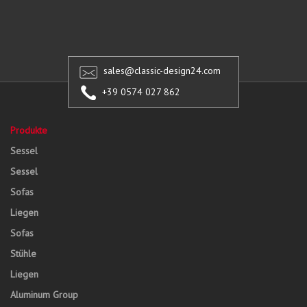
sales@classic-design24.com
+39 0574 027 862
Produkte
Sessel
Sessel
Sofas
Liegen
Sofas
Stühle
Liegen
Aluminum Group