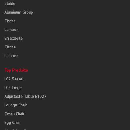
Stühle
Aluminum Group
Tische
Lampen
Ersatzteile
Tische
Lampen
Top Produkte
LC2 Sessel
LC4 Liege
Adjustable Table E1027
Lounge Chair
Cesca Chair
Egg Chair