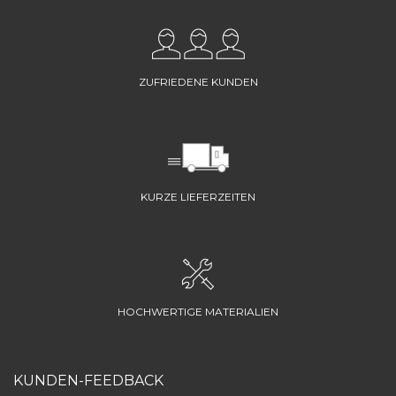
ZUFRIEDENE KUNDEN
KURZE LIEFERZEITEN
HOCHWERTIGE MATERIALIEN
KUNDEN-FEEDBACK