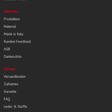
Über Uns
Produktion
Material
Made in Italy
Kunden-Feedback
AGB
Dankeschön
Service
Versandkosten
Zahlarten
Garantie
FAQ
Leder & Stoffe