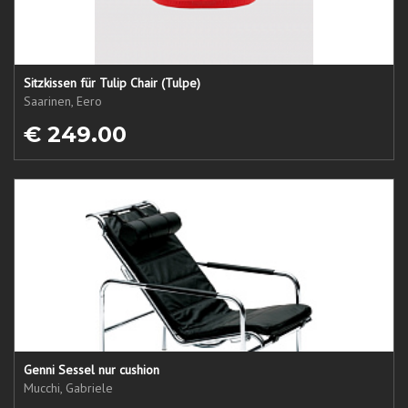
Sitzkissen für Tulip Chair (Tulpe)
Saarinen, Eero
€ 249.00
Genni Sessel nur cushion
Mucchi, Gabriele