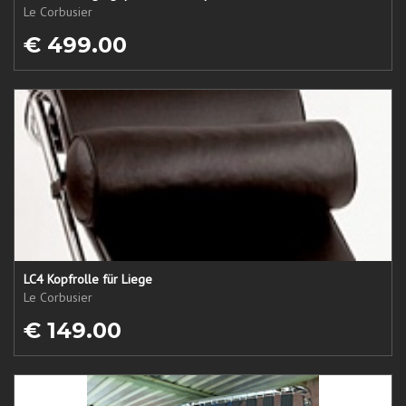
Le Corbusier
€ 499.00
LC4 Kopfrolle für Liege
Le Corbusier
€ 149.00