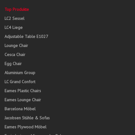
Top Produkte
LC2 Sessel
LC4 Liege
Adjustable Table E1027
Lounge Chair
Cesca Chair
Egg Chair
Aluminium Group
LC Grand Confort
Eames Plastic Chairs
Eames Lounge Chair
Barcelona Möbel
Jacobsen Stühle & Sofas
Eames Plywood Möbel