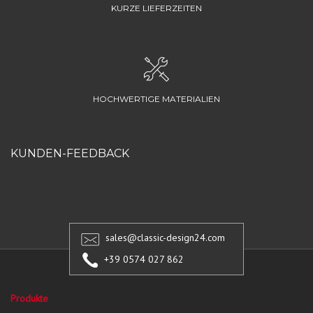
KURZE LIEFERZEITEN
HOCHWERTIGE MATERIALIEN
KUNDEN-FEEDBACK
sales@classic-design24.com
+39 0574 027 862
Produkte