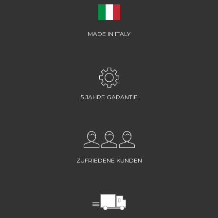
MADE IN ITALY
5 JAHRE GARANTIE
ZUFRIEDENE KUNDEN