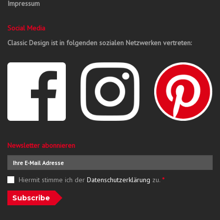
Impressum
Social Media
Classic Design ist in folgenden sozialen Netzwerken vertreten:
Newsletter abonnieren
Hiermit stimme ich der
Datenschutzerklärung
zu.
*
Subscribe