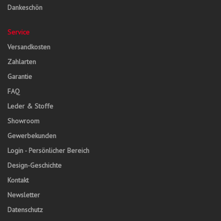
Dankeschön
Service
Versandkosten
Zahlarten
Garantie
FAQ
Leder & Stoffe
Showroom
Gewerbekunden
Login - Persönlicher Bereich
Design-Geschichte
Kontakt
Newsletter
Datenschutz