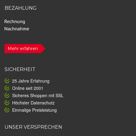
BEZAHLUNG
Mehr erfahren
SICHERHEIT
25 Jahre Erfahrung
Online seit 2001
Sicheres Shoppen mit SSL
Höchster Datenschutz
Einmalige Preisleistung
UNSER VERSPRECHEN