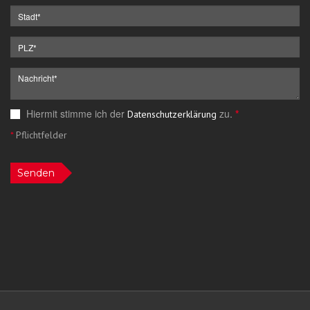
Hiermit stimme ich der
zu.
*
Datenschutzerklärung
*
Pflichtfelder
Senden