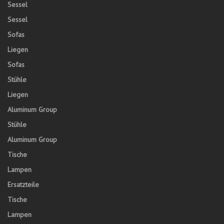
Sessel
Sessel
Sofas
Liegen
Sofas
Stühle
Liegen
Aluminum Group
Stühle
Aluminum Group
Tische
Lampen
Ersatzteile
Tische
Lampen