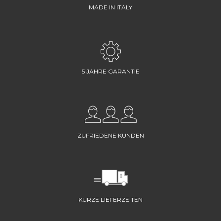
MADE IN ITALY
5 JAHRE GARANTIE
ZUFRIEDENE KUNDEN
KURZE LIEFERZEITEN