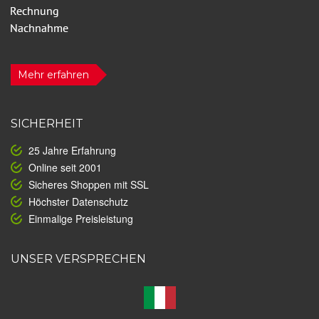
Mehr erfahren
SICHERHEIT
25 Jahre Erfahrung
Online seit 2001
Sicheres Shoppen mit SSL
Höchster Datenschutz
Einmalige Preisleistung
UNSER VERSPRECHEN