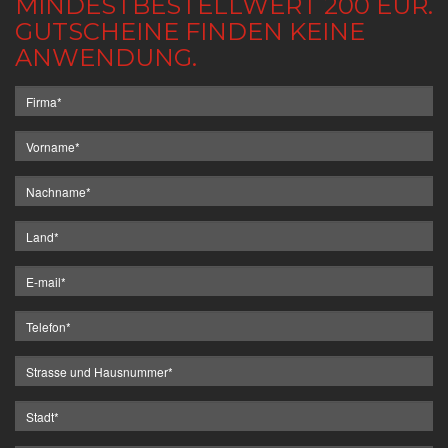
MINDESTBESTELLWERT 200 EUR.
GUTSCHEINE FINDEN KEINE
ANWENDUNG.