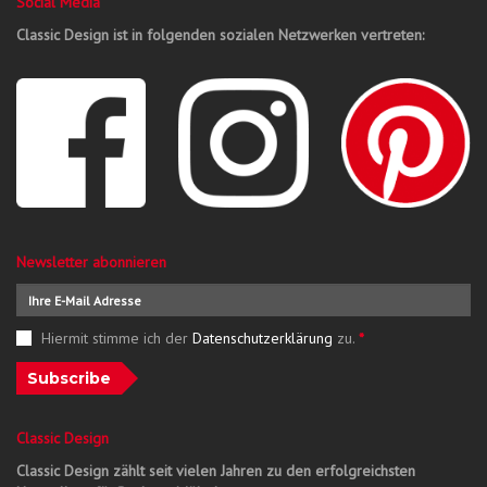
Social Media
Classic Design ist in folgenden sozialen Netzwerken vertreten:
Newsletter abonnieren
Hiermit stimme ich der
Datenschutzerklärung
zu.
*
Subscribe
Classic Design
Classic Design zählt seit vielen Jahren zu den erfolgreichsten