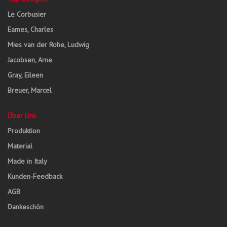
Le Corbusier
Eames, Charles
Mies van der Rohe, Ludwig
Jacobsen, Arne
Gray, Eileen
Breuer, Marcel
Über Uns
Produktion
Material
Made in Italy
Kunden-Feedback
AGB
Dankeschön