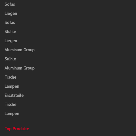
Sofas
Liegen
Sofas
Stühle
Liegen
Aluminum Group
Stühle
Aluminum Group
Tische
Lampen
Ersatzteile
Tische
Lampen
Top Produkte