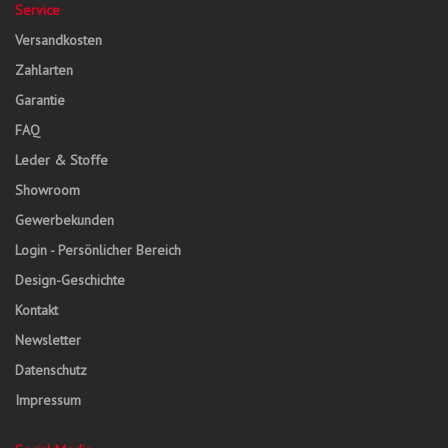
Service
Versandkosten
Zahlarten
Garantie
FAQ
Leder & Stoffe
Showroom
Gewerbekunden
Login - Persönlicher Bereich
Design-Geschichte
Kontakt
Newsletter
Datenschutz
Impressum