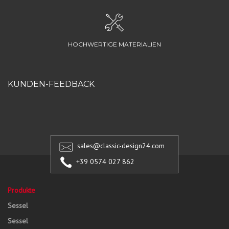
HOCHWERTIGE MATERIALIEN
KUNDEN-FEEDBACK
sales@classic-design24.com
+39 0574 027 862
Produkte
Sessel
Sessel