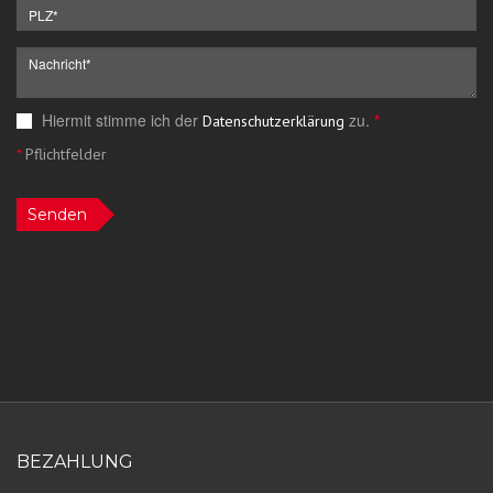
Hiermit stimme ich der
zu.
*
Datenschutzerklärung
*
Pflichtfelder
Senden
BEZAHLUNG