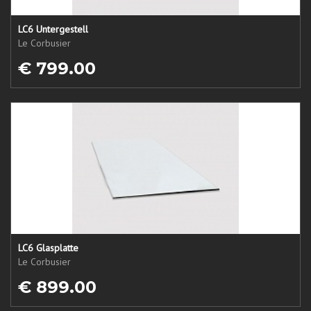
LC6 Untergestell
Le Corbusier
€ 799.00
LC6 Glasplatte
Le Corbusier
€ 899.00