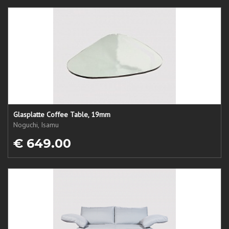
Glasplatte Coffee Table, 19mm
Noguchi, Isamu
€ 649.00