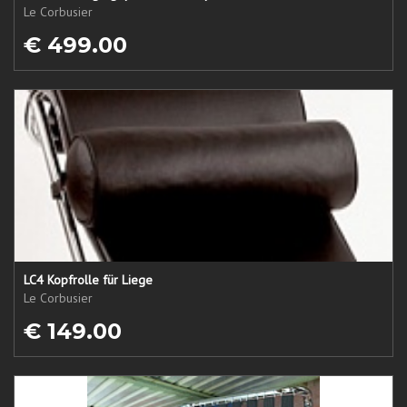
Le Corbusier
€ 499.00
LC4 Kopfrolle für Liege
Le Corbusier
€ 149.00