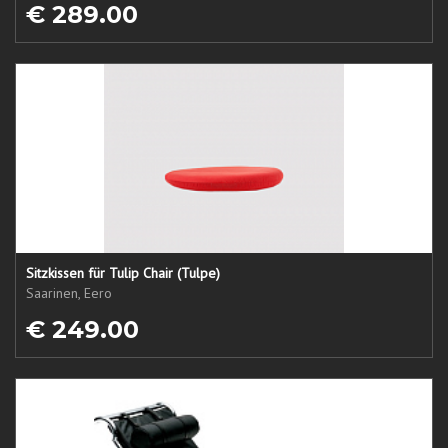
€ 289.00
Sitzkissen für Tulip Chair (Tulpe)
Saarinen, Eero
€ 249.00