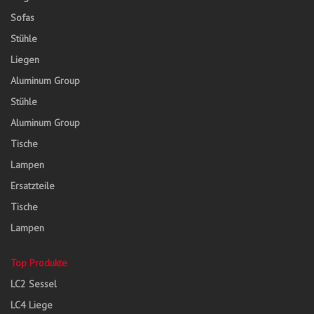
Sofas
Stühle
Liegen
Aluminum Group
Stühle
Aluminum Group
Tische
Lampen
Ersatzteile
Tische
Lampen
Top Produkte
LC2 Sessel
LC4 Liege