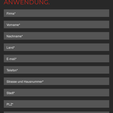
ANWENDUNG.