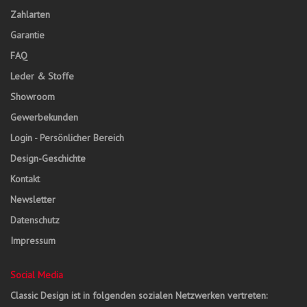
Zahlarten
Garantie
FAQ
Leder & Stoffe
Showroom
Gewerbekunden
Login - Persönlicher Bereich
Design-Geschichte
Kontakt
Newsletter
Datenschutz
Impressum
Social Media
Classic Design ist in folgenden sozialen Netzwerken vertreten: