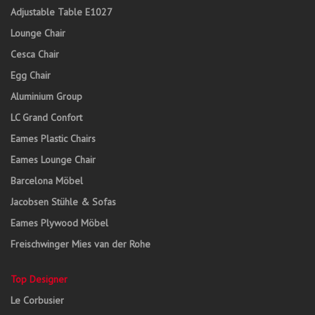
Adjustable Table E1027
Lounge Chair
Cesca Chair
Egg Chair
Aluminium Group
LC Grand Confort
Eames Plastic Chairs
Eames Lounge Chair
Barcelona Möbel
Jacobsen Stühle & Sofas
Eames Plywood Möbel
Freischwinger Mies van der Rohe
Top Designer
Le Corbusier