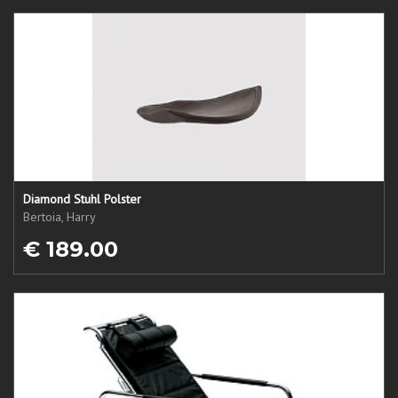
Diamond Stuhl Polster
Bertoia, Harry
€ 189.00