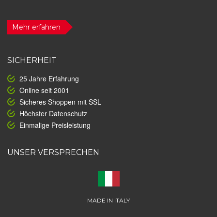
Mehr erfahren
SICHERHEIT
25 Jahre Erfahrung
Online seit 2001
Sicheres Shoppen mit SSL
Höchster Datenschutz
Einmalige Preisleistung
UNSER VERSPRECHEN
MADE IN ITALY