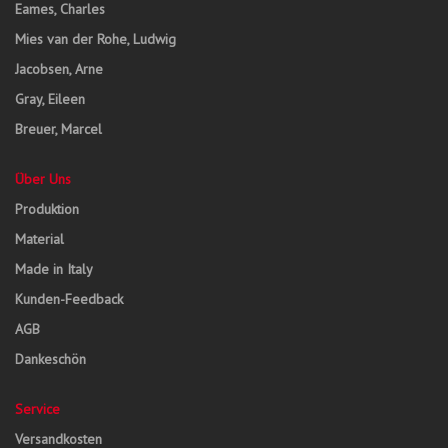
Eames, Charles
Mies van der Rohe, Ludwig
Jacobsen, Arne
Gray, Eileen
Breuer, Marcel
Über Uns
Produktion
Material
Made in Italy
Kunden-Feedback
AGB
Dankeschön
Service
Versandkosten