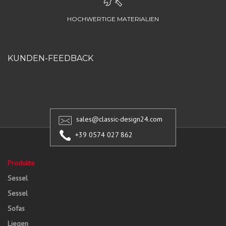
HOCHWERTIGE MATERIALIEN
KUNDEN-FEEDBACK
sales@classic-design24.com
+39 0574 027 862
Produkte
Sessel
Sessel
Sofas
Liegen