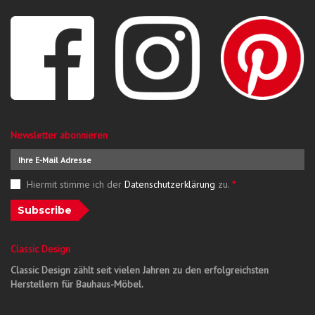
Newsletter abonnieren
Hiermit stimme ich der
Datenschutzerklärung
zu.
*
Subscribe
Classic Design
Classic Design zählt seit vielen Jahren zu den erfolgreichsten
Herstellern für Bauhaus-Möbel.