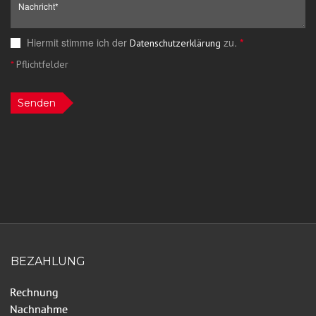
Hiermit stimme ich der
zu.
*
Datenschutzerklärung
*
Pflichtfelder
Senden
BEZAHLUNG