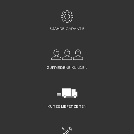
5 JAHRE GARANTIE
ZUFRIEDENE KUNDEN
KURZE LIEFERZEITEN