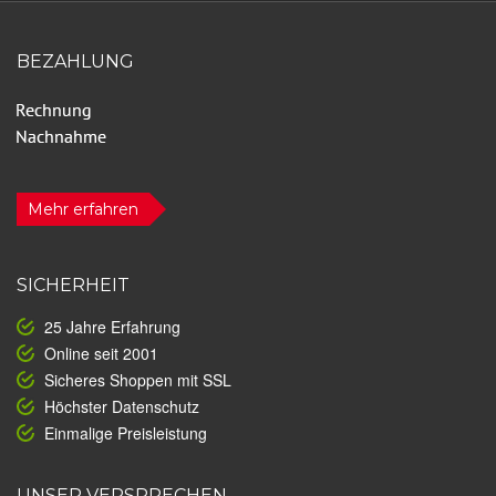
BEZAHLUNG
Mehr erfahren
SICHERHEIT
25 Jahre Erfahrung
Online seit 2001
Sicheres Shoppen mit SSL
Höchster Datenschutz
Einmalige Preisleistung
UNSER VERSPRECHEN