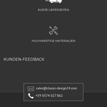
KURZE LIEFERZEITEN
HOCHWERTIGE MATERIALIEN
KUNDEN-FEEDBACK
sales@classic-design24.com
+39 0574 027 862