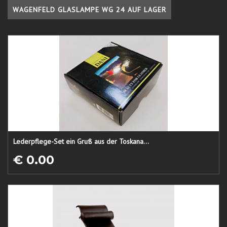
WAGENFELD GLASLAMPE WG 24 AUF LAGER
Lederpflege-Set ein Gruß aus der Toskana...
€ 0.00