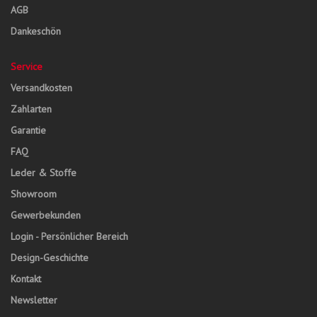
AGB
Dankeschön
Service
Versandkosten
Zahlarten
Garantie
FAQ
Leder & Stoffe
Showroom
Gewerbekunden
Login - Persönlicher Bereich
Design-Geschichte
Kontakt
Newsletter