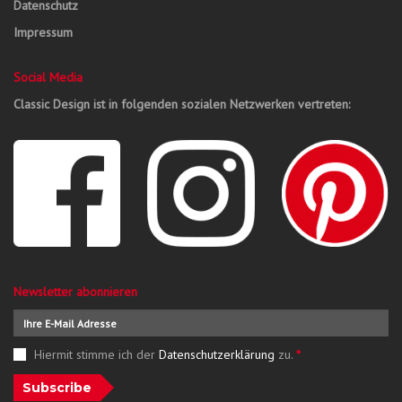
Datenschutz
Impressum
Social Media
Classic Design ist in folgenden sozialen Netzwerken vertreten:
Newsletter abonnieren
Hiermit stimme ich der
Datenschutzerklärung
zu.
*
Subscribe