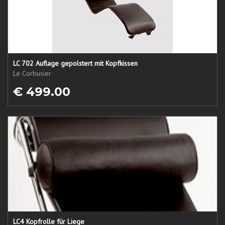
LC 702 Auflage gepolstert mit Kopfkissen
Le Corbusier
€ 499.00
LC4 Kopfrolle für Liege