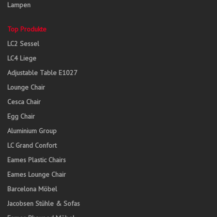
Lampen
Top Produkte
LC2 Sessel
LC4 Liege
Adjustable Table E1027
Lounge Chair
Cesca Chair
Egg Chair
Aluminium Group
LC Grand Confort
Eames Plastic Chairs
Eames Lounge Chair
Barcelona Möbel
Jacobsen Stühle & Sofas