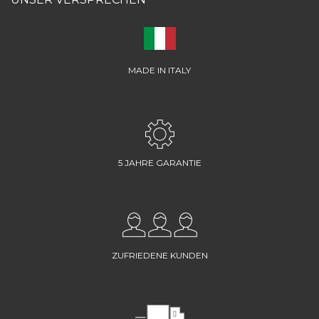
MADE IN ITALY
5 JAHRE GARANTIE
ZUFRIEDENE KUNDEN