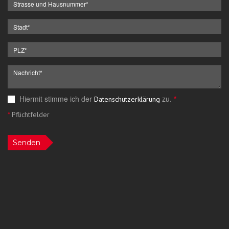
Hiermit stimme ich der
zu.
*
Datenschutzerklärung
*
Pflichtfelder
Senden