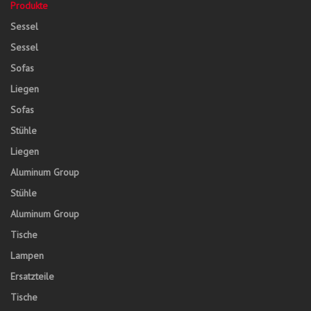
Produkte
Sessel
Sessel
Sofas
Liegen
Sofas
Stühle
Liegen
Aluminum Group
Stühle
Aluminum Group
Tische
Lampen
Ersatzteile
Tische