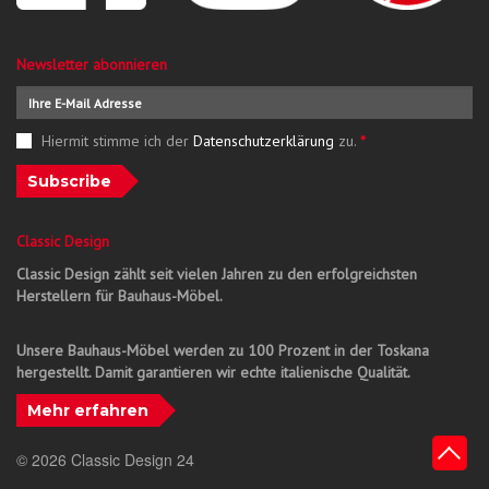
Newsletter abonnieren
Hiermit stimme ich der
Datenschutzerklärung
zu.
*
Subscribe
Classic Design
Classic Design zählt seit vielen Jahren zu den erfolgreichsten
Herstellern für Bauhaus-Möbel.
Unsere Bauhaus-Möbel werden zu 100 Prozent in der Toskana
hergestellt. Damit garantieren wir echte italienische Qualität.
Mehr erfahren
© 2026 Classic Design 24