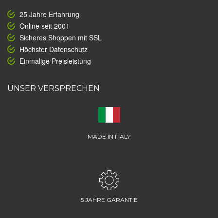
25 Jahre Erfahrung
Online seit 2001
Sicheres Shoppen mit SSL
Höchster Datenschutz
Einmalige Preisleistung
UNSER VERSPRECHEN
MADE IN ITALY
5 JAHRE GARANTIE