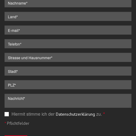
Hiermit stimme ich der
zu.
*
Datenschutzerklärung
*
Pflichtfelder