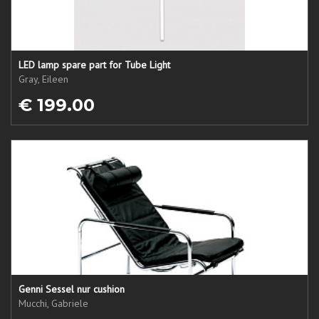
LED lamp spare part for Tube Light
Gray, Eileen
€ 199.00
Genni Sessel nur cushion
Mucchi, Gabriele