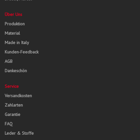
Über Uns
Produktion
Material
Made in Italy
Kunden-Feedback
AGB
Dankeschön
Service
Versandkosten
Zahlarten
Garantie
FAQ
Leder & Stoffe