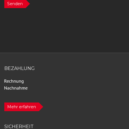
Senden
BEZAHLUNG
Mehr erfahren
SICHERHEIT