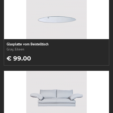
Glasplatte vom Beistelltisch
Gray, Eileen
€ 99.00