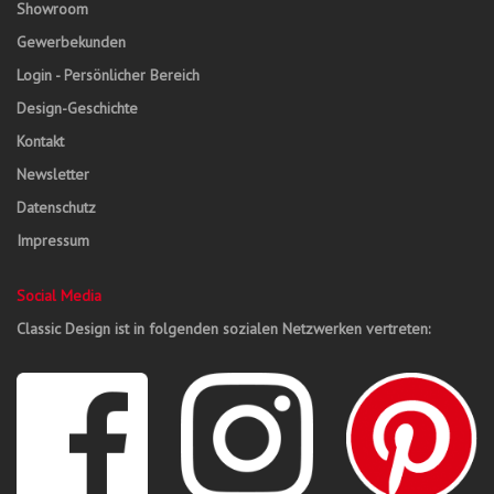
Showroom
Gewerbekunden
Login - Persönlicher Bereich
Design-Geschichte
Kontakt
Newsletter
Datenschutz
Impressum
Social Media
Classic Design ist in folgenden sozialen Netzwerken vertreten: