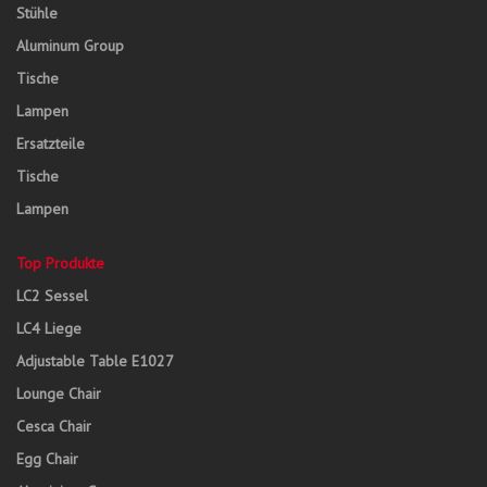
Stühle
Aluminum Group
Tische
Lampen
Ersatzteile
Tische
Lampen
Top Produkte
LC2 Sessel
LC4 Liege
Adjustable Table E1027
Lounge Chair
Cesca Chair
Egg Chair