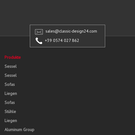
sales@classic-design24.com
+39 0574 027 862
Produkte
Sessel
Sessel
Sofas
Liegen
Sofas
Stühle
Liegen
Aluminum Group