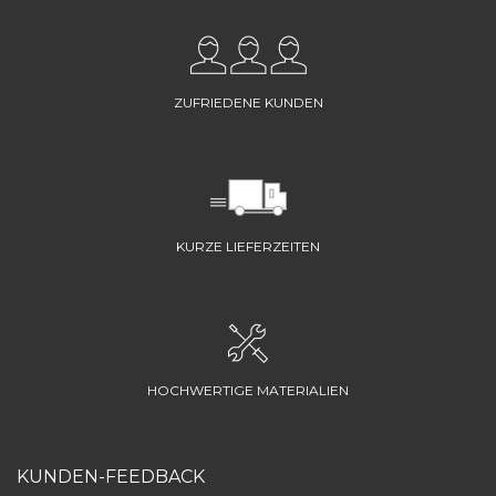
ZUFRIEDENE KUNDEN
KURZE LIEFERZEITEN
HOCHWERTIGE MATERIALIEN
KUNDEN-FEEDBACK