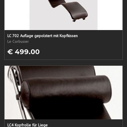
LC 702 Auflage gepolstert mit Kopfkissen
Le Corbusier
€ 499.00
LC4 Kopfrolle für Liege