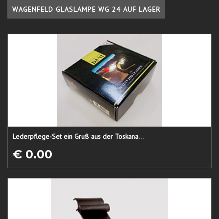
WAGENFELD GLASLAMPE WG 24 AUF LAGER
Lederpflege-Set ein Gruß aus der Toskana...
€ 0.00