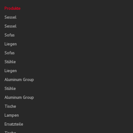
Produkte
Sessel
Sessel
Sofas
Liegen
Sofas
Stühle
Liegen
Aluminum Group
Stühle
Aluminum Group
Tische
Lampen
Ersatzteile