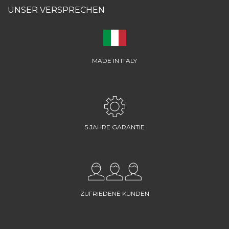
UNSER VERSPRECHEN
MADE IN ITALY
5 JAHRE GARANTIE
ZUFRIEDENE KUNDEN