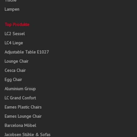
Tische
Lampen
Top Produkte
LC2 Sessel
LC4 Liege
Adjustable Table E1027
Lounge Chair
Cesca Chair
Egg Chair
Aluminium Group
LC Grand Confort
Eames Plastic Chairs
Eames Lounge Chair
Barcelona Möbel
Jacobsen Stühle & Sofas