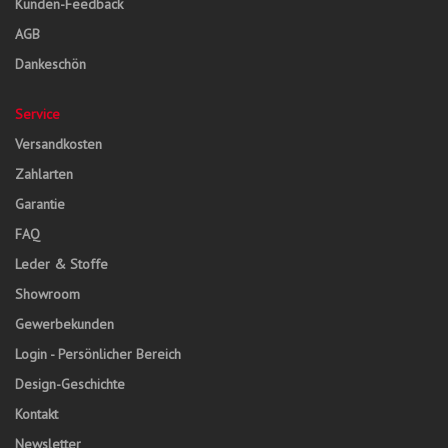
Kunden-Feedback
AGB
Dankeschön
Service
Versandkosten
Zahlarten
Garantie
FAQ
Leder & Stoffe
Showroom
Gewerbekunden
Login - Persönlicher Bereich
Design-Geschichte
Kontakt
Newsletter