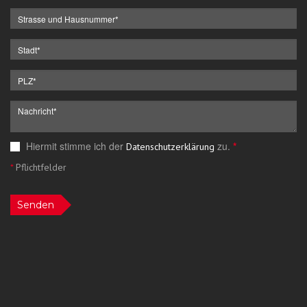
Hiermit stimme ich der
zu.
*
Datenschutzerklärung
*
Pflichtfelder
Senden