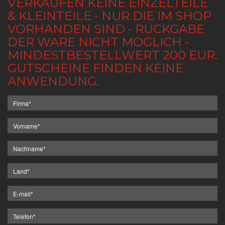
VERKAUFEN KEINE EINZELTEILE
& KLEINTEILE - NUR DIE IM SHOP
VORHANDEN SIND - RÜCKGABE
DER WARE NICHT MÖGLICH -
MINDESTBESTELLWERT 200 EUR.
GUTSCHEINE FINDEN KEINE
ANWENDUNG.