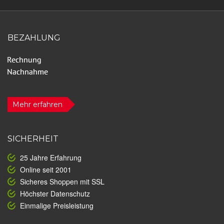
BEZAHLUNG
Mehr erfahren
SICHERHEIT
25 Jahre Erfahrung
Online seit 2001
Sicheres Shoppen mit SSL
Höchster Datenschutz
Einmalige Preisleistung