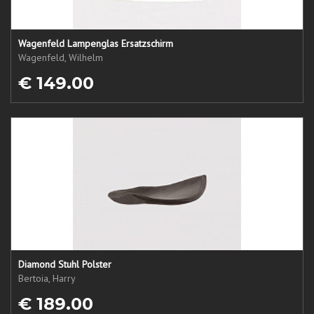
Wagenfeld Lampenglas Ersatzschirm
Wagenfeld, Wilhelm
€ 149.00
Diamond Stuhl Polster
Bertoia, Harry
€ 189.00