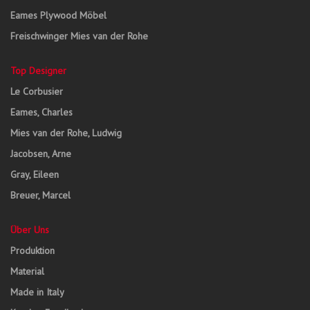
Eames Plywood Möbel
Freischwinger Mies van der Rohe
Top Designer
Le Corbusier
Eames, Charles
Mies van der Rohe, Ludwig
Jacobsen, Arne
Gray, Eileen
Breuer, Marcel
Über Uns
Produktion
Material
Made in Italy