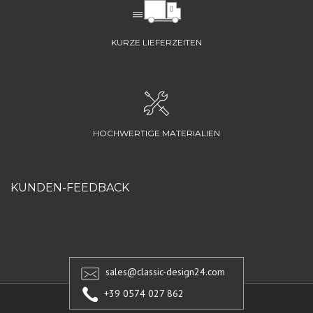
KURZE LIEFERZEITEN
HOCHWERTIGE MATERIALIEN
KUNDEN-FEEDBACK
sales@classic-design24.com
+39 0574 027 862