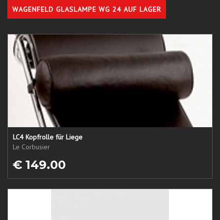
WAGENFELD GLASLAMPE WG 24 AUF LAGER
LC4 Kopfrolle für Liege
Le Corbusier
€ 149.00