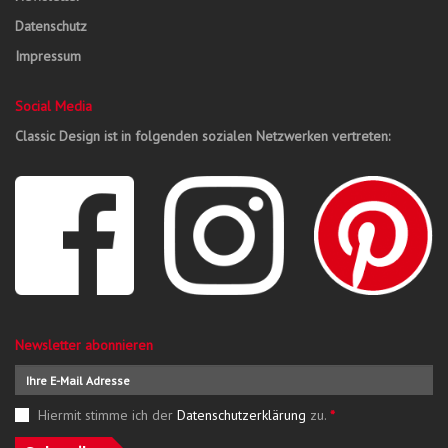
Datenschutz
Impressum
Social Media
Classic Design ist in folgenden sozialen Netzwerken vertreten:
Newsletter abonnieren
Hiermit stimme ich der
Datenschutzerklärung
zu.
*