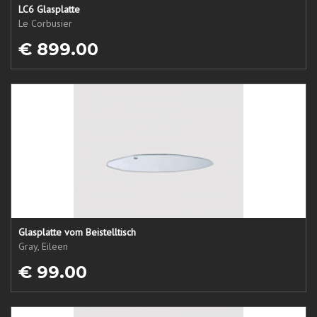
LC6 Glasplatte
Le Corbusier
€ 899.00
Glasplatte vom Beistelltisch
Gray, Eileen
€ 99.00