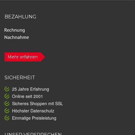
BEZAHLUNG
Mehr erfahren
SICHERHEIT
25 Jahre Erfahrung
Online seit 2001
Sicheres Shoppen mit SSL
Höchster Datenschutz
Einmalige Preisleistung
UNSER VERSPRECHEN