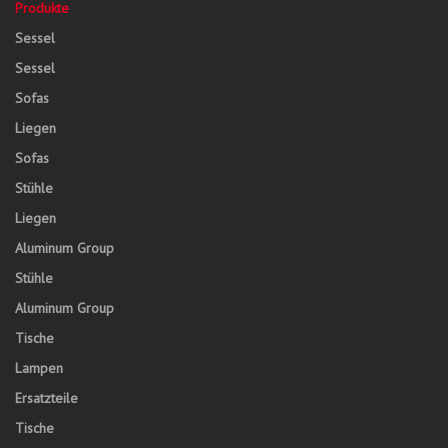
Produkte
Sessel
Sessel
Sofas
Liegen
Sofas
Stühle
Liegen
Aluminum Group
Stühle
Aluminum Group
Tische
Lampen
Ersatzteile
Tische