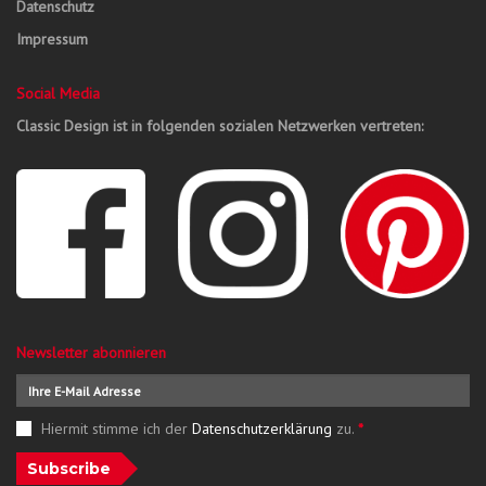
Datenschutz
Impressum
Social Media
Classic Design ist in folgenden sozialen Netzwerken vertreten:
Newsletter abonnieren
Hiermit stimme ich der
Datenschutzerklärung
zu.
*
Subscribe