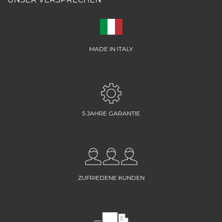
MADE IN ITALY
5 JAHRE GARANTIE
ZUFRIEDENE KUNDEN