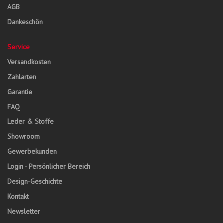
AGB
Dankeschön
Service
Versandkosten
Zahlarten
Garantie
FAQ
Leder & Stoffe
Showroom
Gewerbekunden
Login - Persönlicher Bereich
Design-Geschichte
Kontakt
Newsletter