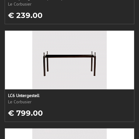
Le Corbusier
€ 239.00
LC6 Untergestell
Le Corbusier
€ 799.00