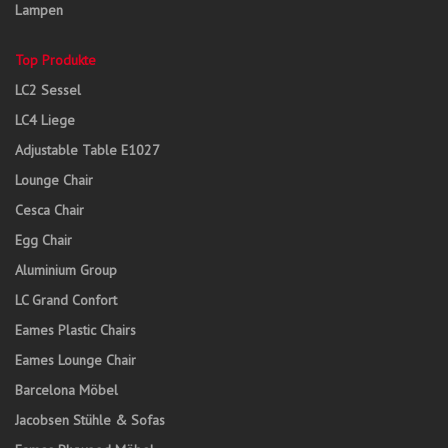
Lampen
Top Produkte
LC2 Sessel
LC4 Liege
Adjustable Table E1027
Lounge Chair
Cesca Chair
Egg Chair
Aluminium Group
LC Grand Confort
Eames Plastic Chairs
Eames Lounge Chair
Barcelona Möbel
Jacobsen Stühle & Sofas