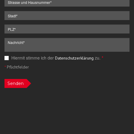
Hiermit stimme ich der
zu.
*
Datenschutzerklärung
*
Pflichtfelder
Senden