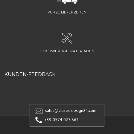
KURZE LIEFERZEITEN
HOCHWERTIGE MATERIALIEN
KUNDEN-FEEDBACK
sales@classic-design24.com
+39 0574 027 862