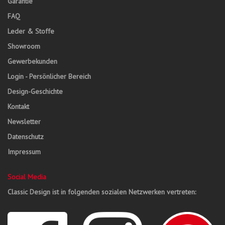
Garantie
FAQ
Leder & Stoffe
Showroom
Gewerbekunden
Login - Persönlicher Bereich
Design-Geschichte
Kontakt
Newsletter
Datenschutz
Impressum
Social Media
Classic Design ist in folgenden sozialen Netzwerken vertreten: