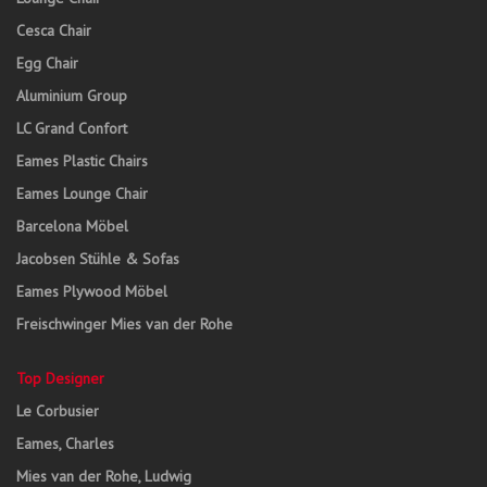
Cesca Chair
Egg Chair
Aluminium Group
LC Grand Confort
Eames Plastic Chairs
Eames Lounge Chair
Barcelona Möbel
Jacobsen Stühle & Sofas
Eames Plywood Möbel
Freischwinger Mies van der Rohe
Top Designer
Le Corbusier
Eames, Charles
Mies van der Rohe, Ludwig