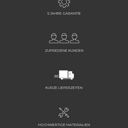
5 JAHRE GARANTIE
ZUFRIEDENE KUNDEN
KURZE LIEFERZEITEN
HOCHWERTIGE MATERIALIEN