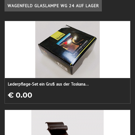
WAGENFELD GLASLAMPE WG 24 AUF LAGER
Lederpflege-Set ein Gruß aus der Toskana...
€ 0.00