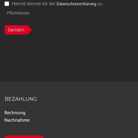
Hiermit stimme ich der
zu.
*
Datenschutzerklärung
*
Pflichtfelder
Senden
BEZAHLUNG