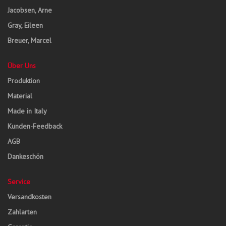
Jacobsen, Arne
Gray, Eileen
Breuer, Marcel
Über Uns
Produktion
Material
Made in Italy
Kunden-Feedback
AGB
Dankeschön
Service
Versandkosten
Zahlarten