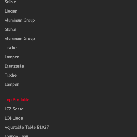
Stühle
Liegen
Aluminum Group
Stühle
Aluminum Group
Tische
Lampen
Ersatzteile
Tische
Lampen
Top Produkte
LC2 Sessel
LC4 Liege
Adjustable Table E1027
Lounge Chair