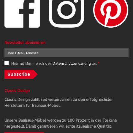
Newsletter abonnieren
Hiermit stimme ich der
Datenschutzerklärung
zu.
*
Subscribe
Classic Design
Classic Design zählt seit vielen Jahren zu den erfolgreichsten
Herstellern für Bauhaus-Möbel.
Unsere Bauhaus-Möbel werden zu 100 Prozent in der Toskana
hergestellt. Damit garantieren wir echte italienische Qualität.