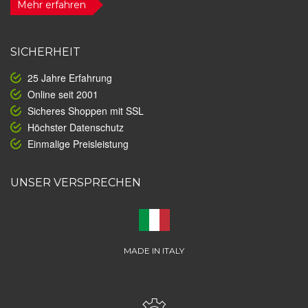
Mehr erfahren
SICHERHEIT
25 Jahre Erfahrung
Online seit 2001
Sicheres Shoppen mit SSL
Höchster Datenschutz
Einmalige Preisleistung
UNSER VERSPRECHEN
MADE IN ITALY