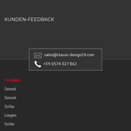
KUNDEN-FEEDBACK
sales@classic-design24.com
+39 0574 027 862
Produkte
Sessel
Sessel
Sofas
Liegen
Sofas