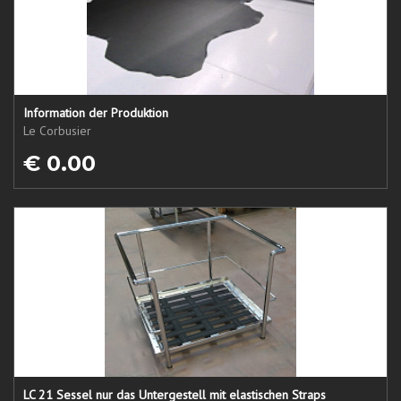
Information der Produktion
Le Corbusier
€ 0.00
LC 21 Sessel nur das Untergestell mit elastischen Straps