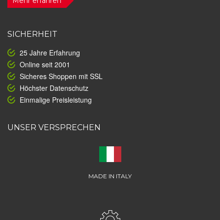
Mehr erfahren
SICHERHEIT
25 Jahre Erfahrung
Online seit 2001
Sicheres Shoppen mit SSL
Höchster Datenschutz
Einmalige Preisleistung
UNSER VERSPRECHEN
MADE IN ITALY