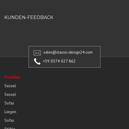
KUNDEN-FEEDBACK
sales@classic-design24.com
+39 0574 027 862
Produkte
Sessel
Sessel
Sofas
Liegen
Sofas