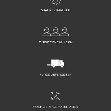
5 JAHRE GARANTIE
ZUFRIEDENE KUNDEN
KURZE LIEFERZEITEN
HOCHWERTIGE MATERIALIEN