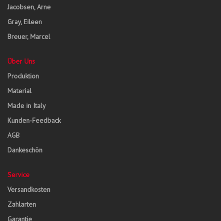
Jacobsen, Arne
Gray, Eileen
Breuer, Marcel
Über Uns
Produktion
Material
Made in Italy
Kunden-Feedback
AGB
Dankeschön
Service
Versandkosten
Zahlarten
Garantie