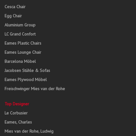
Cesca Chair
Egg Chair
Aluminium Group
LC Grand Confort
Eames Plastic Chairs
Eames Lounge Chair
Barcelona Möbel
Jacobsen Stühle & Sofas
Eames Plywood Möbel
Freischwinger Mies van der Rohe
Top Designer
Le Corbusier
Eames, Charles
Mies van der Rohe, Ludwig