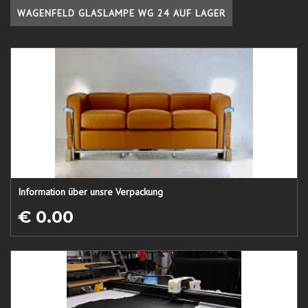
WAGENFELD GLASLAMPE WG 24 AUF LAGER
Information über unsre Verpackung
€ 0.00