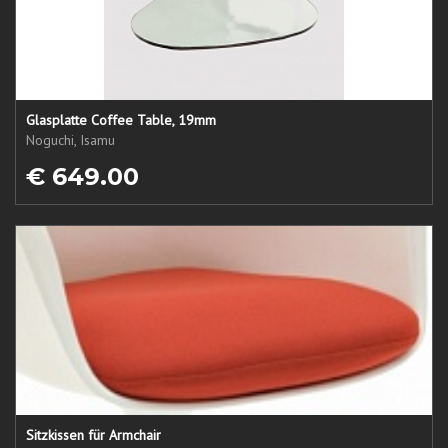
Glasplatte Coffee Table, 19mm
Noguchi, Isamu
€ 649.00
Sitzkissen für Armchair