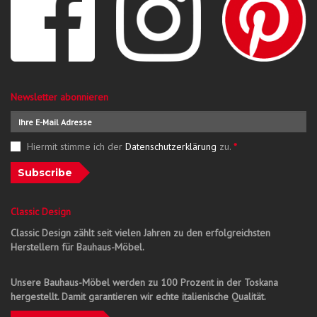
Newsletter abonnieren
Hiermit stimme ich der
Datenschutzerklärung
zu.
*
Subscribe
Classic Design
Classic Design zählt seit vielen Jahren zu den erfolgreichsten
Herstellern für Bauhaus-Möbel.
Unsere Bauhaus-Möbel werden zu 100 Prozent in der Toskana
hergestellt. Damit garantieren wir echte italienische Qualität.