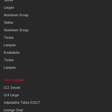
Stühle
Liegen
Aluminum Group
Stühle
Aluminum Group
Tische
Lampen
Ersatzteile
Tische
Lampen
Top Produkte
LC2 Sessel
LC4 Liege
Adjustable Table E1027
Lounge Chair