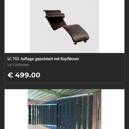
LC 702 Auflage gepolstert mit Kopfkissen
Le Corbusier
€ 499.00