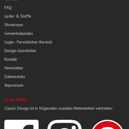
FAQ
Leder & Stoffe
Showroom
Gewerbekunden
Login - Persönlicher Bereich
Design-Geschichte
Kontakt
Newsletter
Datenschutz
Impressum
Social Media
Classic Design ist in folgenden sozialen Netzwerken vertreten: