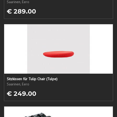
Saarinen, Eero
€ 289.00
Sitzkissen für Tulip Chair (Tulpe)
Saarinen, Eero
€ 249.00