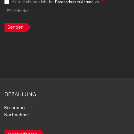
Hiermit stimme ich der
zu.
*
Datenschutzerklärung
*
Pflichtfelder
Senden
BEZAHLUNG