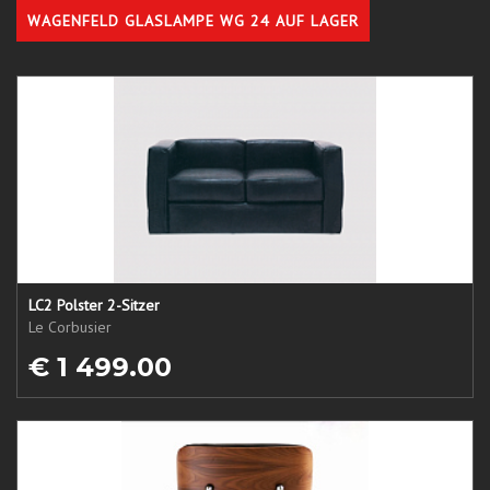
WAGENFELD GLASLAMPE WG 24 AUF LAGER
LC2 Polster 2-Sitzer
Le Corbusier
€ 1 499.00