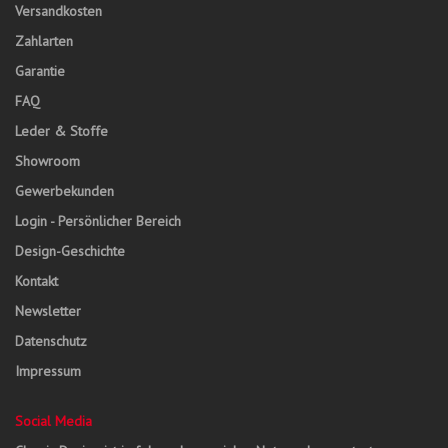
Versandkosten
Zahlarten
Garantie
FAQ
Leder & Stoffe
Showroom
Gewerbekunden
Login - Persönlicher Bereich
Design-Geschichte
Kontakt
Newsletter
Datenschutz
Impressum
Social Media