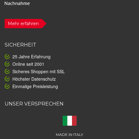
Mehr erfahren
SICHERHEIT
25 Jahre Erfahrung
Online seit 2001
Sicheres Shoppen mit SSL
Höchster Datenschutz
Einmalige Preisleistung
UNSER VERSPRECHEN
MADE IN ITALY