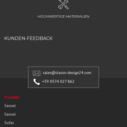
HOCHWERTIGE MATERIALIEN
KUNDEN-FEEDBACK
sales@classic-design24.com
+39 0574 027 862
Produkte
Sessel
Sessel
Sofas