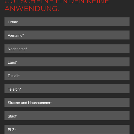
GUTSCHEINE FINDEN KEINE
ANWENDUNG.