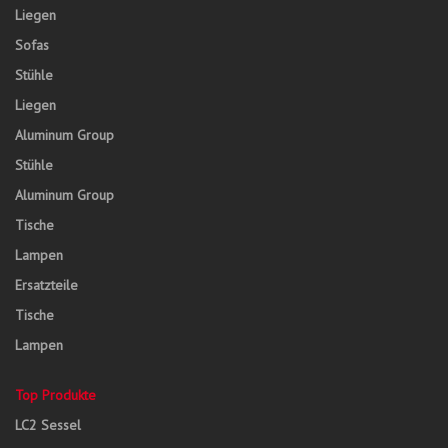
Liegen
Sofas
Stühle
Liegen
Aluminum Group
Stühle
Aluminum Group
Tische
Lampen
Ersatzteile
Tische
Lampen
Top Produkte
LC2 Sessel