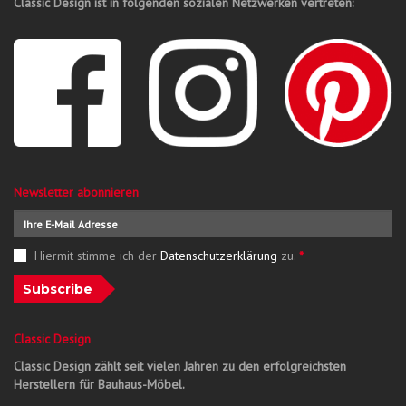
Classic Design ist in folgenden sozialen Netzwerken vertreten:
Newsletter abonnieren
Hiermit stimme ich der
Datenschutzerklärung
zu.
*
Subscribe
Classic Design
Classic Design zählt seit vielen Jahren zu den erfolgreichsten
Herstellern für Bauhaus-Möbel.