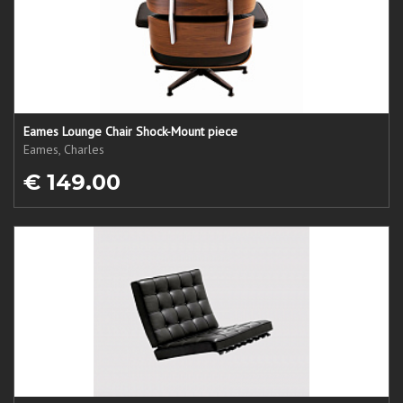
Eames Lounge Chair Shock-Mount piece
Eames, Charles
€ 149.00