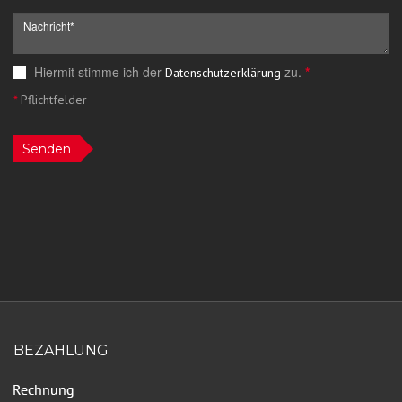
Hiermit stimme ich der
zu.
*
Datenschutzerklärung
*
Pflichtfelder
Senden
BEZAHLUNG