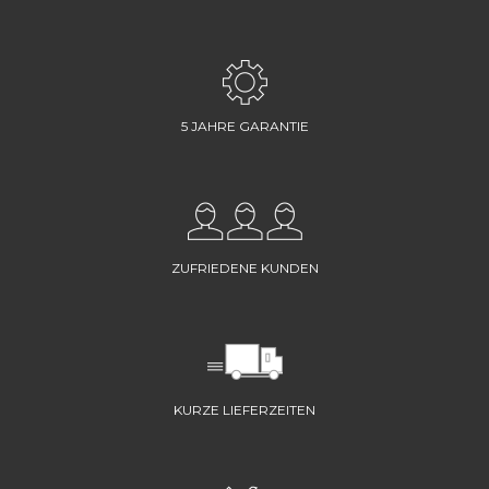
5 JAHRE GARANTIE
ZUFRIEDENE KUNDEN
KURZE LIEFERZEITEN