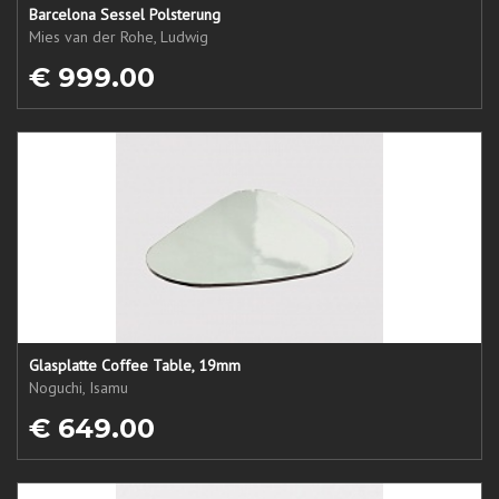
Barcelona Sessel Polsterung
Mies van der Rohe, Ludwig
€ 999.00
Glasplatte Coffee Table, 19mm
Noguchi, Isamu
€ 649.00