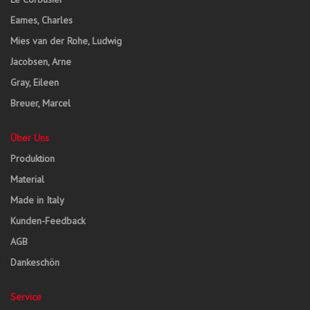
Eames, Charles
Mies van der Rohe, Ludwig
Jacobsen, Arne
Gray, Eileen
Breuer, Marcel
Über Uns
Produktion
Material
Made in Italy
Kunden-Feedback
AGB
Dankeschön
Service