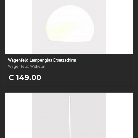
Wagenfeld Lampenglas Ersatzschirm
Wagenfeld, Wilhelm
€ 149.00