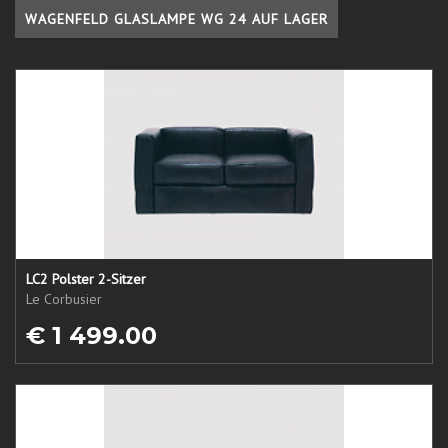
WAGENFELD GLASLAMPE WG 24 AUF LAGER
LC2 Polster 2-Sitzer
Le Corbusier
€ 1 499.00