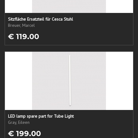
Sitzfläche Ersatzteil für Cesca Stuhl
Breuer, Marcel
€ 119.00
LED lamp spare part for Tube Light
Gray, Eileen
€ 199.00