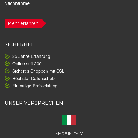
Mehr erfahren
SICHERHEIT
25 Jahre Erfahrung
Online seit 2001
Sicheres Shoppen mit SSL
Höchster Datenschutz
Einmalige Preisleistung
UNSER VERSPRECHEN
MADE IN ITALY