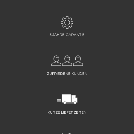
5 JAHRE GARANTIE
ZUFRIEDENE KUNDEN
KURZE LIEFERZEITEN