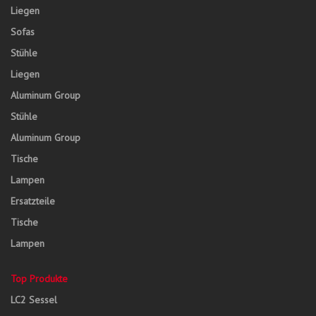
Liegen
Sofas
Stühle
Liegen
Aluminum Group
Stühle
Aluminum Group
Tische
Lampen
Ersatzteile
Tische
Lampen
Top Produkte
LC2 Sessel