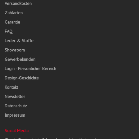
Versandkosten
Zahlarten
Garantie
FAQ
Leder & Stoffe
Showroom
Gewerbekunden
Login - Persönlicher Bereich
Design-Geschichte
Kontakt
Newsletter
Datenschutz
Impressum
Social Media