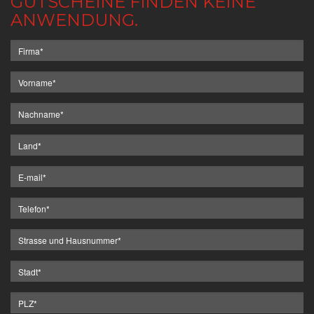
GUTSCHEINE FINDEN KEINE
ANWENDUNG.