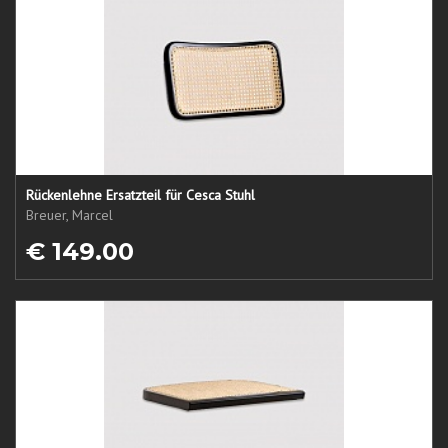
Rückenlehne Ersatzteil für Cesca Stuhl
Breuer, Marcel
€ 149.00