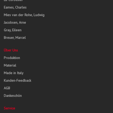
Eames, Charles
Mies van der Rohe, Ludwig
Jacobsen, Arne
Gray, Eileen
Breuer, Marcel
Über Uns
Produktion
Material
Made in Italy
Kunden-Feedback
AGB
Dankeschön
Service