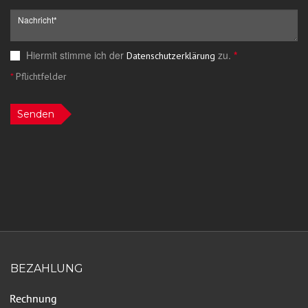
Hiermit stimme ich der
zu.
*
Datenschutzerklärung
*
Pflichtfelder
Senden
BEZAHLUNG