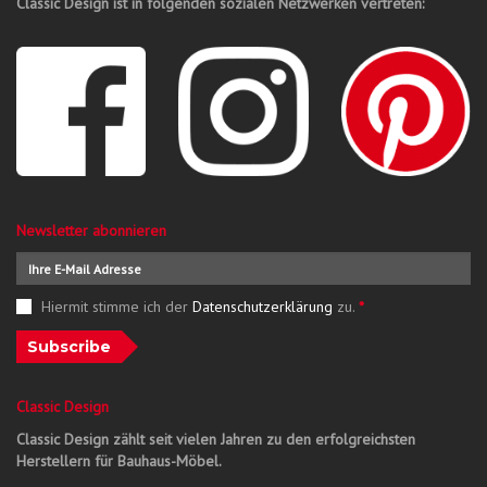
Classic Design ist in folgenden sozialen Netzwerken vertreten:
Newsletter abonnieren
Hiermit stimme ich der
Datenschutzerklärung
zu.
*
Subscribe
Classic Design
Classic Design zählt seit vielen Jahren zu den erfolgreichsten
Herstellern für Bauhaus-Möbel.