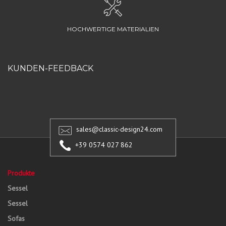
HOCHWERTIGE MATERIALIEN
KUNDEN-FEEDBACK
sales@classic-design24.com
+39 0574 027 862
Produkte
Sessel
Sessel
Sofas