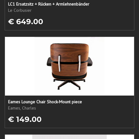
LC1 Ersatzsitz + Rücken + Armlehnenbänder
Le Corbusier
€ 649.00
Eames Lounge Chair Shock-Mount piece
Eames, Charles
€ 149.00