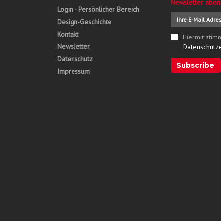
Newsletter abon
Login - Persönlicher Bereich
Design-Geschichte
Kontakt
Hiermit stim
Newsletter
Datenschutz
Datenschutz
Subscribe
Impressum