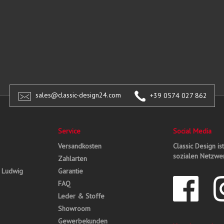
sales@classic-design24.com
+39 0574 027 862
Service
Social Media
Versandkosten
Classic Design is
sozialen Netzwer
Zahlarten
, Ludwig
Garantie
FAQ
Leder & Stoffe
Showroom
Gewerbekunden