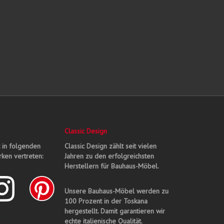
Classic Design
t in folgenden
Classic Design zählt seit vielen
ken vertreten:
Jahren zu den erfolgreichsten
Herstellern für Bauhaus-Möbel.
Unsere Bauhaus-Möbel werden zu
100 Prozent in der Toskana
hergestellt. Damit garantieren wir
echte italienische Qualität.