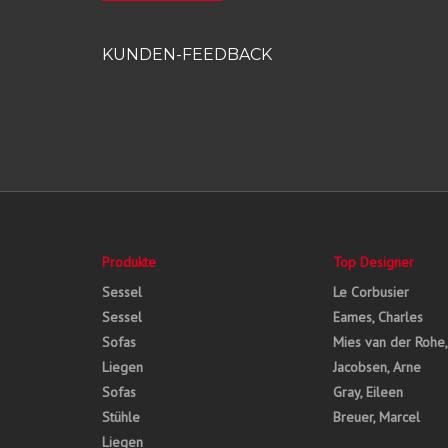
KUNDEN-FEEDBACK
Produkte
Top Designer
Sessel
Le Corbusier
Sessel
Eames, Charles
Sofas
Mies van der Rohe
Liegen
Jacobsen, Arne
Sofas
Gray, Eileen
Stühle
Breuer, Marcel
Liegen