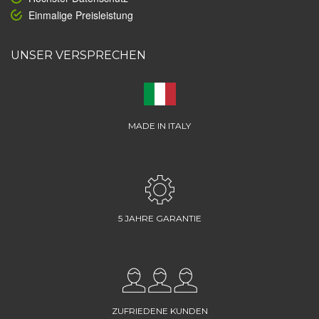
Einmalige Preisleistung
UNSER VERSPRECHEN
MADE IN ITALY
5 JAHRE GARANTIE
ZUFRIEDENE KUNDEN