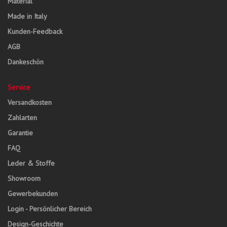
Material
Made in Italy
Kunden-Feedback
AGB
Dankeschön
Service
Versandkosten
Zahlarten
Garantie
FAQ
Leder & Stoffe
Showroom
Gewerbekunden
Login - Persönlicher Bereich
Design-Geschichte