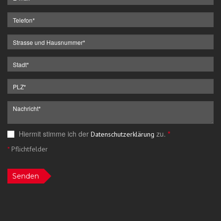
Hiermit stimme ich der
zu.
*
Datenschutzerklärung
*
Pflichtfelder
Senden