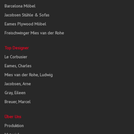
Barcelona Möbel
Jacobsen Stühle & Sofas
Eames Plywood Möbel
Freischwinger Mies van der Rohe
Top Designer
Le Corbusier
Eames, Charles
Mies van der Rohe, Ludwig
Jacobsen, Arne
Gray, Eileen
Breuer, Marcel
Über Uns
Produktion