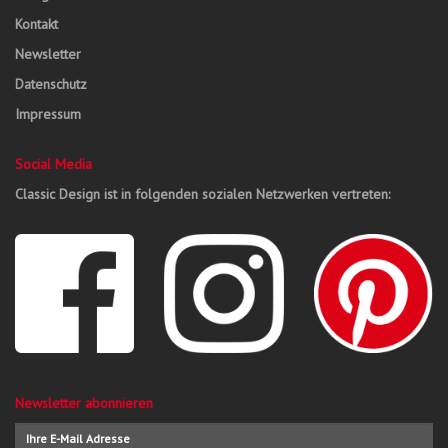
Kontakt
Newsletter
Datenschutz
Impressum
Social Media
Classic Design ist in folgenden sozialen Netzwerken vertreten:
Newsletter abonnieren