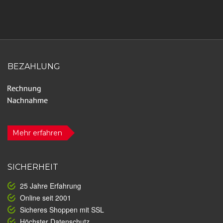
BEZAHLUNG
Mehr erfahren
SICHERHEIT
25 Jahre Erfahrung
Online seit 2001
Sicheres Shoppen mit SSL
Höchster Datenschutz