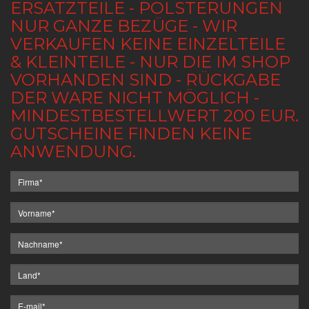
ERSATZTEILE - POLSTERUNGEN
NUR GANZE BEZÜGE - WIR
VERKAUFEN KEINE EINZELTEILE
& KLEINTEILE - NUR DIE IM SHOP
VORHANDEN SIND - RÜCKGABE
DER WARE NICHT MÖGLICH -
MINDESTBESTELLWERT 200 EUR.
GUTSCHEINE FINDEN KEINE
ANWENDUNG.