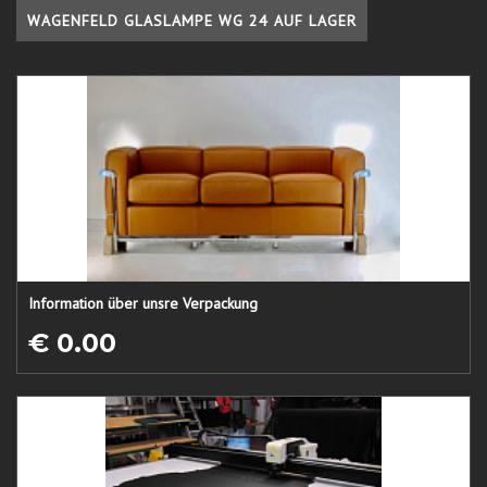
WAGENFELD GLASLAMPE WG 24 AUF LAGER
Information über unsre Verpackung
€ 0.00