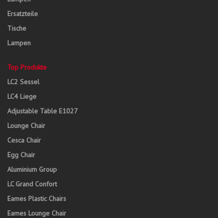
Ersatzteile
Tische
Lampen
Top Produkte
LC2 Sessel
LC4 Liege
Adjustable Table E1027
Lounge Chair
Cesca Chair
Egg Chair
Aluminium Group
LC Grand Confort
Eames Plastic Chairs
Eames Lounge Chair