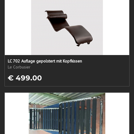
LC 702 Auflage gepolstert mit Kopfkissen
Le Corbusier
€ 499.00