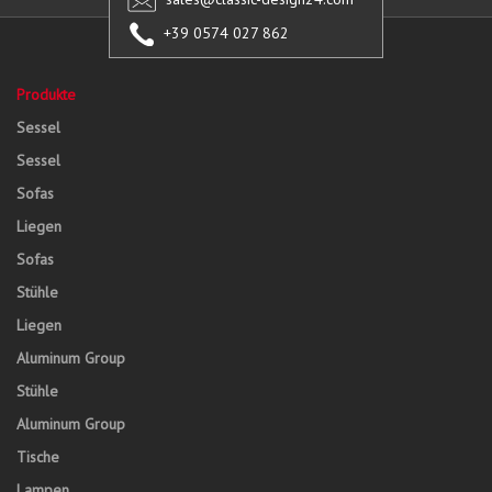
+39 0574 027 862
Produkte
Sessel
Sessel
Sofas
Liegen
Sofas
Stühle
Liegen
Aluminum Group
Stühle
Aluminum Group
Tische
Lampen