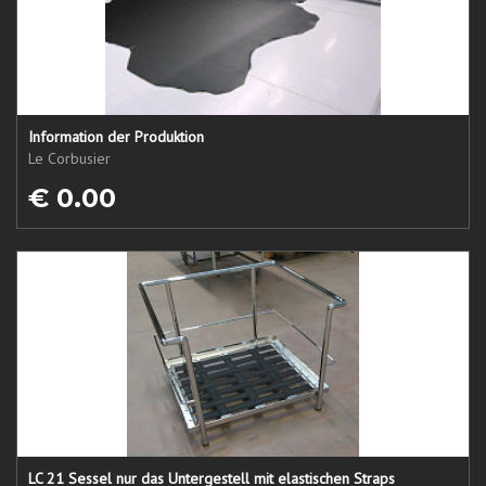
Information der Produktion
Le Corbusier
€ 0.00
LC 21 Sessel nur das Untergestell mit elastischen Straps