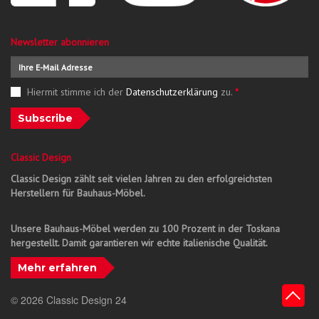
Newsletter abonnieren
Hiermit stimme ich der
Datenschutzerklärung
zu.
*
Subscribe
Classic Design
Classic Design zählt seit vielen Jahren zu den erfolgreichsten
Herstellern für Bauhaus-Möbel.
Unsere Bauhaus-Möbel werden zu 100 Prozent in der Toskana
hergestellt. Damit garantieren wir echte italienische Qualität.
Mehr erfahren
© 2026 Classic Design 24