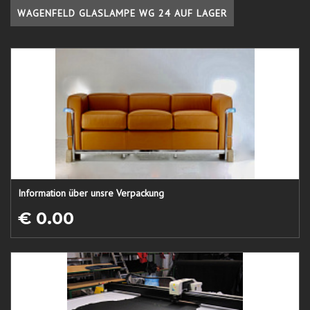
WAGENFELD GLASLAMPE WG 24 AUF LAGER
Information über unsre Verpackung
€ 0.00