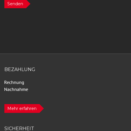
Senden
BEZAHLUNG
Mehr erfahren
SICHERHEIT