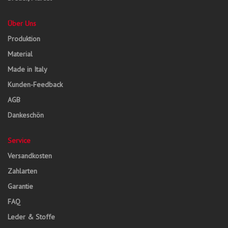
Über Uns
Produktion
Material
Made in Italy
Kunden-Feedback
AGB
Dankeschön
Service
Versandkosten
Zahlarten
Garantie
FAQ
Leder & Stoffe