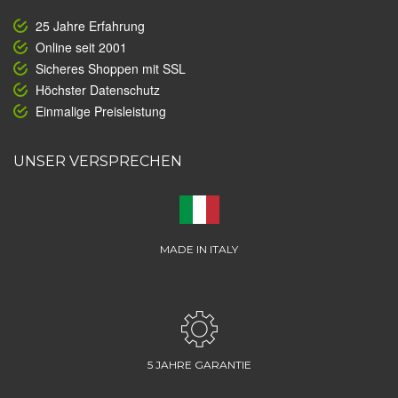
25 Jahre Erfahrung
Online seit 2001
Sicheres Shoppen mit SSL
Höchster Datenschutz
Einmalige Preisleistung
UNSER VERSPRECHEN
MADE IN ITALY
5 JAHRE GARANTIE