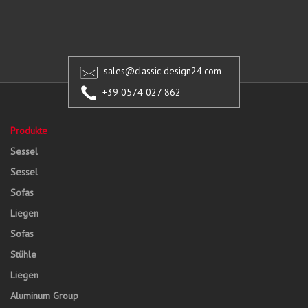
sales@classic-design24.com
+39 0574 027 862
Produkte
Sessel
Sessel
Sofas
Liegen
Sofas
Stühle
Liegen
Aluminum Group