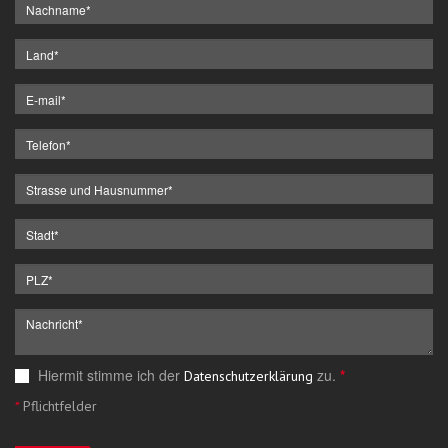
Hiermit stimme ich der
zu.
*
Datenschutzerklärung
*
Pflichtfelder