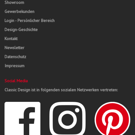
Showroom
Gewerbekunden
Login - Persönlicher Bereich
Design-Geschichte
Kontakt
Newsletter
Datenschutz
Impressum
Social Media
Classic Design ist in folgenden sozialen Netzwerken vertreten: