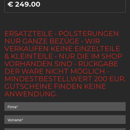
€ 249.00
ERSATZTEILE - POLSTERUNGEN
NUR GANZE BEZÜGE - WIR
VERKAUFEN KEINE EINZELTEILE
& KLEINTEILE - NUR DIE IM SHOP
VORHANDEN SIND - RÜCKGABE
DER WARE NICHT MÖGLICH -
MINDESTBESTELLWERT 200 EUR.
GUTSCHEINE FINDEN KEINE
ANWENDUNG.