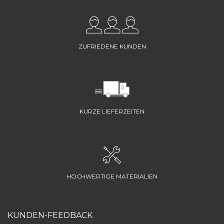
ZUFRIEDENE KUNDEN
KURZE LIEFERZEITEN
HOCHWERTIGE MATERIALIEN
KUNDEN-FEEDBACK