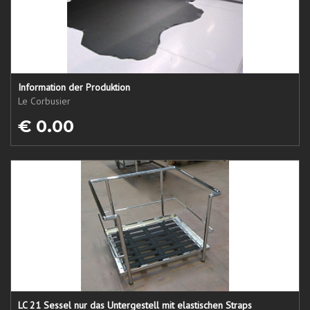
Information der Produktion
Le Corbusier
€ 0.00
LC 21 Sessel nur das Untergestell mit elastischen Straps