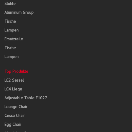
Stühle
Aluminum Group
Tische
Lampen
Ersatzteile
Tische
Lampen
Top Produkte
LC2 Sessel
LC4 Liege
Adjustable Table E1027
Lounge Chair
Cesca Chair
Egg Chair