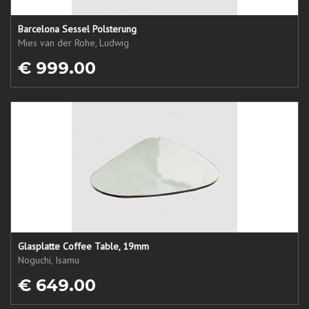
Barcelona Sessel Polsterung
Mies van der Rohe, Ludwig
€ 999.00
Glasplatte Coffee Table, 19mm
Noguchi, Isamu
€ 649.00