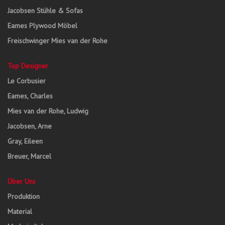
Jacobsen Stühle & Sofas
Eames Plywood Möbel
Freischwinger Mies van der Rohe
Top Designer
Le Corbusier
Eames, Charles
Mies van der Rohe, Ludwig
Jacobsen, Arne
Gray, Eileen
Breuer, Marcel
Über Uns
Produktion
Material