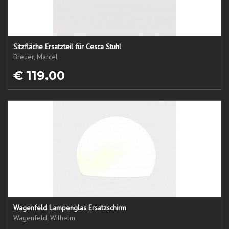
Sitzfläche Ersatzteil für Cesca Stuhl
Breuer, Marcel
€ 119.00
Wagenfeld Lampenglas Ersatzschirm
Wagenfeld, Wilhelm