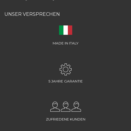
UNSER VERSPRECHEN
MADE IN ITALY
5 JAHRE GARANTIE
ZUFRIEDENE KUNDEN