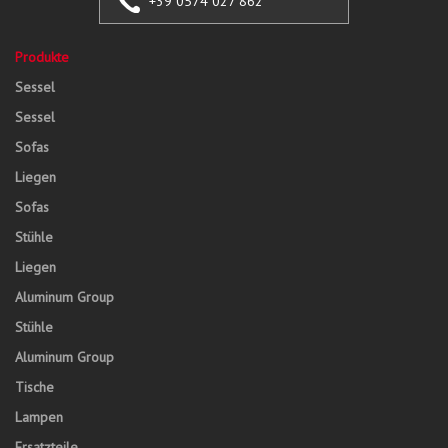
+39 0574 027 862
Produkte
Sessel
Sessel
Sofas
Liegen
Sofas
Stühle
Liegen
Aluminum Group
Stühle
Aluminum Group
Tische
Lampen
Ersatzteile