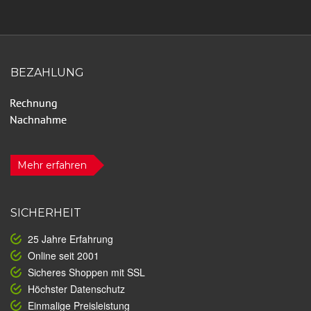
BEZAHLUNG
Mehr erfahren
SICHERHEIT
25 Jahre Erfahrung
Online seit 2001
Sicheres Shoppen mit SSL
Höchster Datenschutz
Einmalige Preisleistung