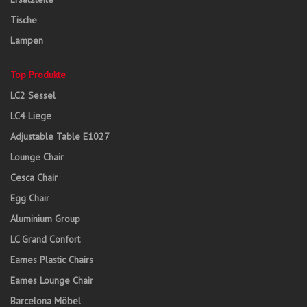
Tische
Lampen
Top Produkte
LC2 Sessel
LC4 Liege
Adjustable Table E1027
Lounge Chair
Cesca Chair
Egg Chair
Aluminium Group
LC Grand Confort
Eames Plastic Chairs
Eames Lounge Chair
Barcelona Möbel