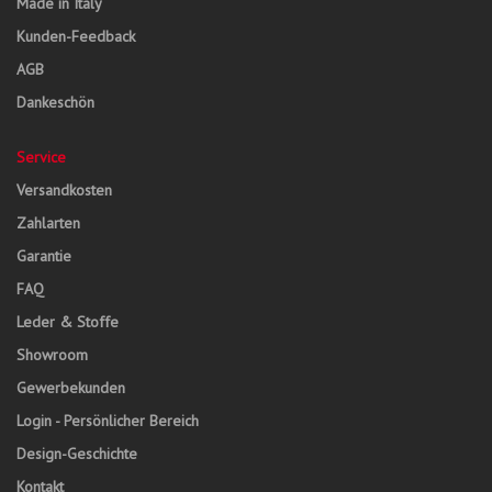
Made in Italy
Kunden-Feedback
AGB
Dankeschön
Service
Versandkosten
Zahlarten
Garantie
FAQ
Leder & Stoffe
Showroom
Gewerbekunden
Login - Persönlicher Bereich
Design-Geschichte
Kontakt