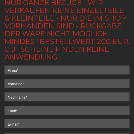
NUR GANZE BEZÜGE - WIR
VERKAUFEN KEINE EINZELTEILE
& KLEINTEILE - NUR DIE IM SHOP
VORHANDEN SIND - RÜCKGABE
DER WARE NICHT MÖGLICH -
MINDESTBESTELLWERT 200 EUR.
GUTSCHEINE FINDEN KEINE
ANWENDUNG.