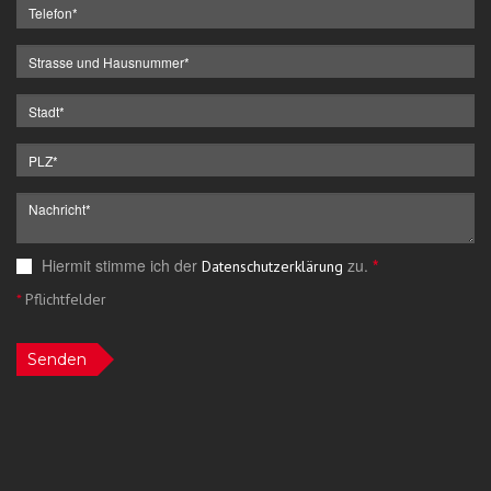
Hiermit stimme ich der
zu.
*
Datenschutzerklärung
*
Pflichtfelder
Senden