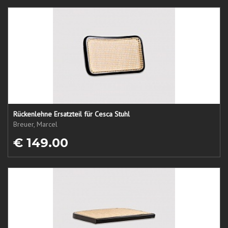
Rückenlehne Ersatzteil für Cesca Stuhl
Breuer, Marcel
€ 149.00