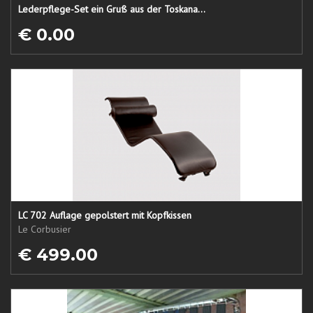
Lederpflege-Set ein Gruß aus der Toskana...
€ 0.00
LC 702 Auflage gepolstert mit Kopfkissen
Le Corbusier
€ 499.00