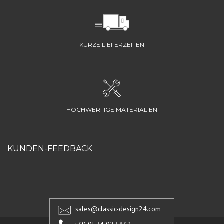
KURZE LIEFERZEITEN
HOCHWERTIGE MATERIALIEN
KUNDEN-FEEDBACK
sales@classic-design24.com