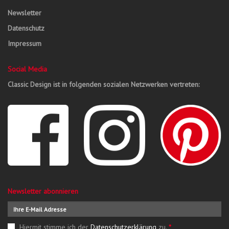
Newsletter
Datenschutz
Impressum
Social Media
Classic Design ist in folgenden sozialen Netzwerken vertreten:
Newsletter abonnieren
Hiermit stimme ich der
Datenschutzerklärung
zu.
*