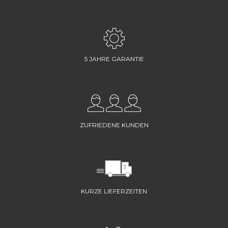
5 JAHRE GARANTIE
ZUFRIEDENE KUNDEN
KURZE LIEFERZEITEN