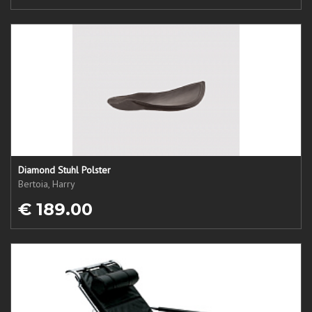
Diamond Stuhl Polster
Bertoia, Harry
€ 189.00