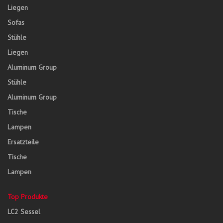
Liegen
Sofas
Stühle
Liegen
Aluminum Group
Stühle
Aluminum Group
Tische
Lampen
Ersatzteile
Tische
Lampen
Top Produkte
LC2 Sessel