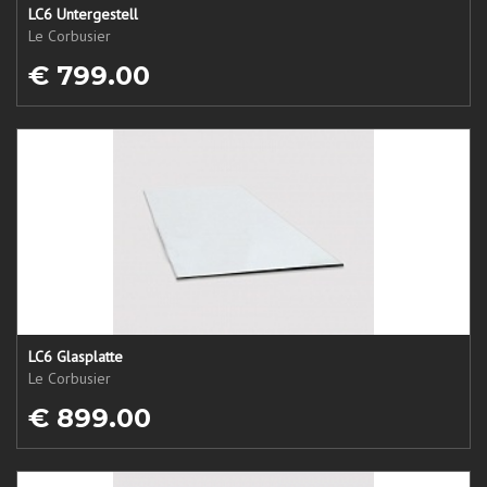
LC6 Untergestell
Le Corbusier
€ 799.00
LC6 Glasplatte
Le Corbusier
€ 899.00