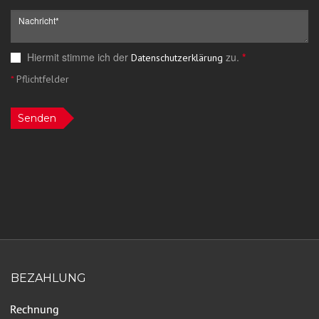
Hiermit stimme ich der
zu.
*
Datenschutzerklärung
*
Pflichtfelder
Senden
BEZAHLUNG