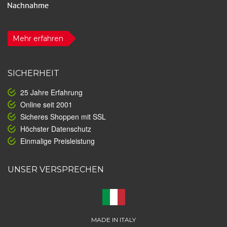
Mehr erfahren
SICHERHEIT
25 Jahre Erfahrung
Online seit 2001
Sicheres Shoppen mit SSL
Höchster Datenschutz
Einmalige Preisleistung
UNSER VERSPRECHEN
MADE IN ITALY