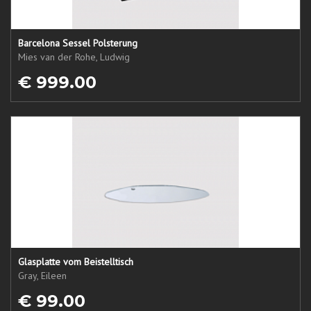
Barcelona Sessel Polsterung
Mies van der Rohe, Ludwig
€ 999.00
Glasplatte vom Beistelltisch
Gray, Eileen
€ 99.00