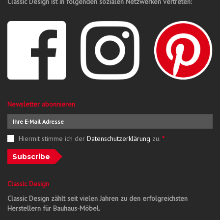
Classic Design ist in folgenden sozialen Netzwerken vertreten:
Newsletter abonnieren
Hiermit stimme ich der
Datenschutzerklärung
zu.
*
Subscribe
Classic Design
Classic Design zählt seit vielen Jahren zu den erfolgreichsten
Herstellern für Bauhaus-Möbel.