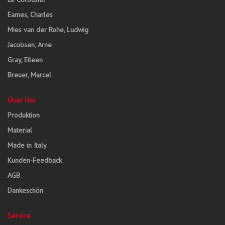
Eames, Charles
Mies van der Rohe, Ludwig
Jacobsen, Arne
Gray, Eileen
Breuer, Marcel
Über Uns
Produktion
Material
Made in Italy
Kunden-Feedback
AGB
Dankeschön
Service