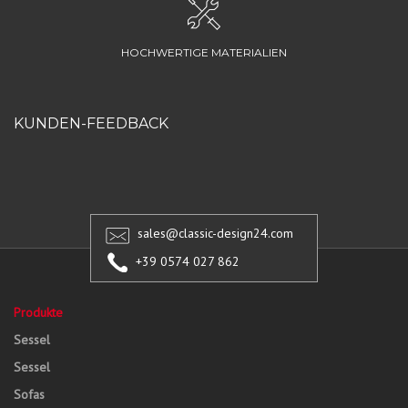
HOCHWERTIGE MATERIALIEN
KUNDEN-FEEDBACK
sales@classic-design24.com
+39 0574 027 862
Produkte
Sessel
Sessel
Sofas