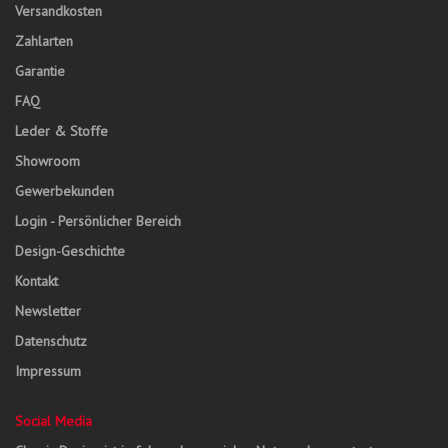
Versandkosten
Zahlarten
Garantie
FAQ
Leder & Stoffe
Showroom
Gewerbekunden
Login - Persönlicher Bereich
Design-Geschichte
Kontakt
Newsletter
Datenschutz
Impressum
Social Media