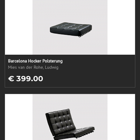
Barcelona Hocker Polsterung
Mies van der Rohe, Ludwig
€ 399.00