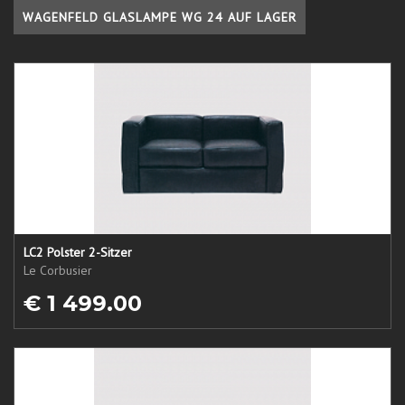
WAGENFELD GLASLAMPE WG 24 AUF LAGER
LC2 Polster 2-Sitzer
Le Corbusier
€ 1 499.00