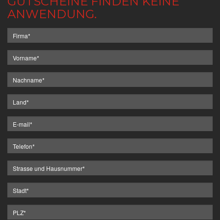
GUTSCHEINE FINDEN KEINE
ANWENDUNG.