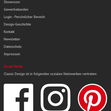
Showroom
Gewerbekunden
Login - Persönlicher Bereich
Design-Geschichte
Kontakt
Newsletter
Datenschutz
Impressum
Social Media
Classic Design ist in folgenden sozialen Netzwerken vertreten: