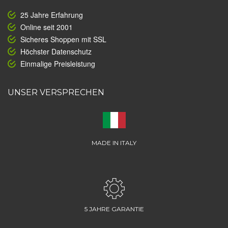
25 Jahre Erfahrung
Online seit 2001
Sicheres Shoppen mit SSL
Höchster Datenschutz
Einmalige Preisleistung
UNSER VERSPRECHEN
MADE IN ITALY
5 JAHRE GARANTIE