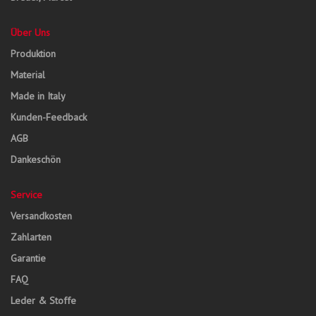
Über Uns
Produktion
Material
Made in Italy
Kunden-Feedback
AGB
Dankeschön
Service
Versandkosten
Zahlarten
Garantie
FAQ
Leder & Stoffe