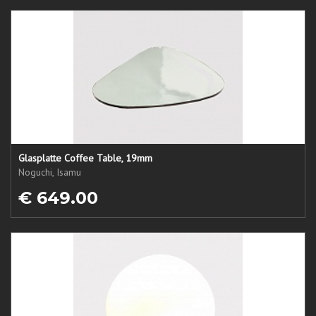
Glasplatte Coffee Table, 19mm
Noguchi, Isamu
€ 649.00