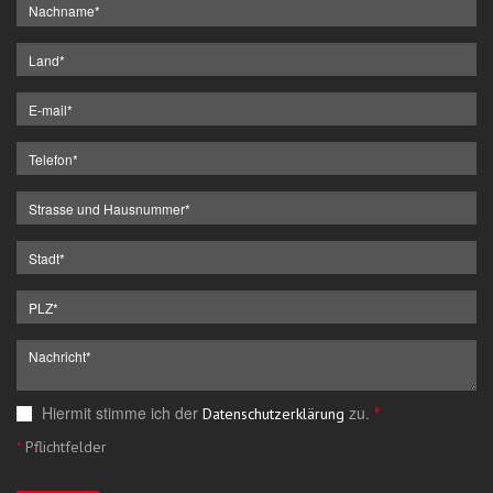
Hiermit stimme ich der
zu.
*
Datenschutzerklärung
*
Pflichtfelder