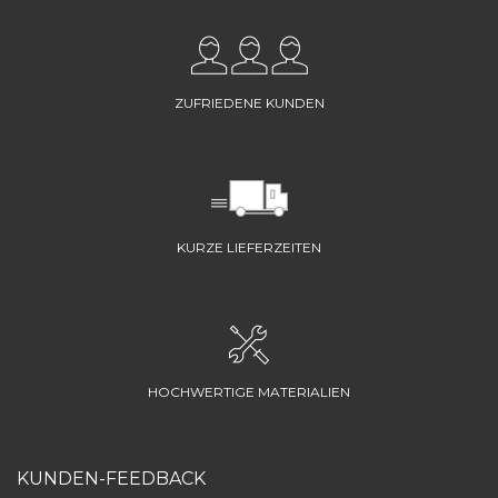
ZUFRIEDENE KUNDEN
KURZE LIEFERZEITEN
HOCHWERTIGE MATERIALIEN
KUNDEN-FEEDBACK