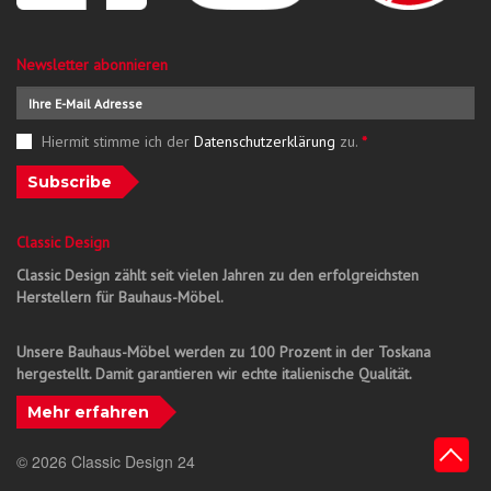
Newsletter abonnieren
Hiermit stimme ich der
Datenschutzerklärung
zu.
*
Subscribe
Classic Design
Classic Design zählt seit vielen Jahren zu den erfolgreichsten
Herstellern für Bauhaus-Möbel.
Unsere Bauhaus-Möbel werden zu 100 Prozent in der Toskana
hergestellt. Damit garantieren wir echte italienische Qualität.
Mehr erfahren
© 2026 Classic Design 24