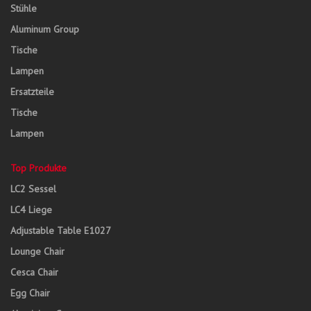
Stühle
Aluminum Group
Tische
Lampen
Ersatzteile
Tische
Lampen
Top Produkte
LC2 Sessel
LC4 Liege
Adjustable Table E1027
Lounge Chair
Cesca Chair
Egg Chair