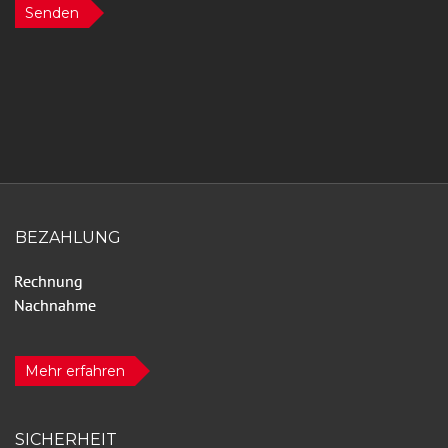
Senden
BEZAHLUNG
Mehr erfahren
SICHERHEIT