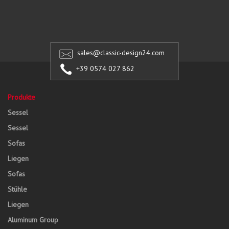
sales@classic-design24.com
+39 0574 027 862
Produkte
Sessel
Sessel
Sofas
Liegen
Sofas
Stühle
Liegen
Aluminum Group