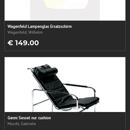
Wagenfeld Lampenglas Ersatzschirm
Wagenfeld, Wilhelm
€ 149.00
Genni Sessel nur cushion
Mucchi, Gabriele