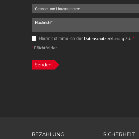
Hiermit stimme ich der
zu.
*
Datenschutzerklärung
*
Pflichtfelder
Senden
BEZAHLUNG
SICHERHEIT