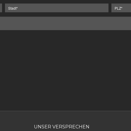
UNSER VERSPRECHEN