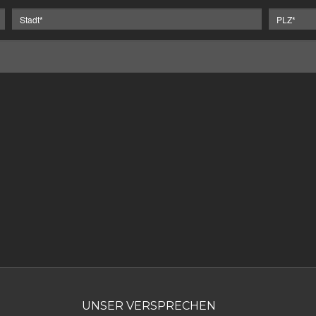
UNSER VERSPRECHEN