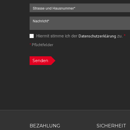
Hiermit stimme ich der
zu.
*
Datenschutzerklärung
*
Pflichtfelder
Senden
BEZAHLUNG
SICHERHEIT