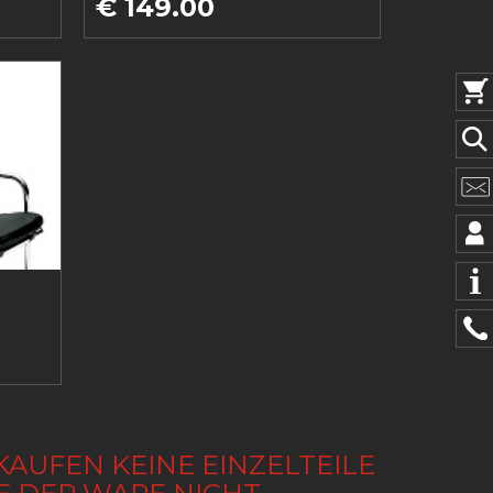
€ 149.00
KAUFEN KEINE EINZELTEILE