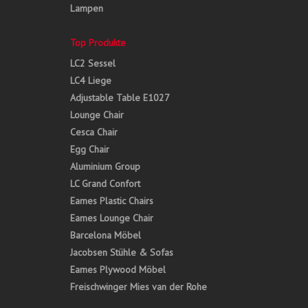
Lampen
Top Produkte
LC2 Sessel
LC4 Liege
Adjustable Table E1027
Lounge Chair
Cesca Chair
Egg Chair
Aluminium Group
LC Grand Confort
Eames Plastic Chairs
Eames Lounge Chair
Barcelona Möbel
Jacobsen Stühle & Sofas
Eames Plywood Möbel
Freischwinger Mies van der Rohe