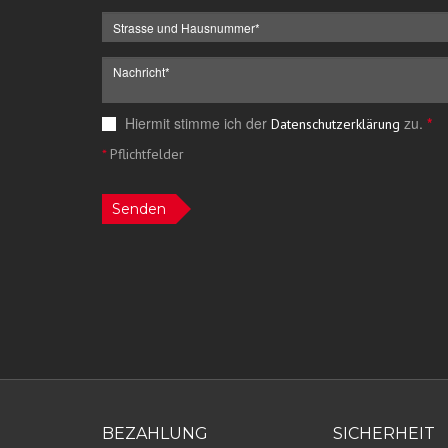
Hiermit stimme ich der
zu.
*
Datenschutzerklärung
*
Pflichtfelder
Senden
BEZAHLUNG
SICHERHEIT