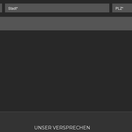
UNSER VERSPRECHEN