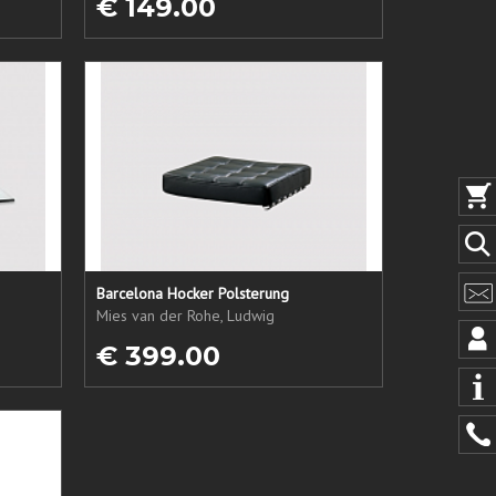
€ 149.00
Barcelona Hocker Polsterung
Mies van der Rohe, Ludwig
€ 399.00