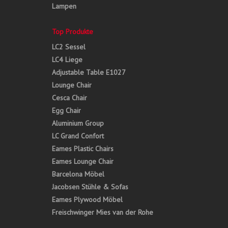
Lampen
Top Produkte
LC2 Sessel
LC4 Liege
Adjustable Table E1027
Lounge Chair
Cesca Chair
Egg Chair
Aluminium Group
LC Grand Confort
Eames Plastic Chairs
Eames Lounge Chair
Barcelona Möbel
Jacobsen Stühle & Sofas
Eames Plywood Möbel
Freischwinger Mies van der Rohe