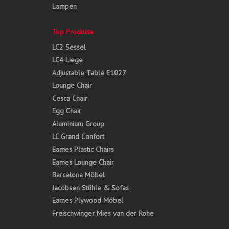
Lampen
Top Produkte
LC2 Sessel
LC4 Liege
Adjustable Table E1027
Lounge Chair
Cesca Chair
Egg Chair
Aluminium Group
LC Grand Confort
Eames Plastic Chairs
Eames Lounge Chair
Barcelona Möbel
Jacobsen Stühle & Sofas
Eames Plywood Möbel
Freischwinger Mies van der Rohe