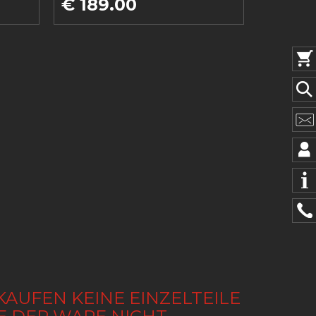
€ 189.00
KAUFEN KEINE EINZELTEILE