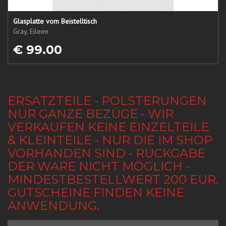
Glasplatte vom Beistelltisch
Gray, Eileen
€ 99.00
ERSATZTEILE - POLSTERUNGEN
NUR GANZE BEZÜGE - WIR
VERKAUFEN KEINE EINZELTEILE
& KLEINTEILE - NUR DIE IM SHOP
VORHANDEN SIND - RÜCKGABE
DER WARE NICHT MÖGLICH -
MINDESTBESTELLWERT 200 EUR.
GUTSCHEINE FINDEN KEINE
ANWENDUNG.