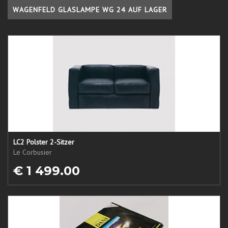
WAGENFELD GLASLAMPE WG 24 AUF LAGER
LC2 Polster 2-Sitzer
Le Corbusier
€ 1 499.00