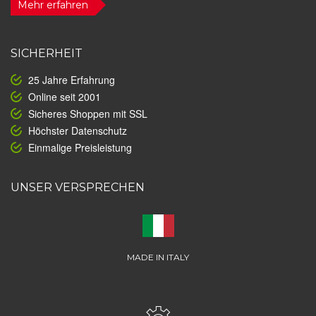
Mehr erfahren
SICHERHEIT
25 Jahre Erfahrung
Online seit 2001
Sicheres Shoppen mit SSL
Höchster Datenschutz
Einmalige Preisleistung
UNSER VERSPRECHEN
MADE IN ITALY