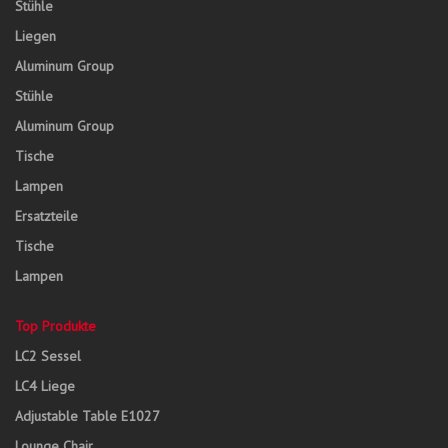
Stühle
Liegen
Aluminum Group
Stühle
Aluminum Group
Tische
Lampen
Ersatzteile
Tische
Lampen
Top Produkte
LC2 Sessel
LC4 Liege
Adjustable Table E1027
Lounge Chair