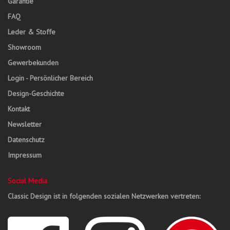
Garantie
FAQ
Leder & Stoffe
Showroom
Gewerbekunden
Login - Persönlicher Bereich
Design-Geschichte
Kontakt
Newsletter
Datenschutz
Impressum
Social Media
Classic Design ist in folgenden sozialen Netzwerken vertreten: