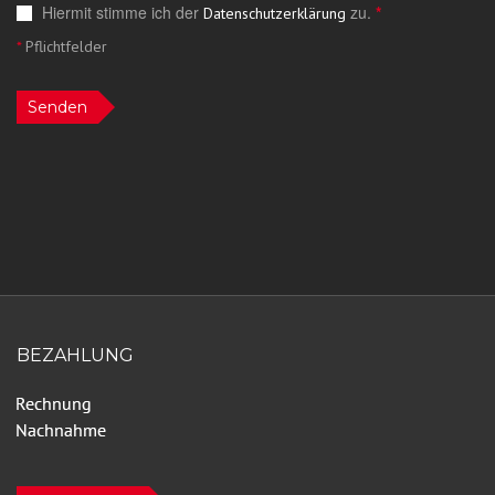
Hiermit stimme ich der
zu.
*
Datenschutzerklärung
*
Pflichtfelder
Senden
BEZAHLUNG