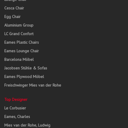
Cesca Chair
Egg Chair
Aluminium Group
LC Grand Confort
Eames Plastic Chairs
Eames Lounge Chair
Barcelona Möbel
Jacobsen Stühle & Sofas
Eames Plywood Möbel
Freischwinger Mies van der Rohe
Top Designer
Le Corbusier
Eames, Charles
Mies van der Rohe, Ludwig