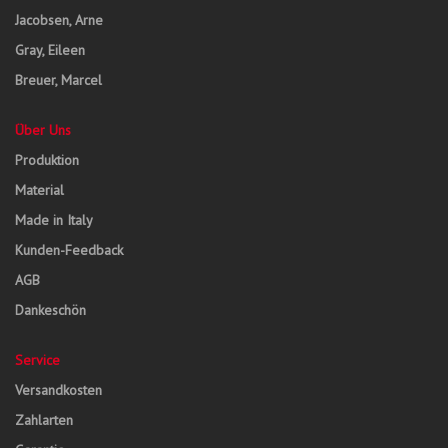
Jacobsen, Arne
Gray, Eileen
Breuer, Marcel
Über Uns
Produktion
Material
Made in Italy
Kunden-Feedback
AGB
Dankeschön
Service
Versandkosten
Zahlarten