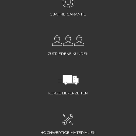
5 JAHRE GARANTIE
ZUFRIEDENE KUNDEN
KURZE LIEFERZEITEN
HOCHWERTIGE MATERIALIEN