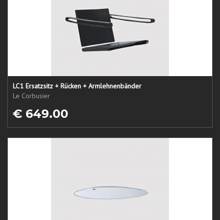
LC1 Ersatzsitz + Rücken + Armlehnenbänder
Le Corbusier
€ 649.00