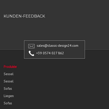
KUNDEN-FEEDBACK
sales@classic-design24.com
+39 0574 027 862
Produkte
Sessel
Sessel
Sofas
Liegen
Sofas