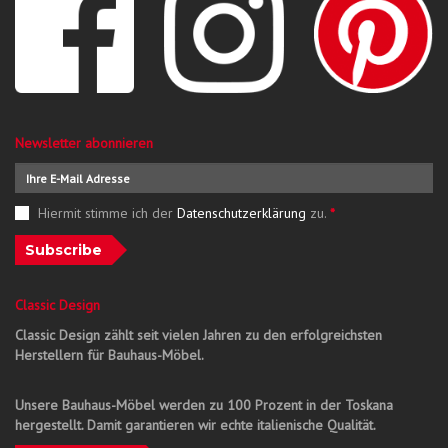
Newsletter abonnieren
Hiermit stimme ich der
Datenschutzerklärung
zu.
*
Subscribe
Classic Design
Classic Design zählt seit vielen Jahren zu den erfolgreichsten
Herstellern für Bauhaus-Möbel.
Unsere Bauhaus-Möbel werden zu 100 Prozent in der Toskana
hergestellt. Damit garantieren wir echte italienische Qualität.