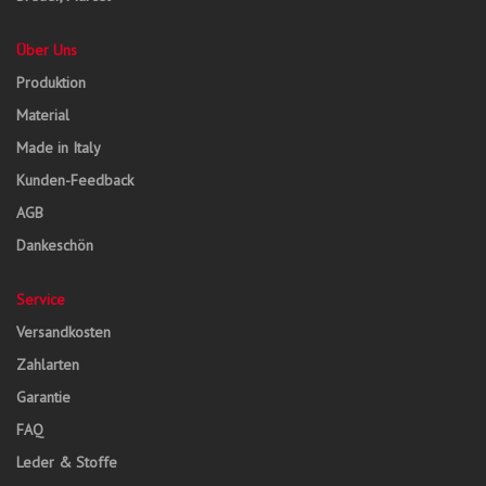
Über Uns
Produktion
Material
Made in Italy
Kunden-Feedback
AGB
Dankeschön
Service
Versandkosten
Zahlarten
Garantie
FAQ
Leder & Stoffe