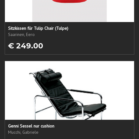
Sitzkissen für Tulip Chair (Tulpe)
Saarinen, Eero
€ 249.00
Genni Sessel nur cushion
Mucchi, Gabriele