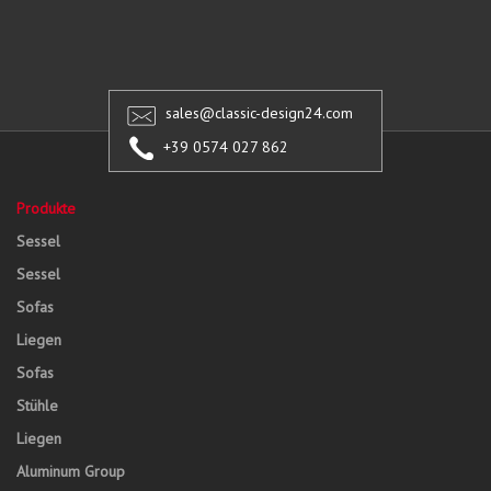
sales@classic-design24.com
+39 0574 027 862
Produkte
Sessel
Sessel
Sofas
Liegen
Sofas
Stühle
Liegen
Aluminum Group