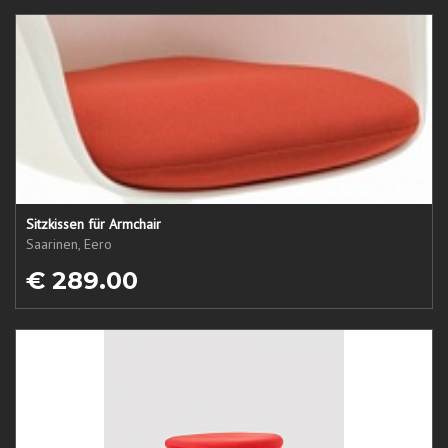
Sitzkissen für Armchair
Saarinen, Eero
€ 289.00