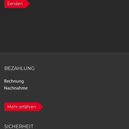
Senden
BEZAHLUNG
Mehr erfahren
SICHERHEIT