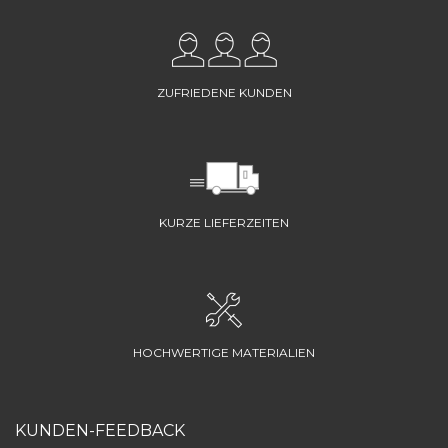
ZUFRIEDENE KUNDEN
KURZE LIEFERZEITEN
HOCHWERTIGE MATERIALIEN
KUNDEN-FEEDBACK