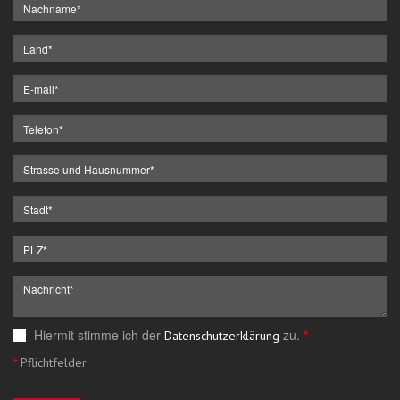
Hiermit stimme ich der
zu.
*
Datenschutzerklärung
*
Pflichtfelder