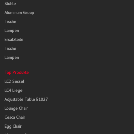
Stühle
Aluminum Group
Tische
Lampen
Ersatzteile
Tische
Lampen
Top Produkte
LC2 Sessel
LC4 Liege
Adjustable Table E1027
Lounge Chair
Cesca Chair
Egg Chair