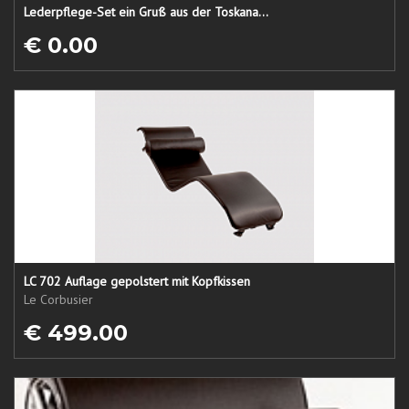
Lederpflege-Set ein Gruß aus der Toskana...
€ 0.00
LC 702 Auflage gepolstert mit Kopfkissen
Le Corbusier
€ 499.00