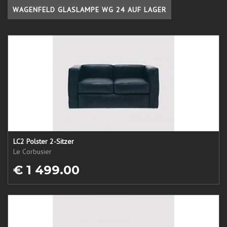
WAGENFELD GLASLAMPE WG 24 AUF LAGER
LC2 Polster 2-Sitzer
Le Corbusier
€ 1 499.00