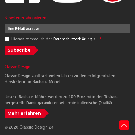
Newsletter abonnieren
Hiermit stimme ich der
Datenschutzerklärung
zu.
*
Subscribe
Classic Design
Classic Design zählt seit vielen Jahren zu den erfolgreichsten
Herstellern für Bauhaus-Möbel.
Unsere Bauhaus-Möbel werden zu 100 Prozent in der Toskana
hergestellt. Damit garantieren wir echte italienische Qualität.
Mehr erfahren
© 2026 Classic Design 24