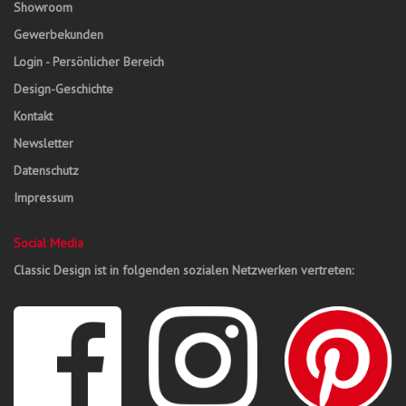
Showroom
Gewerbekunden
Login - Persönlicher Bereich
Design-Geschichte
Kontakt
Newsletter
Datenschutz
Impressum
Social Media
Classic Design ist in folgenden sozialen Netzwerken vertreten: