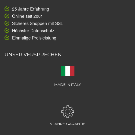
25 Jahre Erfahrung
Online seit 2001
Sicheres Shoppen mit SSL
Höchster Datenschutz
Einmalige Preisleistung
UNSER VERSPRECHEN
MADE IN ITALY
5 JAHRE GARANTIE