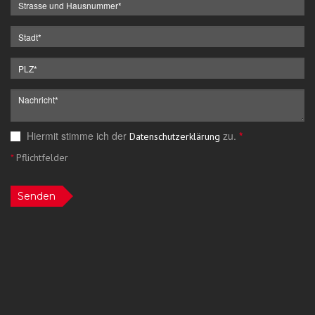
Hiermit stimme ich der
zu.
*
Datenschutzerklärung
*
Pflichtfelder
Senden