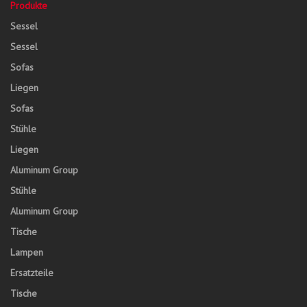
Produkte
Sessel
Sessel
Sofas
Liegen
Sofas
Stühle
Liegen
Aluminum Group
Stühle
Aluminum Group
Tische
Lampen
Ersatzteile
Tische