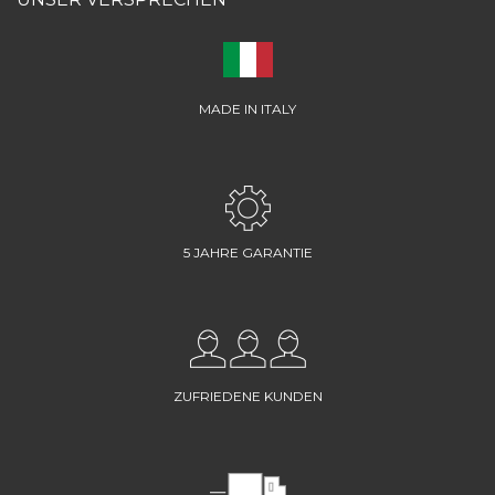
MADE IN ITALY
5 JAHRE GARANTIE
ZUFRIEDENE KUNDEN