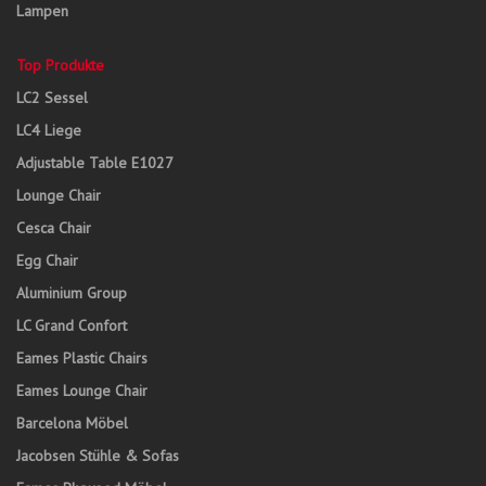
Lampen
Top Produkte
LC2 Sessel
LC4 Liege
Adjustable Table E1027
Lounge Chair
Cesca Chair
Egg Chair
Aluminium Group
LC Grand Confort
Eames Plastic Chairs
Eames Lounge Chair
Barcelona Möbel
Jacobsen Stühle & Sofas