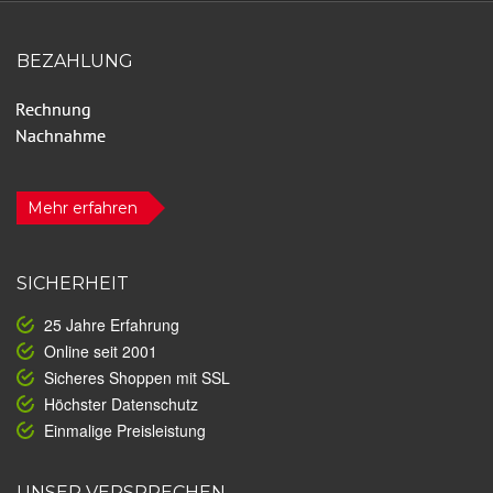
BEZAHLUNG
Mehr erfahren
SICHERHEIT
25 Jahre Erfahrung
Online seit 2001
Sicheres Shoppen mit SSL
Höchster Datenschutz
Einmalige Preisleistung
UNSER VERSPRECHEN