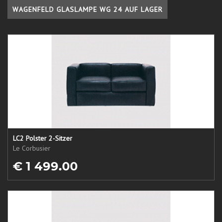
WAGENFELD GLASLAMPE WG 24 AUF LAGER
LC2 Polster 2-Sitzer
Le Corbusier
€ 1 499.00