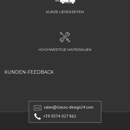
KURZE LIEFERZEITEN
HOCHWERTIGE MATERIALIEN
KUNDEN-FEEDBACK
sales@classic-design24.com
+39 0574 027 862