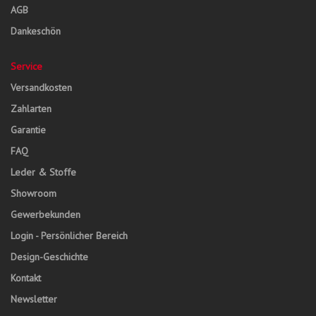
AGB
Dankeschön
Service
Versandkosten
Zahlarten
Garantie
FAQ
Leder & Stoffe
Showroom
Gewerbekunden
Login - Persönlicher Bereich
Design-Geschichte
Kontakt
Newsletter