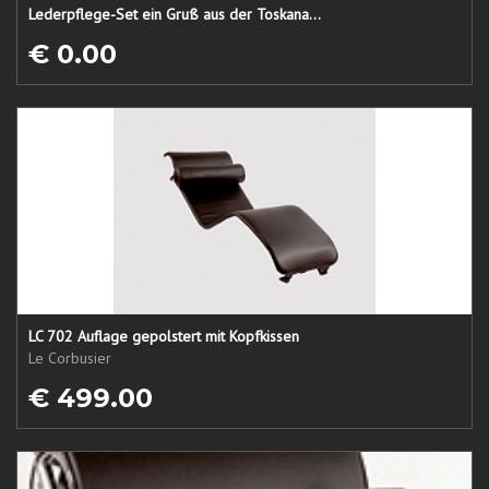
Lederpflege-Set ein Gruß aus der Toskana...
€ 0.00
LC 702 Auflage gepolstert mit Kopfkissen
Le Corbusier
€ 499.00