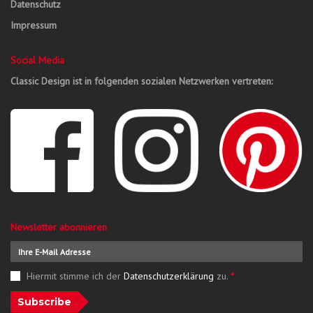
Datenschutz
Impressum
Social Media
Classic Design ist in folgenden sozialen Netzwerken vertreten:
Newsletter abonnieren
Hiermit stimme ich der
Datenschutzerklärung
zu.
*
Subscribe