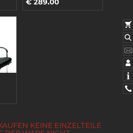
€ 289.00
KAUFEN KEINE EINZELTEILE