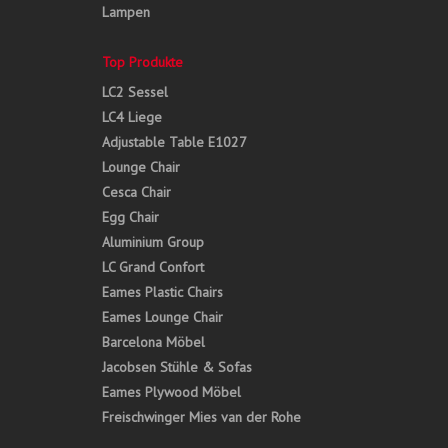
Lampen
Top Produkte
LC2 Sessel
LC4 Liege
Adjustable Table E1027
Lounge Chair
Cesca Chair
Egg Chair
Aluminium Group
LC Grand Confort
Eames Plastic Chairs
Eames Lounge Chair
Barcelona Möbel
Jacobsen Stühle & Sofas
Eames Plywood Möbel
Freischwinger Mies van der Rohe