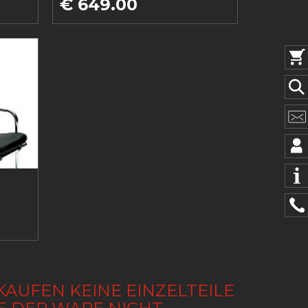
€ 649.00
KAUFEN KEINE EINZELTEILE