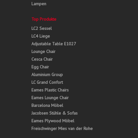
Lampen
Top Produkte
LC2 Sessel
LC4 Liege
Adjustable Table E1027
Lounge Chair
Cesca Chair
Egg Chair
Aluminium Group
LC Grand Confort
Eames Plastic Chairs
Eames Lounge Chair
Barcelona Möbel
Jacobsen Stühle & Sofas
Eames Plywood Möbel
Freischwinger Mies van der Rohe