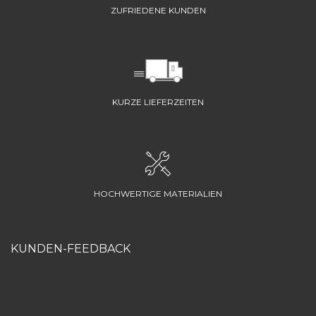
ZUFRIEDENE KUNDEN
KURZE LIEFERZEITEN
HOCHWERTIGE MATERIALIEN
KUNDEN-FEEDBACK