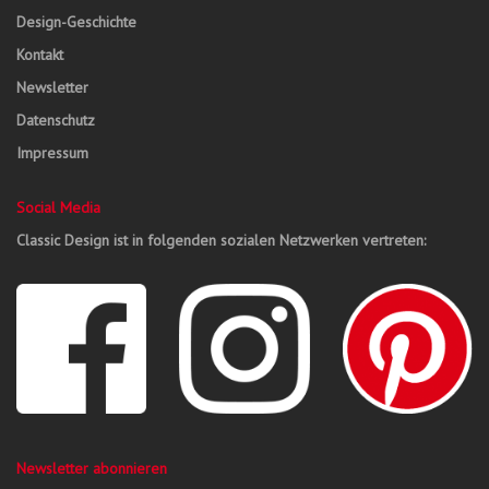
Design-Geschichte
Kontakt
Newsletter
Datenschutz
Impressum
Social Media
Classic Design ist in folgenden sozialen Netzwerken vertreten:
Newsletter abonnieren