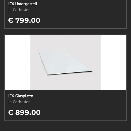
LC6 Untergestell
Le Corbusier
€ 799.00
LC6 Glasplatte
Le Corbusier
€ 899.00