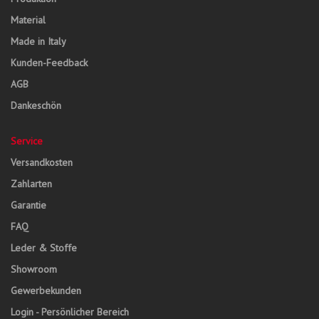
Material
Made in Italy
Kunden-Feedback
AGB
Dankeschön
Service
Versandkosten
Zahlarten
Garantie
FAQ
Leder & Stoffe
Showroom
Gewerbekunden
Login - Persönlicher Bereich