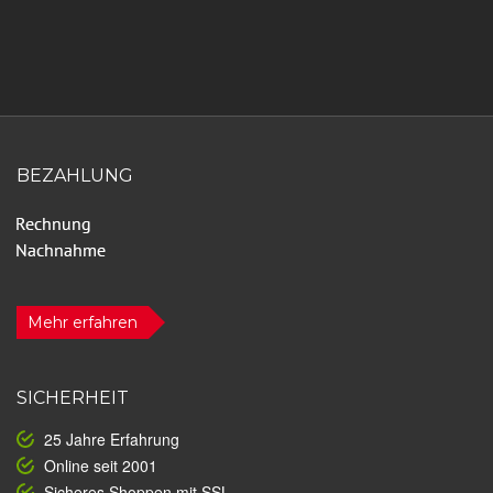
BEZAHLUNG
Mehr erfahren
SICHERHEIT
25 Jahre Erfahrung
Online seit 2001
Sicheres Shoppen mit SSL