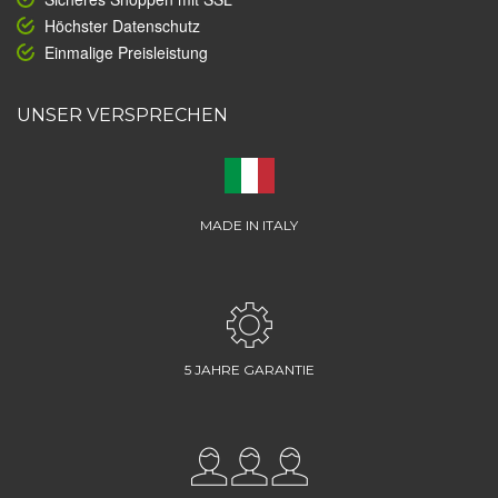
Höchster Datenschutz
Einmalige Preisleistung
UNSER VERSPRECHEN
MADE IN ITALY
5 JAHRE GARANTIE