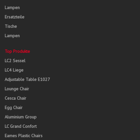
Lampen
Ersatzteile
Tische
Lampen
Top Produkte
LC2 Sessel
LC4 Liege
Adjustable Table E1027
Lounge Chair
Cesca Chair
Egg Chair
Aluminium Group
LC Grand Confort
Eames Plastic Chairs