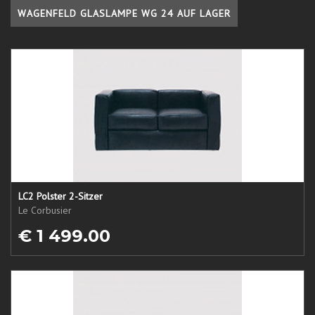
WAGENFELD GLASLAMPE WG 24 AUF LAGER
LC2 Polster 2-Sitzer
Le Corbusier
€ 1 499.00