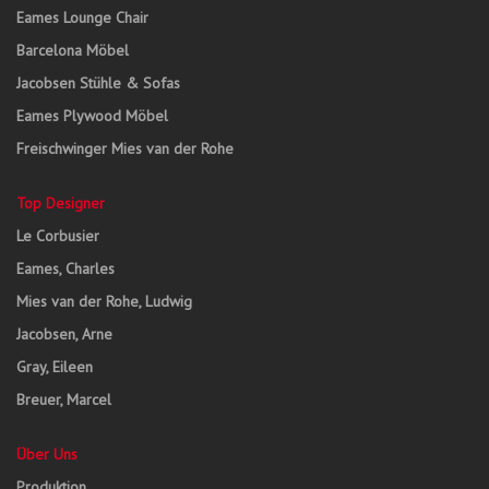
Eames Lounge Chair
Barcelona Möbel
Jacobsen Stühle & Sofas
Eames Plywood Möbel
Freischwinger Mies van der Rohe
Top Designer
Le Corbusier
Eames, Charles
Mies van der Rohe, Ludwig
Jacobsen, Arne
Gray, Eileen
Breuer, Marcel
Über Uns
Produktion