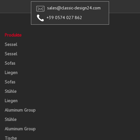
sales@classic-design24.com
+39 0574 027 862
Produkte
Sessel
Sessel
Sofas
Liegen
Sofas
Stühle
Liegen
Aluminum Group
Stühle
Aluminum Group
Tische