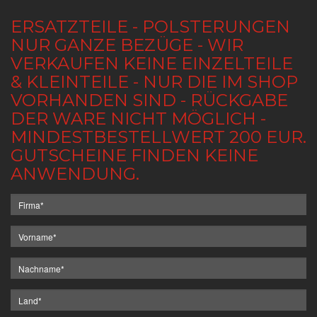
ERSATZTEILE - POLSTERUNGEN
NUR GANZE BEZÜGE - WIR
VERKAUFEN KEINE EINZELTEILE
& KLEINTEILE - NUR DIE IM SHOP
VORHANDEN SIND - RÜCKGABE
DER WARE NICHT MÖGLICH -
MINDESTBESTELLWERT 200 EUR.
GUTSCHEINE FINDEN KEINE
ANWENDUNG.