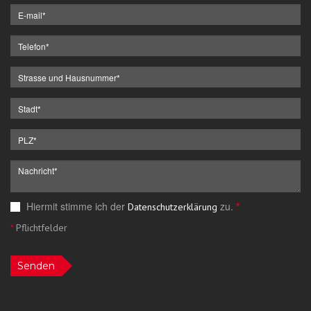
Hiermit stimme ich der
zu.
*
Datenschutzerklärung
*
Pflichtfelder
Senden