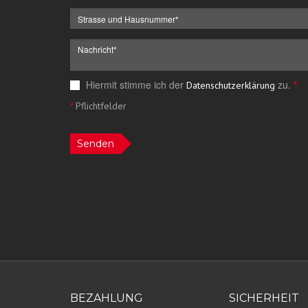
Hiermit stimme ich der
zu.
*
Datenschutzerklärung
*
Pflichtfelder
Senden
BEZAHLUNG
SICHERHEIT