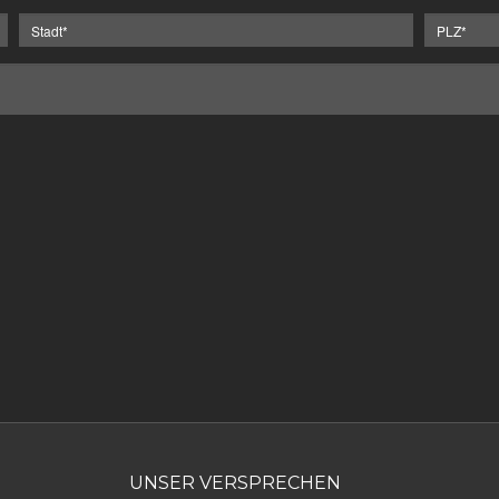
UNSER VERSPRECHEN