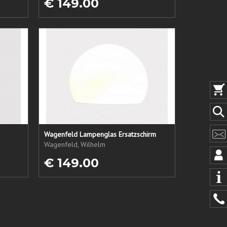
€ 149.00
Wagenfeld Lampenglas Ersatzschirm
Wagenfeld, Wilhelm
€ 149.00