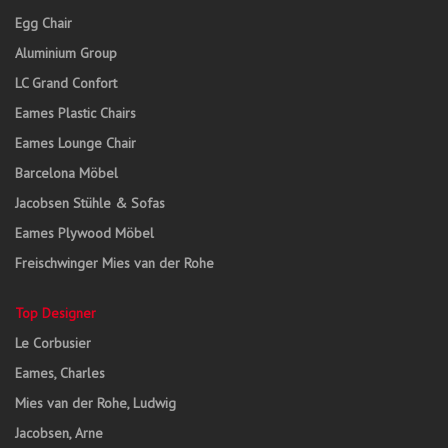
Egg Chair
Aluminium Group
LC Grand Confort
Eames Plastic Chairs
Eames Lounge Chair
Barcelona Möbel
Jacobsen Stühle & Sofas
Eames Plywood Möbel
Freischwinger Mies van der Rohe
Top Designer
Le Corbusier
Eames, Charles
Mies van der Rohe, Ludwig
Jacobsen, Arne