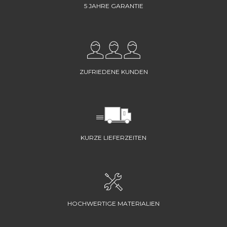
5 JAHRE GARANTIE
ZUFRIEDENE KUNDEN
KURZE LIEFERZEITEN
HOCHWERTIGE MATERIALIEN