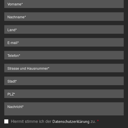
Hiermit stimme ich der
zu.
*
Datenschutzerklärung