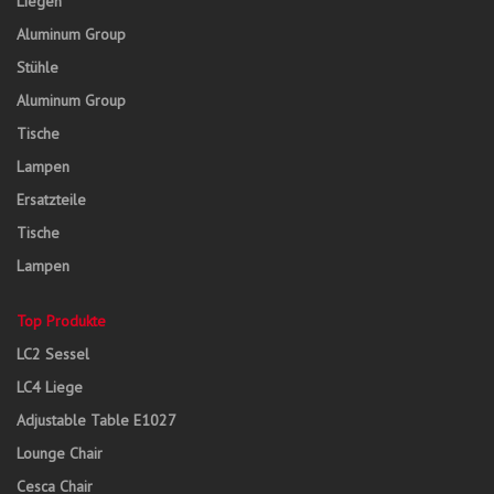
Liegen
Aluminum Group
Stühle
Aluminum Group
Tische
Lampen
Ersatzteile
Tische
Lampen
Top Produkte
LC2 Sessel
LC4 Liege
Adjustable Table E1027
Lounge Chair
Cesca Chair