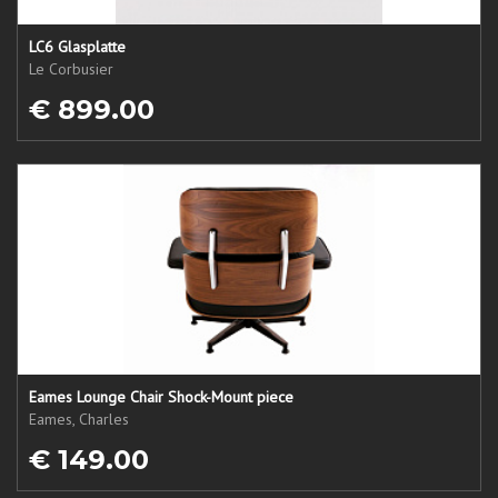
LC6 Glasplatte
Le Corbusier
€ 899.00
Eames Lounge Chair Shock-Mount piece
Eames, Charles
€ 149.00