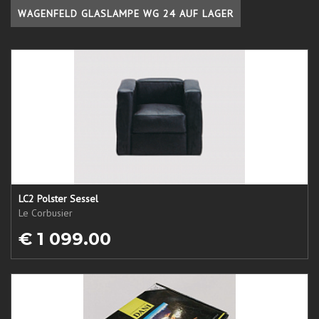
WAGENFELD GLASLAMPE WG 24 AUF LAGER
LC2 Polster Sessel
Le Corbusier
€ 1 099.00