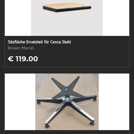
Sitzfläche Ersatzteil für Cesca Stuhl
Breuer, Marcel
€ 119.00