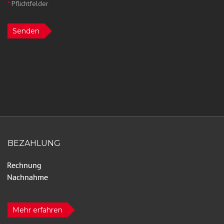
*
Pflichtfelder
Senden
BEZAHLUNG
Mehr erfahren