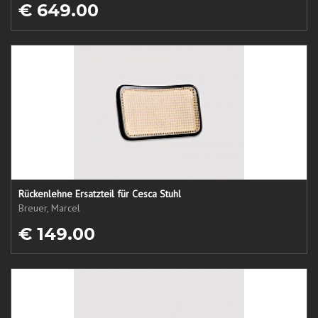
€ 649.00
Rückenlehne Ersatzteil für Cesca Stuhl
Breuer, Marcel
€ 149.00