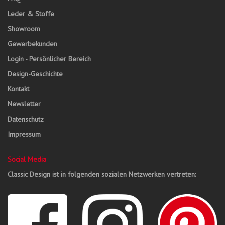
Leder & Stoffe
Showroom
Gewerbekunden
Login - Persönlicher Bereich
Design-Geschichte
Kontakt
Newsletter
Datenschutz
Impressum
Social Media
Classic Design ist in folgenden sozialen Netzwerken vertreten: