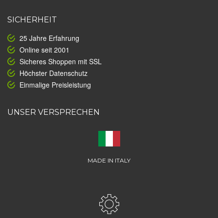
SICHERHEIT
25 Jahre Erfahrung
Online seit 2001
Sicheres Shoppen mit SSL
Höchster Datenschutz
Einmalige Preisleistung
UNSER VERSPRECHEN
MADE IN ITALY