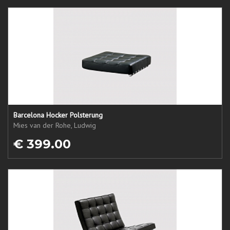
Barcelona Hocker Polsterung
Mies van der Rohe, Ludwig
€ 399.00