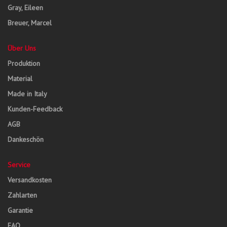
Gray, Eileen
Breuer, Marcel
Über Uns
Produktion
Material
Made in Italy
Kunden-Feedback
AGB
Dankeschön
Service
Versandkosten
Zahlarten
Garantie
FAQ