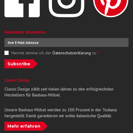
Newsletter abonnieren
Hiermit stimme ich der
Datenschutzerklärung
zu.
*
Subscribe
Classic Design
Classic Design zählt seit vielen Jahren zu den erfolgreichsten
Herstellern für Bauhaus-Möbel.
Unsere Bauhaus-Möbel werden zu 100 Prozent in der Toskana
hergestellt. Damit garantieren wir echte italienische Qualität.
Mehr erfahren