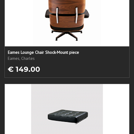
Eames Lounge Chair Shock-Mount piece
Eames, Charles
€ 149.00