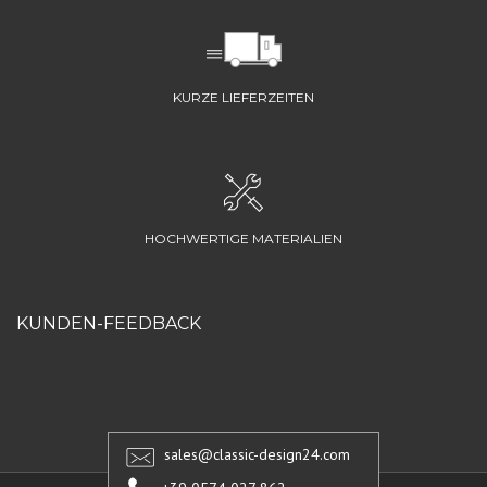
KURZE LIEFERZEITEN
HOCHWERTIGE MATERIALIEN
KUNDEN-FEEDBACK
sales@classic-design24.com