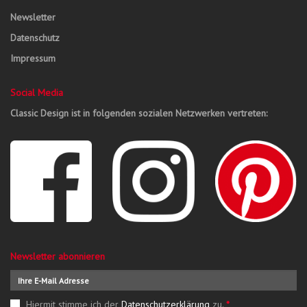
Newsletter
Datenschutz
Impressum
Social Media
Classic Design ist in folgenden sozialen Netzwerken vertreten:
Newsletter abonnieren
Hiermit stimme ich der
Datenschutzerklärung
zu.
*