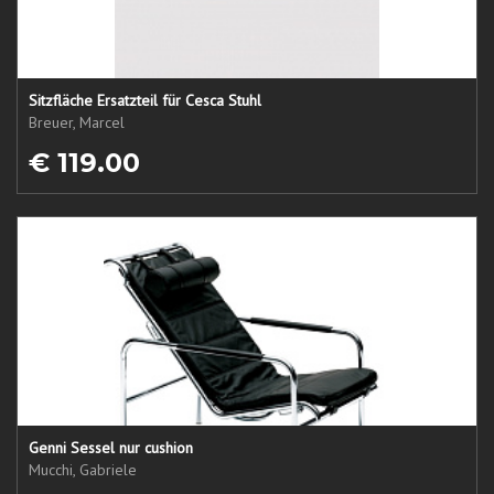
Sitzfläche Ersatzteil für Cesca Stuhl
Breuer, Marcel
€ 119.00
Genni Sessel nur cushion
Mucchi, Gabriele