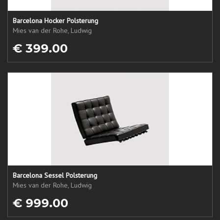
Barcelona Hocker Polsterung
Mies van der Rohe, Ludwig
€ 399.00
Barcelona Sessel Polsterung
Mies van der Rohe, Ludwig
€ 999.00