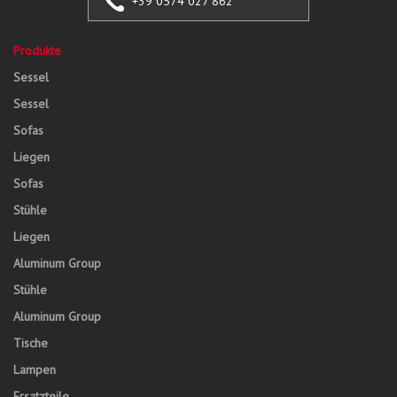
+39 0574 027 862
Produkte
Sessel
Sessel
Sofas
Liegen
Sofas
Stühle
Liegen
Aluminum Group
Stühle
Aluminum Group
Tische
Lampen
Ersatzteile