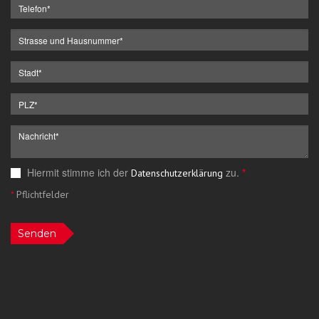
Hiermit stimme ich der
zu.
*
Datenschutzerklärung
*
Pflichtfelder
Senden