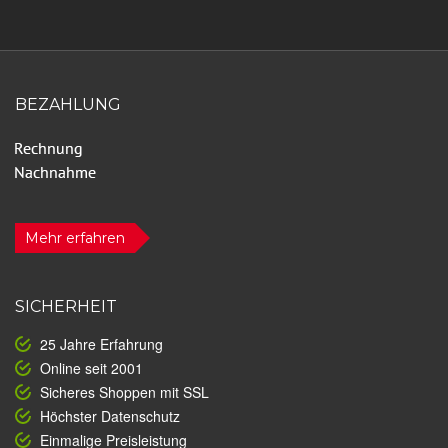
BEZAHLUNG
Mehr erfahren
SICHERHEIT
25 Jahre Erfahrung
Online seit 2001
Sicheres Shoppen mit SSL
Höchster Datenschutz
Einmalige Preisleistung