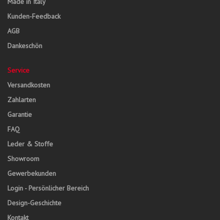
Made in Italy
Kunden-Feedback
AGB
Dankeschön
Service
Versandkosten
Zahlarten
Garantie
FAQ
Leder & Stoffe
Showroom
Gewerbekunden
Login - Persönlicher Bereich
Design-Geschichte
Kontakt