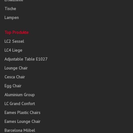
Tische
Lampen
Top Produkte
LC2 Sessel
LC4 Liege
Adjustable Table E1027
Lounge Chair
Cesca Chair
Egg Chair
Aluminium Group
LC Grand Confort
Eames Plastic Chairs
Eames Lounge Chair
Barcelona Möbel