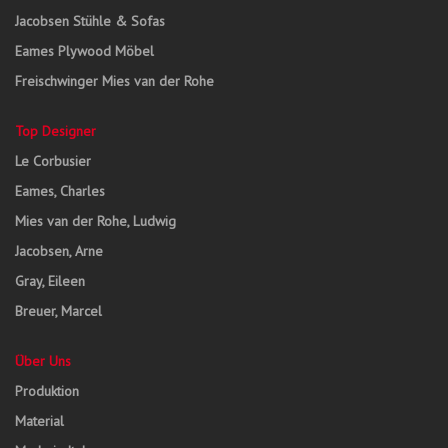
Jacobsen Stühle & Sofas
Eames Plywood Möbel
Freischwinger Mies van der Rohe
Top Designer
Le Corbusier
Eames, Charles
Mies van der Rohe, Ludwig
Jacobsen, Arne
Gray, Eileen
Breuer, Marcel
Über Uns
Produktion
Material