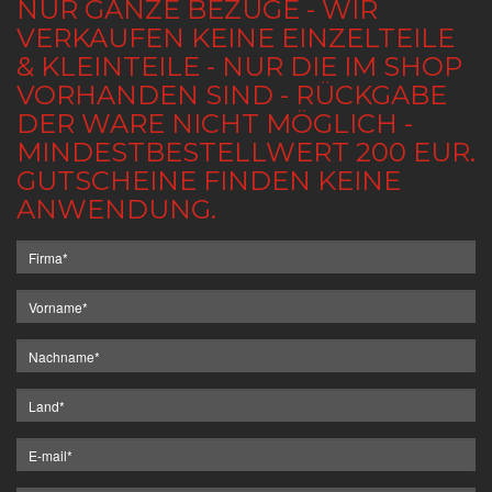
NUR GANZE BEZÜGE - WIR
VERKAUFEN KEINE EINZELTEILE
& KLEINTEILE - NUR DIE IM SHOP
VORHANDEN SIND - RÜCKGABE
DER WARE NICHT MÖGLICH -
MINDESTBESTELLWERT 200 EUR.
GUTSCHEINE FINDEN KEINE
ANWENDUNG.