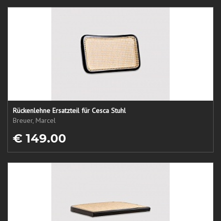
Rückenlehne Ersatzteil für Cesca Stuhl
Breuer, Marcel
€ 149.00