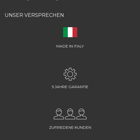
UNSER VERSPRECHEN
MADE IN ITALY
5 JAHRE GARANTIE
ZUFRIEDENE KUNDEN