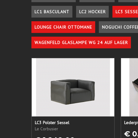
LC1 BASCULANT
LC2 HOCKER
LC3 SESSE
LOUNGE CHAIR OTTOMANE
NOGUCHI COFFE
WAGENFELD GLASLAMPE WG 24 AUF LAGER
LC3 Polster Sessel
Le Corbusier
€ 0