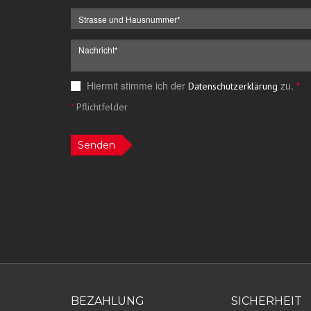
Hiermit stimme ich der
zu.
*
Datenschutzerklärung
*
Pflichtfelder
Senden
BEZAHLUNG
SICHERHEIT