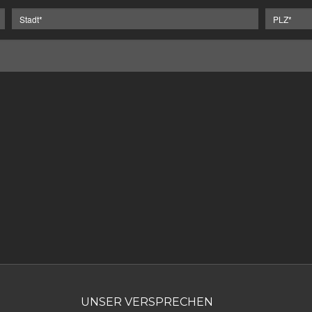
UNSER VERSPRECHEN