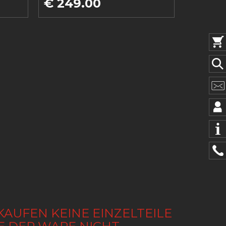
€ 249.00
KAUFEN KEINE EINZELTEILE