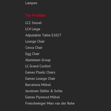
Lampen
Top Produkte
LC2 Sessel
LC4 Liege
Adjustable Table E1027
Lounge Chair
Cesca Chair
Egg Chair
Aluminium Group
LC Grand Confort
Eames Plastic Chairs
Eames Lounge Chair
Barcelona Möbel
Jacobsen Stühle & Sofas
Eames Plywood Möbel
Freischwinger Mies van der Rohe