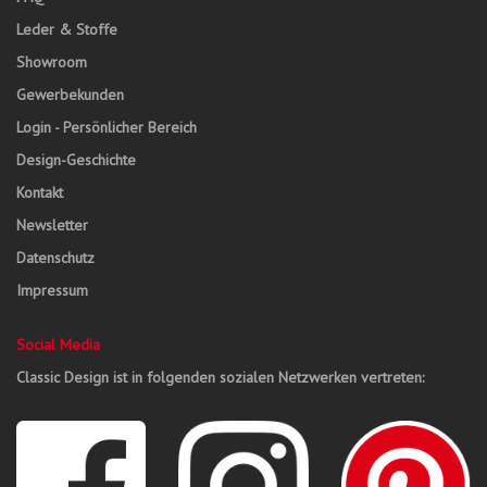
Leder & Stoffe
Showroom
Gewerbekunden
Login - Persönlicher Bereich
Design-Geschichte
Kontakt
Newsletter
Datenschutz
Impressum
Social Media
Classic Design ist in folgenden sozialen Netzwerken vertreten: