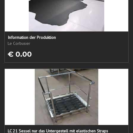
Information der Produktion
Le Corbusier
€ 0.00
LC 21 Sessel nur das Untergestell mit elastischen Straps