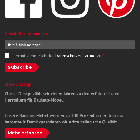
Newsletter abonnieren
Hiermit stimme ich der
Datenschutzerklärung
zu.
*
Subscribe
Classic Design
Classic Design zählt seit vielen Jahren zu den erfolgreichsten
Herstellern für Bauhaus-Möbel.
Unsere Bauhaus-Möbel werden zu 100 Prozent in der Toskana
hergestellt. Damit garantieren wir echte italienische Qualität.
Mehr erfahren