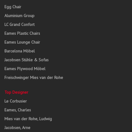
Egg Chair
Aluminium Group
LC Grand Confort
Eames Plastic Chairs
Eames Lounge Chair
Barcelona Möbel
Jacobsen Stühle & Sofas
Eames Plywood Möbel
Freischwinger Mies van der Rohe
Top Designer
Le Corbusier
Eames, Charles
Mies van der Rohe, Ludwig
Jacobsen, Arne