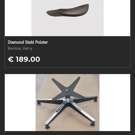
Diamond Stuhl Polster
Bertoia, Harry
€ 189.00