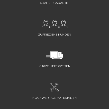
5 JAHRE GARANTIE
ZUFRIEDENE KUNDEN
KURZE LIEFERZEITEN
HOCHWERTIGE MATERIALIEN