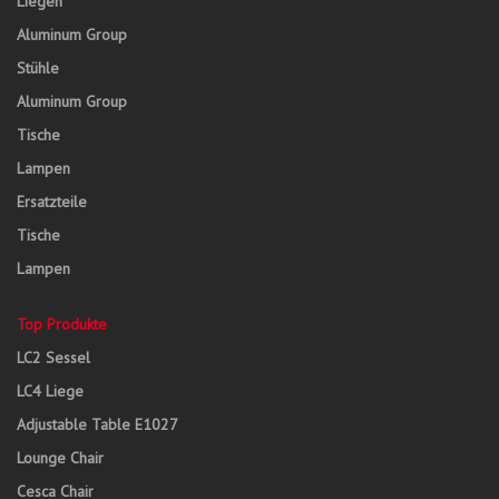
Liegen
Aluminum Group
Stühle
Aluminum Group
Tische
Lampen
Ersatzteile
Tische
Lampen
Top Produkte
LC2 Sessel
LC4 Liege
Adjustable Table E1027
Lounge Chair
Cesca Chair