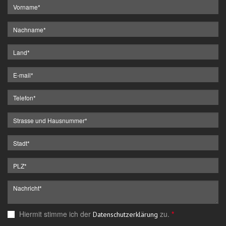
Hiermit stimme ich der
zu.
*
Datenschutzerklärung