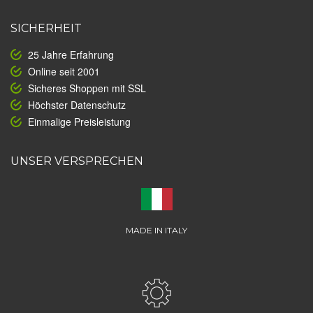
SICHERHEIT
25 Jahre Erfahrung
Online seit 2001
Sicheres Shoppen mit SSL
Höchster Datenschutz
Einmalige Preisleistung
UNSER VERSPRECHEN
MADE IN ITALY