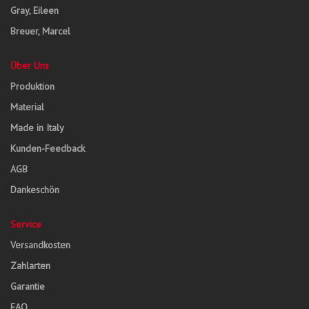
Gray, Eileen
Breuer, Marcel
Über Uns
Produktion
Material
Made in Italy
Kunden-Feedback
AGB
Dankeschön
Service
Versandkosten
Zahlarten
Garantie
FAQ