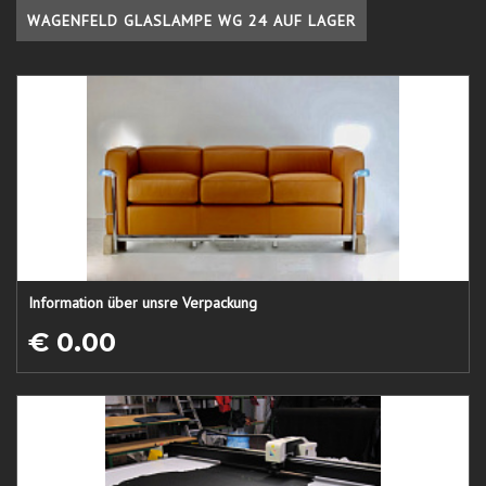
WAGENFELD GLASLAMPE WG 24 AUF LAGER
Information über unsre Verpackung
€ 0.00