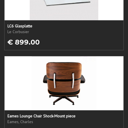
LC6 Glasplatte
Le Corbusier
€ 899.00
Eames Lounge Chair Shock-Mount piece
Eames, Charles