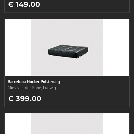
€ 149.00
Barcelona Hocker Polsterung
Mies van der Rohe, Ludwig
€ 399.00