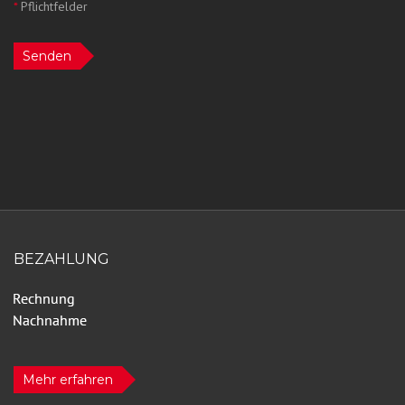
*
Pflichtfelder
Senden
BEZAHLUNG
Mehr erfahren