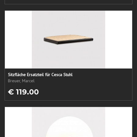
Sitzfläche Ersatzteil für Cesca Stuhl
Breuer, Marcel
€ 119.00