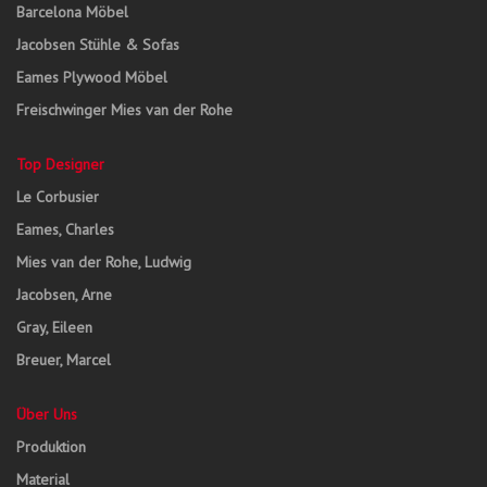
Barcelona Möbel
Jacobsen Stühle & Sofas
Eames Plywood Möbel
Freischwinger Mies van der Rohe
Top Designer
Le Corbusier
Eames, Charles
Mies van der Rohe, Ludwig
Jacobsen, Arne
Gray, Eileen
Breuer, Marcel
Über Uns
Produktion
Material