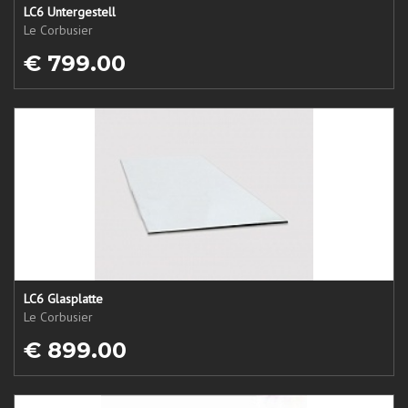
LC6 Untergestell
Le Corbusier
€ 799.00
LC6 Glasplatte
Le Corbusier
€ 899.00