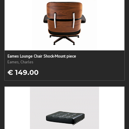
Eames Lounge Chair Shock-Mount piece
Eames, Charles
€ 149.00