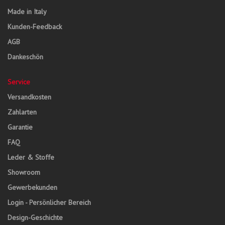
Made in Italy
Kunden-Feedback
AGB
Dankeschön
Service
Versandkosten
Zahlarten
Garantie
FAQ
Leder & Stoffe
Showroom
Gewerbekunden
Login - Persönlicher Bereich
Design-Geschichte