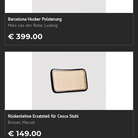
Barcelona Hocker Polsterung
Mies van der Rohe, Ludwig
€ 399.00
Rückenlehne Ersatzteil für Cesca Stuhl
Breuer, Marcel
€ 149.00