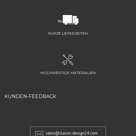
KURZE LIEFERZEITEN
HOCHWERTIGE MATERIALIEN
KUNDEN-FEEDBACK
sales@classic-design24.com