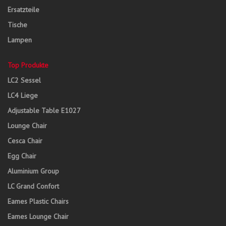
Ersatzteile
Tische
Lampen
Top Produkte
LC2 Sessel
LC4 Liege
Adjustable Table E1027
Lounge Chair
Cesca Chair
Egg Chair
Aluminium Group
LC Grand Confort
Eames Plastic Chairs
Eames Lounge Chair