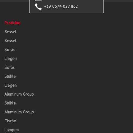
+39 0574 027 862
Produkte
Sessel
Sessel
Sofas
Liegen
Sofas
Stühle
Liegen
Aluminum Group
Stühle
Aluminum Group
Tische
Lampen