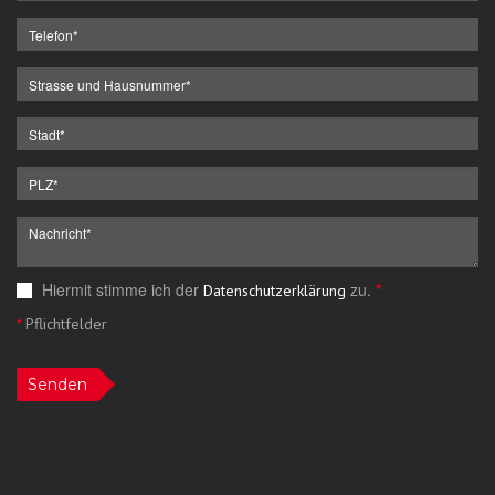
Hiermit stimme ich der
zu.
*
Datenschutzerklärung
*
Pflichtfelder
Senden