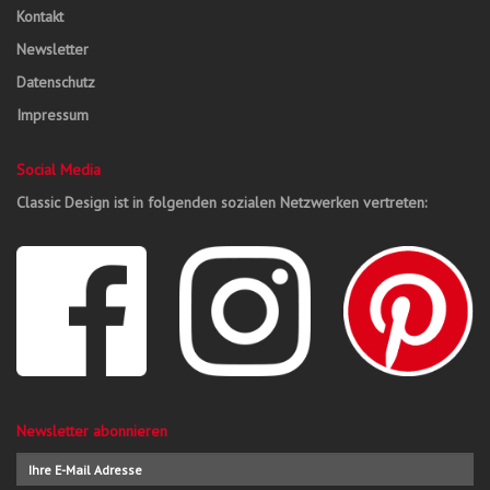
Kontakt
Newsletter
Datenschutz
Impressum
Social Media
Classic Design ist in folgenden sozialen Netzwerken vertreten:
Newsletter abonnieren