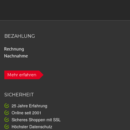
BEZAHLUNG
Mehr erfahren
SICHERHEIT
25 Jahre Erfahrung
Online seit 2001
Sicheres Shoppen mit SSL
Höchster Datenschutz