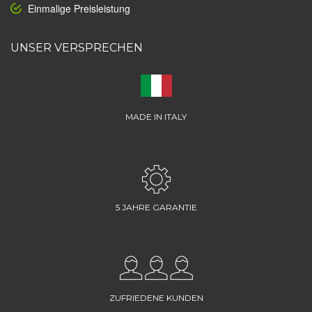
Einmalige Preisleistung
UNSER VERSPRECHEN
MADE IN ITALY
5 JAHRE GARANTIE
ZUFRIEDENE KUNDEN