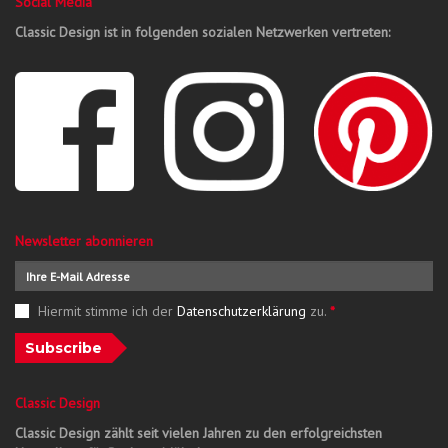
Social Media
Classic Design ist in folgenden sozialen Netzwerken vertreten:
Newsletter abonnieren
Hiermit stimme ich der
Datenschutzerklärung
zu.
*
Subscribe
Classic Design
Classic Design zählt seit vielen Jahren zu den erfolgreichsten