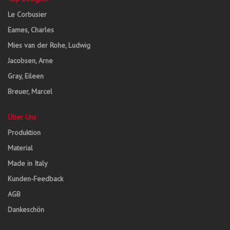
Le Corbusier
Eames, Charles
Mies van der Rohe, Ludwig
Jacobsen, Arne
Gray, Eileen
Breuer, Marcel
Über Uns
Produktion
Material
Made in Italy
Kunden-Feedback
AGB
Dankeschön