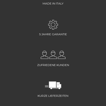
MADE IN ITALY
5 JAHRE GARANTIE
ZUFRIEDENE KUNDEN
KURZE LIEFERZEITEN