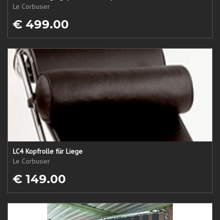
Le Corbusier
€ 499.00
LC4 Kopfrolle für Liege
Le Corbusier
€ 149.00