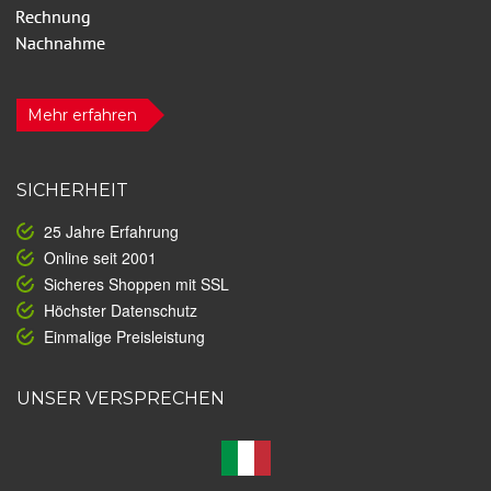
Mehr erfahren
SICHERHEIT
25 Jahre Erfahrung
Online seit 2001
Sicheres Shoppen mit SSL
Höchster Datenschutz
Einmalige Preisleistung
UNSER VERSPRECHEN