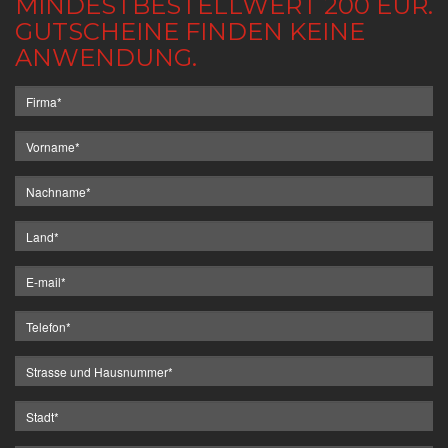
MINDESTBESTELLWERT 200 EUR.
GUTSCHEINE FINDEN KEINE
ANWENDUNG.