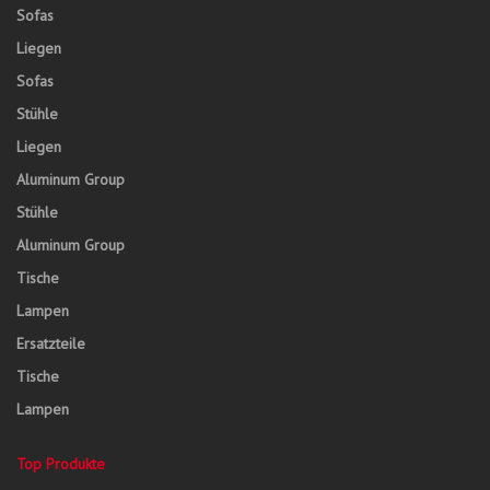
Sofas
Liegen
Sofas
Stühle
Liegen
Aluminum Group
Stühle
Aluminum Group
Tische
Lampen
Ersatzteile
Tische
Lampen
Top Produkte