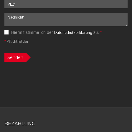
Hiermit stimme ich der
zu.
*
Datenschutzerklärung
*
Pflichtfelder
Senden
BEZAHLUNG