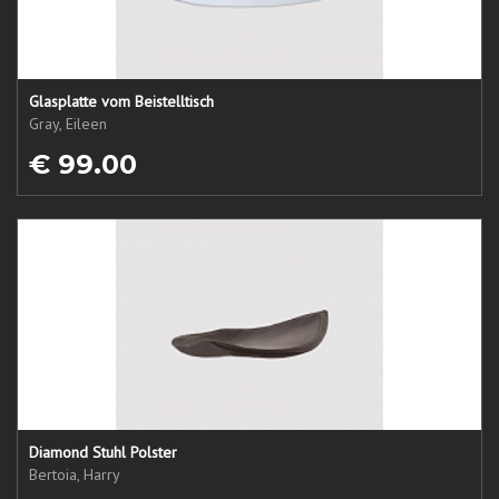
Glasplatte vom Beistelltisch
Gray, Eileen
€ 99.00
Diamond Stuhl Polster
Bertoia, Harry