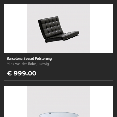
Barcelona Sessel Polsterung
Mies van der Rohe, Ludwig
€ 999.00