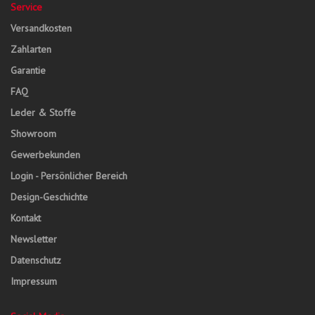
Service
Versandkosten
Zahlarten
Garantie
FAQ
Leder & Stoffe
Showroom
Gewerbekunden
Login - Persönlicher Bereich
Design-Geschichte
Kontakt
Newsletter
Datenschutz
Impressum