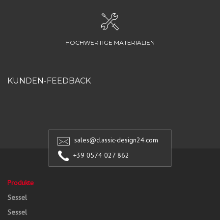
HOCHWERTIGE MATERIALIEN
KUNDEN-FEEDBACK
sales@classic-design24.com
+39 0574 027 862
Produkte
Sessel
Sessel