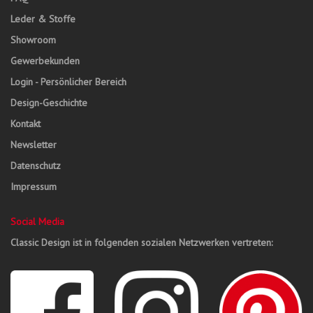
Leder & Stoffe
Showroom
Gewerbekunden
Login - Persönlicher Bereich
Design-Geschichte
Kontakt
Newsletter
Datenschutz
Impressum
Social Media
Classic Design ist in folgenden sozialen Netzwerken vertreten: