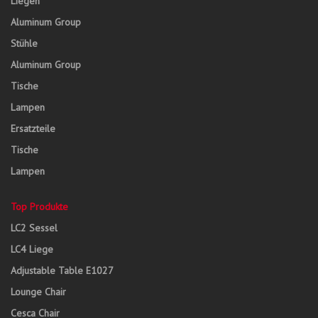
Liegen
Aluminum Group
Stühle
Aluminum Group
Tische
Lampen
Ersatzteile
Tische
Lampen
Top Produkte
LC2 Sessel
LC4 Liege
Adjustable Table E1027
Lounge Chair
Cesca Chair