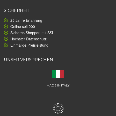
SICHERHEIT
25 Jahre Erfahrung
Online seit 2001
Sicheres Shoppen mit SSL
Höchster Datenschutz
Einmalige Preisleistung
UNSER VERSPRECHEN
MADE IN ITALY