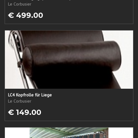
Le Corbusier
€ 499.00
LC4 Kopfrolle für Liege
Le Corbusier
€ 149.00