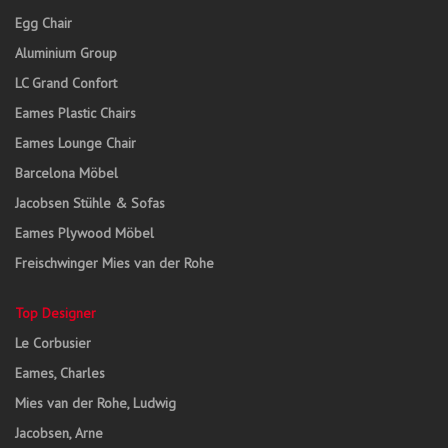
Egg Chair
Aluminium Group
LC Grand Confort
Eames Plastic Chairs
Eames Lounge Chair
Barcelona Möbel
Jacobsen Stühle & Sofas
Eames Plywood Möbel
Freischwinger Mies van der Rohe
Top Designer
Le Corbusier
Eames, Charles
Mies van der Rohe, Ludwig
Jacobsen, Arne