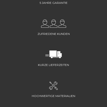
5 JAHRE GARANTIE
ZUFRIEDENE KUNDEN
KURZE LIEFERZEITEN
HOCHWERTIGE MATERIALIEN