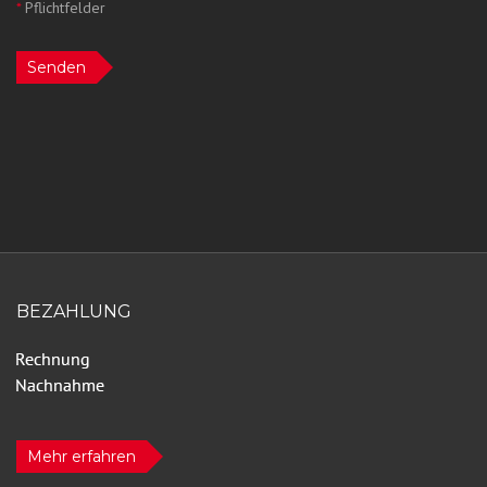
*
Pflichtfelder
Senden
BEZAHLUNG
Mehr erfahren