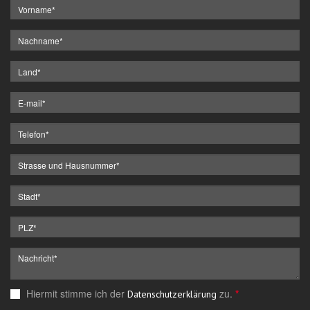
Hiermit stimme ich der
zu.
*
Datenschutzerklärung