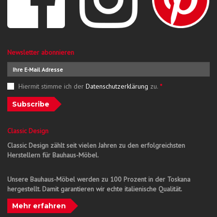
Newsletter abonnieren
Hiermit stimme ich der
Datenschutzerklärung
zu.
*
Subscribe
Classic Design
Classic Design zählt seit vielen Jahren zu den erfolgreichsten
Herstellern für Bauhaus-Möbel.
Unsere Bauhaus-Möbel werden zu 100 Prozent in der Toskana
hergestellt. Damit garantieren wir echte italienische Qualität.
Mehr erfahren