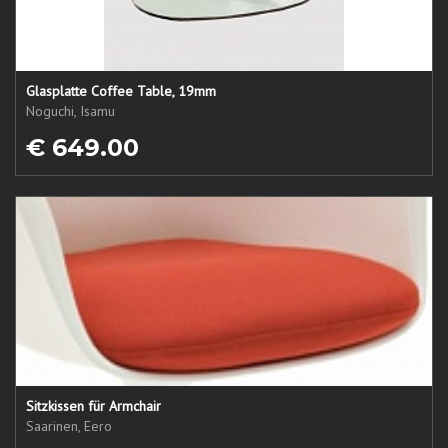
Glasplatte Coffee Table, 19mm
Noguchi, Isamu
€ 649.00
Sitzkissen für Armchair
Saarinen, Eero