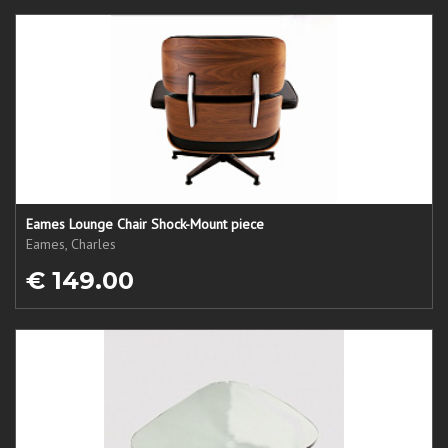
Eames Lounge Chair Shock-Mount piece
Eames, Charles
€ 149.00