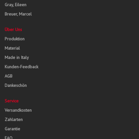
Gray, Eileen
Breuer, Marcel
Über Uns
Produktion
Material
Made in Italy
Kunden-Feedback
AGB
Dankeschön
Service
Versandkosten
Zahlarten
Garantie
FAQ