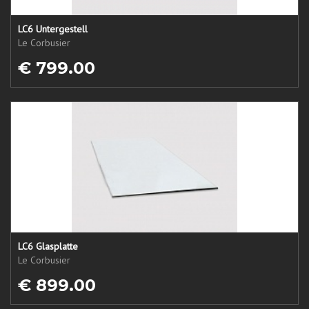
LC6 Untergestell
Le Corbusier
€ 799.00
LC6 Glasplatte
Le Corbusier
€ 899.00