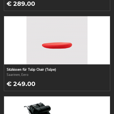
€ 289.00
Sitzkissen für Tulip Chair (Tulpe)
Saarinen, Eero
€ 249.00