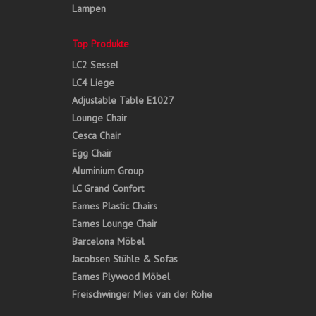
Lampen
Top Produkte
LC2 Sessel
LC4 Liege
Adjustable Table E1027
Lounge Chair
Cesca Chair
Egg Chair
Aluminium Group
LC Grand Confort
Eames Plastic Chairs
Eames Lounge Chair
Barcelona Möbel
Jacobsen Stühle & Sofas
Eames Plywood Möbel
Freischwinger Mies van der Rohe